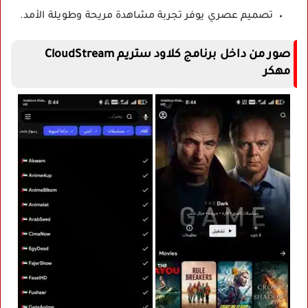
تصميم عصري يوفر تجربة مشاهدة مريحة وطويلة الأمد.
صور من داخل برنامج كلاود ستريم CloudStream
مهكر