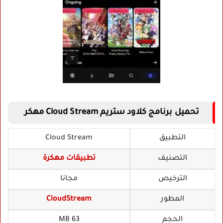
تحميل برنامج كلاود ستريم Cloud Stream مهكر
التطبيق
Cloud Stream
التصنيف
تطبيقات مهكرة
الترخيص
مجانا
المطور
CloudStream
الحجم
63 MB