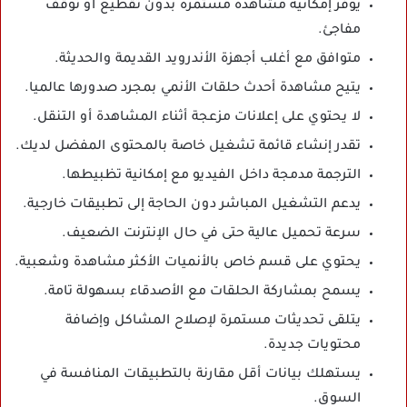
يوفر إمكانية مشاهدة مستمرة بدون تقطيع أو توقف
مفاجئ.
متوافق مع أغلب أجهزة الأندرويد القديمة والحديثة.
يتيح مشاهدة أحدث حلقات الأنمي بمجرد صدورها عالميا.
لا يحتوي على إعلانات مزعجة أثناء المشاهدة أو التنقل.
تقدر إنشاء قائمة تشغيل خاصة بالمحتوى المفضل لديك.
الترجمة مدمجة داخل الفيديو مع إمكانية تظبيطها.
يدعم التشغيل المباشر دون الحاجة إلى تطبيقات خارجية.
سرعة تحميل عالية حتى في حال الإنترنت الضعيف.
يحتوي على قسم خاص بالأنميات الأكثر مشاهدة وشعبية.
يسمح بمشاركة الحلقات مع الأصدقاء بسهولة تامة.
يتلقى تحديثات مستمرة لإصلاح المشاكل وإضافة
محتويات جديدة.
يستهلك بيانات أقل مقارنة بالتطبيقات المنافسة في
السوق.