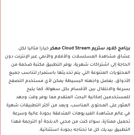
برنامج كلاود ستريم Cloud Stream مهكر
خيارا مثاليا لكل
عشاق مشاهدة المسلسلات والأفلام والأنمي عبر الإنترنت دون
الحاجة إلى اشتراكات شهرية، يوفر التطبيق مكتبة ضخمة من
المحتويات المتنوعة التي يتم تحديثها باستمرار لتناسب جميع
الأذواق، بفضل واجهته البسيطة يمكن لأي مستخدم التصفح
بسرعة والانتقال بين الأقسام بكل سهولة، كما يتيح
للمستخدمين إمكانية البحث المتقدم مما يوفر وقت وجهد
العثور على المحتوى المناسب، ويعد من أكثر التطبيقات شهرة
في عالم مشاهدة الفيديوهات المتدفقة بجودة عالية وسرعة
تحميل ممتازة، سواء كنت من محبي الدبلجة أو الترجمة فهذا
التطبيق بيديك كل ما تحتاجه بجودة استثنائية.