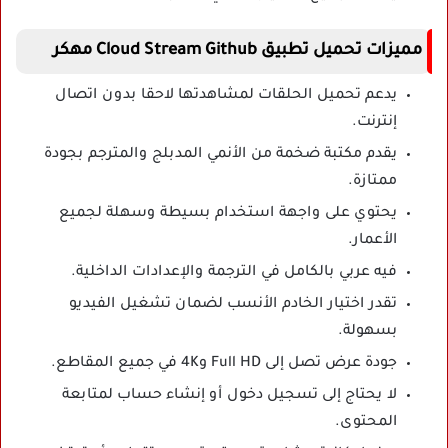
مميزات تحميل تطبيق Cloud Stream Github مهكر
يدعم تحميل الحلقات لمشاهدتها لاحقا بدون اتصال
إنترنت.
يقدم مكتبة ضخمة من الأنمي المدبلج والمترجم بجودة
ممتازة.
يحتوي على واجهة استخدام بسيطة وسهلة لجميع
الأعمار.
فيه عربي بالكامل في الترجمة والإعدادات الداخلية.
تقدر اختيار الخادم الأنسب لضمان تشغيل الفيديو
بسهولة.
جودة عرض تصل إلى Full HD و4K في جميع المقاطع.
لا يحتاج إلى تسجيل دخول أو إنشاء حساب لمتابعة
المحتوى.