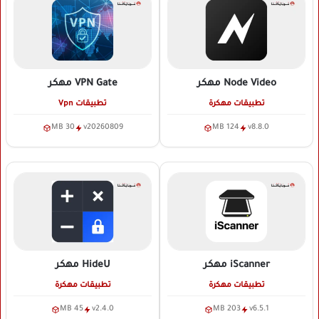
Node Video
مهكر
VPN Gate
مهكر
تطبيقات مهكرة
تطبيقات Vpn
30 MB
v20260809
124 MB
v8.8.0
iScanner
مهكر
HideU
مهكر
تطبيقات مهكرة
تطبيقات مهكرة
45 MB
v2.4.0
203 MB
v6.5.1