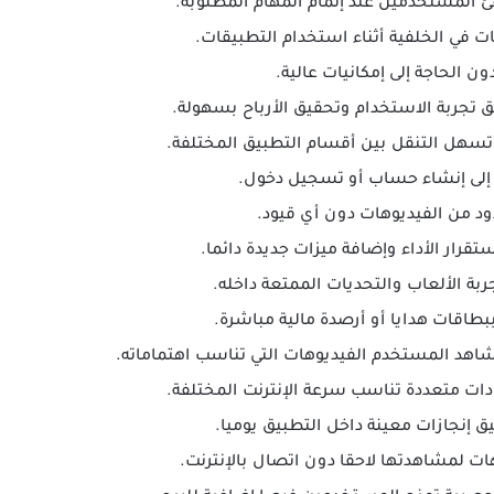
فئ المستخدمين عند إتمام المهام المطلوبة.
ت في الخلفية أثناء استخدام التطبيقات.
ن الحاجة إلى إمكانيات عالية.
يق تجربة الاستخدام وتحقيق الأرباح بسهولة.
سهل التنقل بين أقسام التطبيق المختلفة.
إلى إنشاء حساب أو تسجيل دخول.
 من الفيديوهات دون أي قيود.
قرار الأداء وإضافة ميزات جديدة دائما.
ربة الألعاب والتحديات الممتعة داخله.
ببطاقات هدايا أو أرصدة مالية مباشرة.
د المستخدم الفيديوهات التي تناسب اهتماماته.
ات متعددة تناسب سرعة الإنترنت المختلفة.
ق إنجازات معينة داخل التطبيق يوميا.
هات لمشاهدتها لاحقا دون اتصال بالإنترنت.