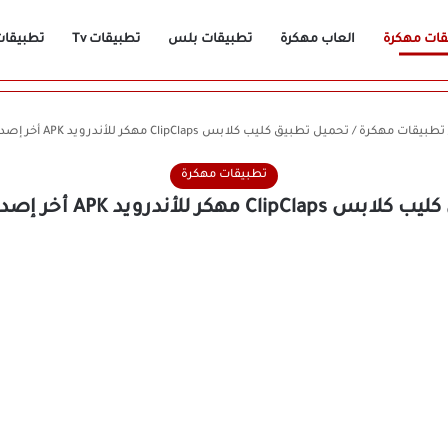
قات مهكرة
العاب مهكرة
تطبيقات بلس
تطبيقات Tv
تطبيقات n
تطبيقات مهكرة
/
تحميل تطبيق كليب كلابس ClipClaps مهكر للأندرويد APK أخر إصدار 2026 مجانًا
تطبيقات مهكرة
ر للأندرويد APK أخر إصدار 2026 مجانًا