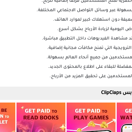
ية تمنح المستخدمين فرصا إضافية للربح.
هولة عبر وسائل التواصل الاجتماعي المختلفة.
عيفة دون استهلاك كبير لموارد الهاتف.
اليومية لزيادة الأرباح بشكل أسرع.
ند مشاهدة الفيديوهات داخل التطبيق مباشرة.
ترويجية التي تمنح مكافآت مجانية إضافية.
مستخدمين من جميع أنحاء العالم بسهولة.
لمفضلة للبقاء على اطلاع بالمحتوى الجديد.
المستخدمين على تحقيق المزيد من الأرباح.
ClipCla