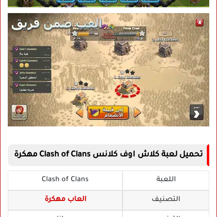
تحميل لعبة كلاش اوف كلانس Clash of Clans مهكرة
اللعبة
Clash of Clans
التصنيف
العاب مهكرة