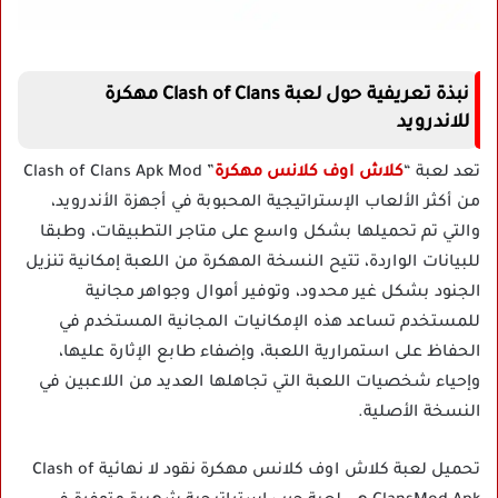
نبذة تعريفية حول لعبة Clash of Clans مهكرة
للاندرويد
تعد لعبة “
كلاش اوف كلانس مهكرة
” Clash of Clans Apk Mod
من أكثر الألعاب الإستراتيجية المحبوبة في أجهزة الأندرويد،
والتي تم تحميلها بشكل واسع على متاجر التطبيقات، وطبقا
للبيانات الواردة، تتيح النسخة المهكرة من اللعبة إمكانية تنزيل
الجنود بشكل غير محدود، وتوفير أموال وجواهر مجانية
للمستخدم تساعد هذه الإمكانيات المجانية المستخدم في
الحفاظ على استمرارية اللعبة، وإضفاء طابع الإثارة عليها،
وإحياء شخصيات اللعبة التي تجاهلها العديد من اللاعبين في
النسخة الأصلية.
تحميل لعبة كلاش اوف كلانس مهكرة نقود لا نهائية Clash of