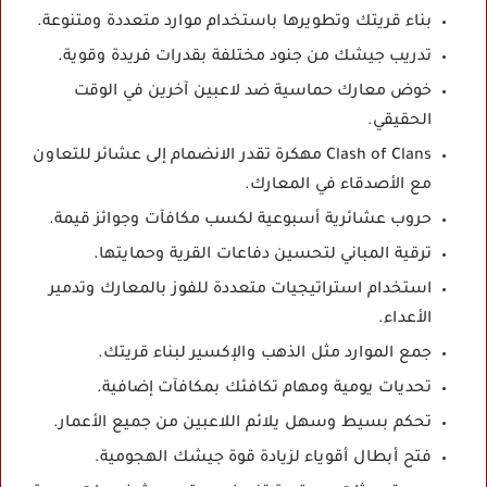
بناء قريتك وتطويرها باستخدام موارد متعددة ومتنوعة.
تدريب جيشك من جنود مختلفة بقدرات فريدة وقوية.
خوض معارك حماسية ضد لاعبين آخرين في الوقت
الحقيقي.
Clash of Clans مهكرة تقدر الانضمام إلى عشائر للتعاون
مع الأصدقاء في المعارك.
حروب عشائرية أسبوعية لكسب مكافآت وجوائز قيمة.
ترقية المباني لتحسين دفاعات القرية وحمايتها.
استخدام استراتيجيات متعددة للفوز بالمعارك وتدمير
الأعداء.
جمع الموارد مثل الذهب والإكسير لبناء قريتك.
تحديات يومية ومهام تكافئك بمكافآت إضافية.
تحكم بسيط وسهل يلائم اللاعبين من جميع الأعمار.
فتح أبطال أقوياء لزيادة قوة جيشك الهجومية.