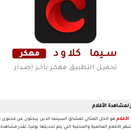
هو الحل المثالي لعشاق السينما الذين يبحثون عن محتوى عا
 الأفلام العالمية والمحلية التي يتم تحديثها يوميا، تقدر مشاهدة 