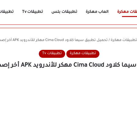
قات مهكرة
العاب مهكرة
تطبيقات بلس
تطبيقات Tv
تطبيقات n
تطبيقات مهكرة
/
تحميل تطبيق سيما كلاود Cima Cloud مهكر للأندرويد APK أخر إصدار 2026 مجانًا
تطبيقات مهكرة
تطبيقات Tv
لأندرويد APK أخر إصدار 2026 مجانًا