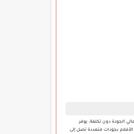
لي الجودة دون تكلفة، يوفر
الأفلام بجودات متعددة تصل إلى