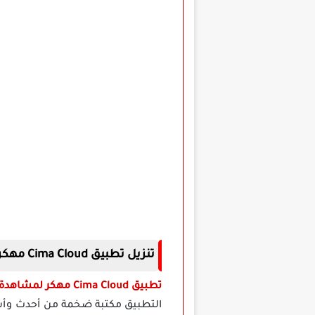
تنزيل تطبيق Cima Cloud مهكر لمشاهدة الأفلام
تطبيق Cima Cloud مهكر لمشاهدة الأفلام
التطبيق مكتبة ضخمة من أحدث وأشهر