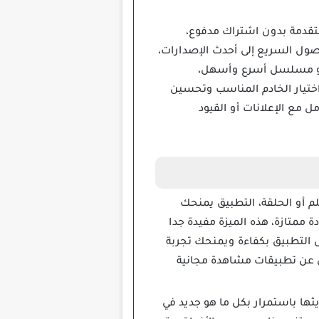
لمميزات المتقدمة بدون اشتراك مدفوع،
صول السريع إلى أحدث الإصدارات،
م أو مسلسل أسرع وأسهل،
ختيار الخادم المناسب وتحسين
ل مع الإعلانات أو القيود
لم أو الحلقة، التطبيق يمنحك
ممتازة، هذه الميزة مفيدة جدا
ل التطبيق بكفاءة ويمنحك تجربة
ن عن تطبيقات مشاهدة مجانية
خمة يتم تحديثها باستمرار بكل ما هو جديد في