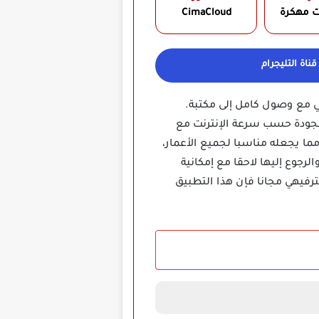
ت مهكرة
CimaCloud‏
ناة التليجرام
لى هاتفك الذكي مع وصول كامل إلى مكتبة.
لجودة حسب سرعة الإنترنت مع
ا يجعله مناسبا لجميع الأعمار،
جوع إليها لاحقا مع إمكانية
ترفيهي مجانا فإن هذا التطبيق