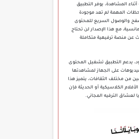
ثناء المشاهدة، يوفر التطبيق
لحظات المهمة لم تعد موجودة
فح والوصول السريع للمحتوى
مانسية، مع هذا الإصدار لن تحتاج
ث عن منصة ترفيهية متكاملة
ئي بدون حدود، يدعم التطبيق تشغيل المحتوى
فيديوهات على الجهاز لمشاهدتها
ين من مختلف الثقافات، يتميز هذا
أفلام الكلاسيكية أو الحديثة فإن