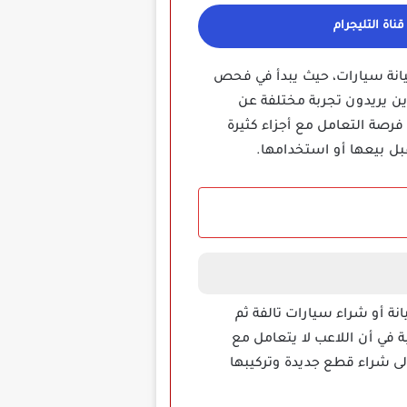
ناة التليجرام
انة سيارات، حيث يبدأ في فحص
ن يريدون تجربة مختلفة عن
 فرصة التعامل مع أجزاء كثيرة
قبل بيعها أو استخدامها.
ة أو شراء سيارات تالفة ثم
 في أن اللاعب لا يتعامل مع
لى شراء قطع جديدة وتركيبها