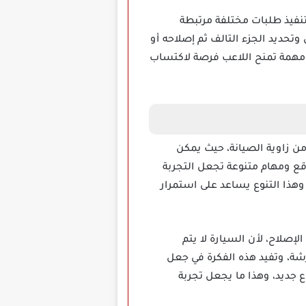
يارات ويقوم بتنفيذ طلبات مختلفة مرتبطة
تحديد الجزء التالف ثم إصلاحه أو
كل مهمة تمنح اللاعب فرصة لاكتساب
الم السيارات من زاوية الصيانة، حيث يمكن
قع ومهام متنوعة تجعل التجربة
 وهذا التنوع يساعد على استمرار
اضحا بعد الانتهاء من الإصلاح، لأن السيارة لا يتم
شة، وتفيد هذه الفكرة في جعل
 جديد، وهذا ما يجعل تجربة