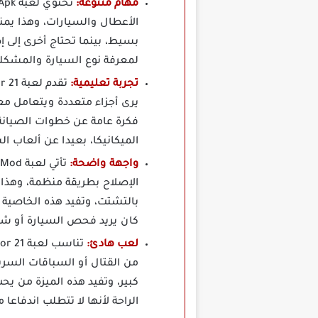
مهام متنوعة:
الأعطال والسيارات، وهذا يمن
بسيط، بينما تحتاج أخرى إلى إ
لمعرفة نوع السيارة والمشكلة
تجربة تعليمية:
يرى أجزاء متعددة ويتعامل مع
فكرة عامة عن خطوات الصيانة 
الميكانيكا، بعيدا عن ألعاب ال
واجهة واضحة:
الإصلاح بطريقة منظمة، وهذا 
بالتشتت، وتفيد هذه الخاصية 
كان يريد فحص السيارة أو شرا
لعب هادئ:
من القتال أو السباقات الس
كبير، وتفيد هذه الميزة من يح
الراحة لأنها لا تتطلب اندفاع