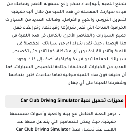
تتمتع اللعبة بآلية إعداد تحكم رائع لسهولة الفهم وتمكنك من
قيادة سيارتك المفضلة في هذه اللعبة من خلال آلية حقيقية
لتحويل التروس والكبح والفرامل، وهنالك العديد من السيارات
الخرافية المتاحة التي تقدر شراؤها وقيادتها، وتم إلغاء قفل
جميع السيارات والعناصر الأخرى بالكامل في هذه اللعبة في
هذا الإصدار، حيث تقدر شراء أي من سيارتك المفضلة في
اللعبة وتقدر القيادة دون أي مشكلة، كما تقدر حتى تخصيص
سياراتك لجعلها تبدو فريدة وخرافية، أضف إلى ذلك وجود
العديد من الخيارات المختلفة المتاحة لتخصيص السيارات، كما
أن حقيقة كون هذه اللعبة مجانية تماما ساعدت كثيرا بنجاحها
وشهرتها للعبها على أي جهاز.
مميزات تحميل لعبة Car Club Driving Simulator
توفر اللعبة التفاعل مع بيئة واقعية وأصوات تحسسها
حقيقية، حيث يمكن للتصاميم التي يتفاعل معها عند
اللاعب عند تحميل لعبة
Car Club Driving Simulator