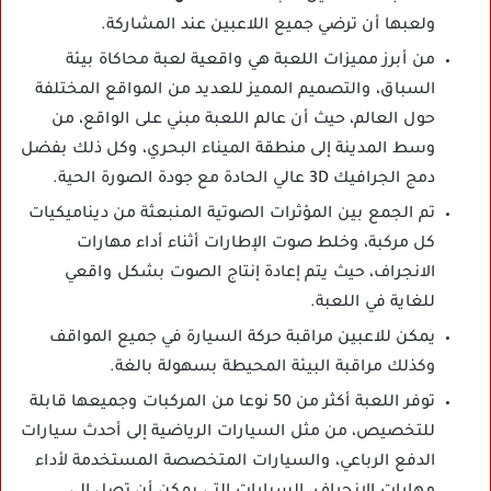
ولعبها أن ترضي جميع اللاعبين عند المشاركة.
من أبرز مميزات اللعبة هي واقعية لعبة محاكاة بيئة
السباق، والتصميم المميز للعديد من المواقع المختلفة
حول العالم، حيث أن عالم اللعبة مبني على الواقع، من
وسط المدينة إلى منطقة الميناء البحري، وكل ذلك بفضل
دمج الجرافيك 3D عالي الحادة مع جودة الصورة الحية.
تم الجمع بين المؤثرات الصوتية المنبعثة من ديناميكيات
كل مركبة، وخلط صوت الإطارات أثناء أداء مهارات
الانجراف، حيث يتم إعادة إنتاج الصوت بشكل واقعي
للغاية في اللعبة.
يمكن للاعبين مراقبة حركة السيارة في جميع المواقف
وكذلك مراقبة البيئة المحيطة بسهولة بالغة.
توفر اللعبة أكثر من 50 نوعا من المركبات وجميعها قابلة
للتخصيص، من مثل السيارات الرياضية إلى أحدث سيارات
الدفع الرباعي، والسيارات المتخصصة المستخدمة لأداء