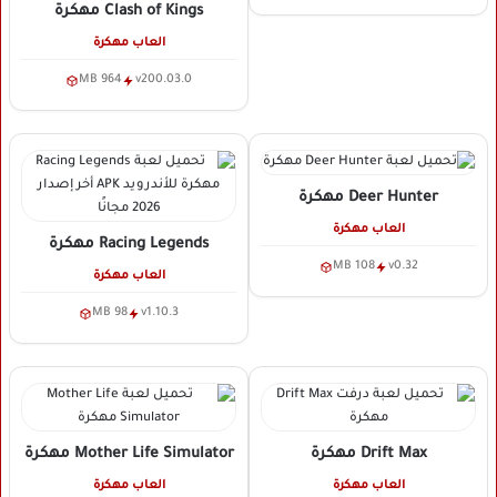
Clash of Kings
مهكرة
العاب مهكرة
964 MB
v200.03.0
Deer Hunter
مهكرة
العاب مهكرة
Racing Legends
مهكرة
108 MB
v0.32
العاب مهكرة
98 MB
v1.10.3
Drift Max
مهكرة
Mother Life Simulator
مهكرة
العاب مهكرة
العاب مهكرة