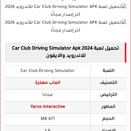
تحميل لعبة Car Club Driving Simulator Apk 2024
للاندرويد والايفون
اللعبة
Car Club Driving Simulator
التصنيف
العاب مهكرة
الترخيص
مجانا
المطور
Yaros Interactive
الحجم
471 MB