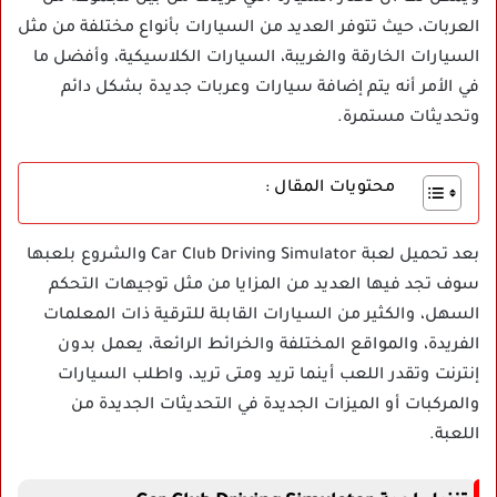
العربات، حيث تتوفر العديد من السيارات بأنواع مختلفة من مثل
السيارات الخارقة والغريبة، السيارات الكلاسيكية، وأفضل ما
في الأمر أنه يتم إضافة سيارات وعربات جديدة بشكل دائم
وتحديثات مستمرة.
محتويات المقال :
بعد تحميل لعبة Car Club Driving Simulator والشروع بلعبها
سوف تجد فيها العديد من المزايا من مثل توجيهات التحكم
السهل، والكثير من السيارات القابلة للترقية ذات المعلمات
الفريدة، والمواقع المختلفة والخرائط الرائعة، يعمل بدون
إنترنت وتقدر اللعب أينما تريد ومتى تريد، واطلب السيارات
والمركبات أو الميزات الجديدة في التحديثات الجديدة من
اللعبة.