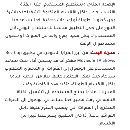
الإصدار المتاح، ويستطيع المستخدم اختيار القناة
الأنسب له من داخل الأقسام المنظمة لتشغيلها مباشرة
دون خطوات طويلة أو إعدادات معقدة، كما يساعد هذا
التنوع على جعل التطبيق مناسبا للاستخدام اليومي، لأن
المستخدم لا يظل مقيدا بنوع واحد من القنوات أو محتوى
محدد طوال الوقت.
محرك البحث:
من أبرز المزايا المتوفرة في تطبيق Buz Cup
Movies & TV Shows مهكر أنه قد يتضمن أداة بحث تساعد
المستخدم على الوصول إلى القنوات أو المحتوى المطلوب
بسرعة، حيث يمكن الاعتماد عليها بدلا من البحث اليدوي
داخل الأقسام الطويلة، وتفيد هذه الخاصية وقت
المباريات عندما يحتاج المستخدم إلى تشغيل القناة
الناقلة في وقت قصير، كما تساعد في الوصول إلى القنوات
المتكررة أو القنوات التي يصعب العثور عليها داخل
القوائم، خاصة إذا كان التطبيق يضم عددا كبيرا من
الأقسام.