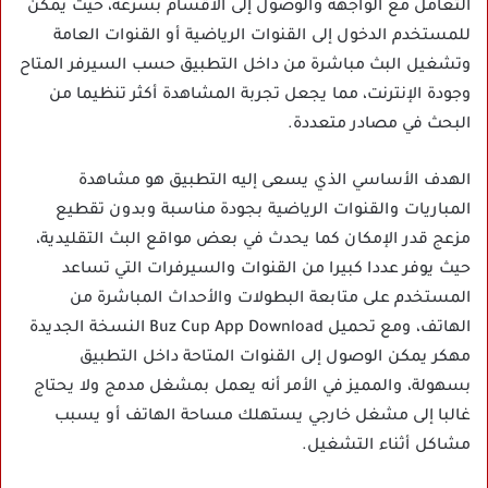
التعامل مع الواجهة والوصول إلى الأقسام بسرعة، حيث يمكن
للمستخدم الدخول إلى القنوات الرياضية أو القنوات العامة
وتشغيل البث مباشرة من داخل التطبيق حسب السيرفر المتاح
وجودة الإنترنت، مما يجعل تجربة المشاهدة أكثر تنظيما من
البحث في مصادر متعددة.
الهدف الأساسي الذي يسعى إليه التطبيق هو مشاهدة
المباريات والقنوات الرياضية بجودة مناسبة وبدون تقطيع
مزعج قدر الإمكان كما يحدث في بعض مواقع البث التقليدية،
حيث يوفر عددا كبيرا من القنوات والسيرفرات التي تساعد
المستخدم على متابعة البطولات والأحداث المباشرة من
الهاتف، ومع تحميل Buz Cup App Download النسخة الجديدة
مهكر يمكن الوصول إلى القنوات المتاحة داخل التطبيق
بسهولة، والمميز في الأمر أنه يعمل بمشغل مدمج ولا يحتاج
غالبا إلى مشغل خارجي يستهلك مساحة الهاتف أو يسبب
مشاكل أثناء التشغيل.