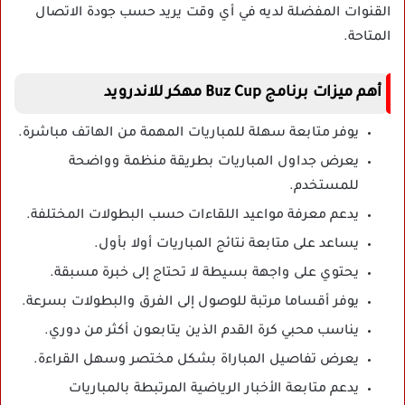
القنوات المفضلة لديه في أي وقت يريد حسب جودة الاتصال
المتاحة.
أهم ميزات برنامج Buz Cup مهكر للاندرويد
يوفر متابعة سهلة للمباريات المهمة من الهاتف مباشرة.
يعرض جداول المباريات بطريقة منظمة وواضحة
للمستخدم.
يدعم معرفة مواعيد اللقاءات حسب البطولات المختلفة.
يساعد على متابعة نتائج المباريات أولا بأول.
يحتوي على واجهة بسيطة لا تحتاج إلى خبرة مسبقة.
يوفر أقساما مرتبة للوصول إلى الفرق والبطولات بسرعة.
يناسب محبي كرة القدم الذين يتابعون أكثر من دوري.
يعرض تفاصيل المباراة بشكل مختصر وسهل القراءة.
يدعم متابعة الأخبار الرياضية المرتبطة بالمباريات