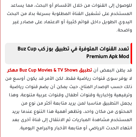
للوصول إلى القنوات من خلال الأقسام أو البحث، مما يساعد
المستخدم على تشغيل القناة المطلوبة بسرعة بدلا من البحث
اليدوي الطويل داخل قوائم كثيرة أو الاعتماد على مصادر غير
واضحة.
تعدد القنوات المتوفرة في تطبيق بوز كب Buz Cup
Premium Apk Mod
قد يظن البعض أن
تطبيق Buz Cup Movies & TV Shows مهكر
لا يوفر سوى قنوات رياضية فقط، لكن الأمر قد يكون أوسع من
ذلك حسب الإصدار المتاح، حيث يمكن أن يضم قنوات رياضية
وترفيهية وإخبارية وقنوات أطفال وقنوات عربية متنوعة، وهذا
يجعل التطبيق مناسبا لمن يريد متابعة أكثر من نوع من
المحتوى من مكان واحد، وتظهر أهمية هذا التنوع عندما يريد
المستخدم مشاهدة المباريات ثم الانتقال إلى قناة أخرى بعد
انتهاء الحدث الرياضي أو متابعة الأخبار والبرامج اليومية.