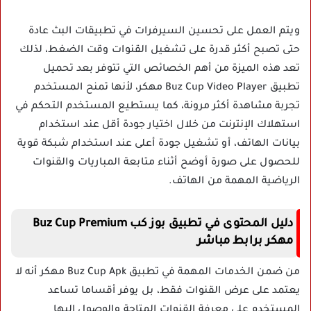
ويتم العمل على تحسين السيرفرات في تطبيقات البث عادة
حتى تصبح أكثر قدرة على تشغيل القنوات وقت الضغط، لذلك
تعد هذه الميزة من أهم الخصائص التي تتوفر بعد تحميل
تطبيق Buz Cup Video Player مهكر، لأنها تمنح المستخدم
تجربة مشاهدة أكثر مرونة، كما يستطيع المستخدم التحكم في
استهلاك الإنترنت من خلال اختيار جودة أقل عند استخدام
بيانات الهاتف، أو تشغيل جودة أعلى عند استخدام شبكة قوية
للحصول على صورة أوضح أثناء متابعة المباريات والقنوات
الرياضية المهمة من الهاتف.
دليل المحتوى في تطبيق بوز كب Buz Cup Premium
مهكر برابط مباشر
من ضمن الخدمات المهمة في تطبيق Buz Cup Apk مهكر أنه لا
يعتمد على عرض القنوات فقط، بل يوفر أقساما تساعد
المستخدم على معرفة القنوات المتاحة والوصول إليها