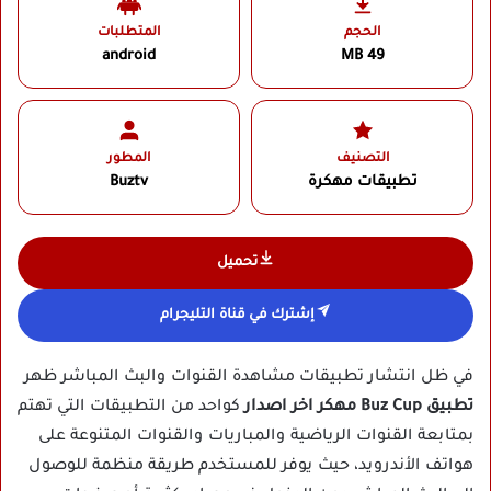
الحجم
المتطلبات
android
49 MB
التصنيف
المطور
تطبيقات مهكرة
Buztv
تحميل
إشترك في قناة التليجرام
في ظل انتشار تطبيقات مشاهدة القنوات والبث المباشر ظهر
تطبيق Buz Cup مهكر اخر اصدار
كواحد من التطبيقات التي تهتم
بمتابعة القنوات الرياضية والمباريات والقنوات المتنوعة على
هواتف الأندرويد، حيث يوفر للمستخدم طريقة منظمة للوصول