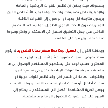
بسهولة، حيث يمكن أن تظهر القنوات الرياضية والعامة
والإخبارية داخل تصنيفات واضحة، وهذا يفيد الأشخاص الذين
يريدون متابعة كل جديد أو الوصول إلى القنوات الناقلة
للمباريات دون البحث اليدوي الطويل، كما يساعد التنظيم
الداخلي على جعل التطبيق أسهل في الاستخدام وأكثر وضوحا
عند فتحه لأول مرة على الهاتف.
ويمكننا القول إن
تحميل Buz Cup مهكر مجانا للاندرويد
لا يقوم
فقط بعرض القنوات بصورة عشوائية، بل يحاول ترتيب
المحتوى حسب نوعه حتى يستطيع المستخدم الوصول إلى ما
يناسبه بسرعة، فالقنوات الرياضية تكون في قسم خاص،
والقنوات العامة في قسم آخر، وقد تظهر قنوات عربية أو
قنوات أطفال أو قنوات إخبارية حسب الإصدار، وهذا الترتيب
يجعل تجربة المشاهدة أفضل لأن المستخدم لا يحتاج إلى
المرور على كل القنوات للوصول إلى ما يريد تشغيله.