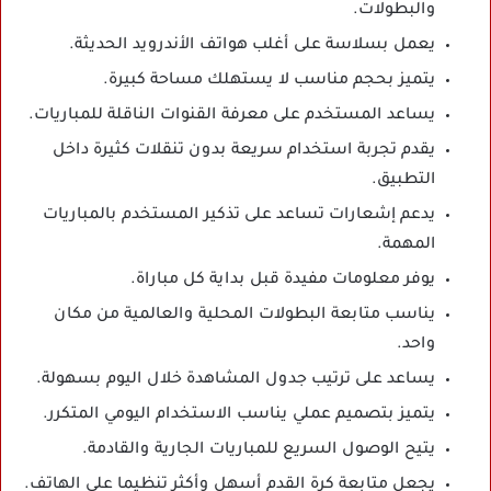
والبطولات.
يعمل بسلاسة على أغلب هواتف الأندرويد الحديثة.
يتميز بحجم مناسب لا يستهلك مساحة كبيرة.
يساعد المستخدم على معرفة القنوات الناقلة للمباريات.
يقدم تجربة استخدام سريعة بدون تنقلات كثيرة داخل
التطبيق.
يدعم إشعارات تساعد على تذكير المستخدم بالمباريات
المهمة.
يوفر معلومات مفيدة قبل بداية كل مباراة.
يناسب متابعة البطولات المحلية والعالمية من مكان
واحد.
يساعد على ترتيب جدول المشاهدة خلال اليوم بسهولة.
يتميز بتصميم عملي يناسب الاستخدام اليومي المتكرر.
يتيح الوصول السريع للمباريات الجارية والقادمة.
يجعل متابعة كرة القدم أسهل وأكثر تنظيما على الهاتف.