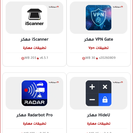
VPN Gate
مهكر
iScanner
مهكر
تطبيقات Vpn
تطبيقات مهكرة
203 MB
v6.5.1
30 MB
v20260809
HideU
مهكر
Radarbot Pro
مهكر
تطبيقات مهكرة
تطبيقات مهكرة