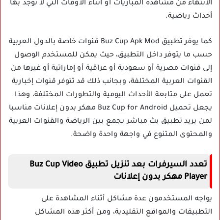
الانتهاء من مشاهدة المباريات أو أثناء الأوقات التي لا توجد بها
أحداث رياضية.
كما يوفر تطبيق Buz Cup Apk Mod قنوات خاصة بالدول العربية
حسب ما يتوفر داخل التطبيق، حيث يمكن للمستخدم الوصول
إلى قنوات مصرية أو سعودية أو عراقية أو إماراتية أو غيرها من
القنوات العربية المختلفة، وبجانب ذلك قد تتوفر قنوات إخبارية
تعمل على متابعة الأحداث اليومية والتطورات المختلفة، وهذا
يجعل تحميل Buz Cup for Android مهكر بدون إعلانات مناسبا
لمن يريد تطبيق بث مباشر يجمع بين الرياضة والقنوات العربية
والمحتوى المتنوع في واجهة واحدة واضحة.
تعدد السيرفرات بعد تنزيل تطبيق Buz Cup Video
Player مهكر بدون إعلانات
يواجه المستخدمون عدة مشاكل أثناء المشاهدة على
التطبيقات والمواقع التقليدية، ومن أكثر هذه المشاكل