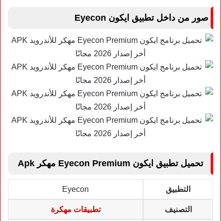
صور من داخل تطبيق ايكون Eyecon
تحميل تطبيق ايكون Eyecon Premium مهكر Apk
التطبيق
Eyecon
التصنيف
تطبيقات مهكرة