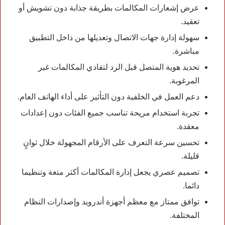
عرض إشعارات المكالمات بطريقة جذابة دون تشويش أو
تعقيد.
سهولة إدارة جهات الاتصال وتعديلها من داخل التطبيق
مباشرة.
تحديد هوية المتصل قبل الرد لتفادي المكالمات غير
المرغوبة.
دعم العمل في الخلفية دون التأثير على أداء الهاتف العام.
تجربة استخدام مريحة تناسب جميع الفئات دون إعدادات
معقدة.
تحسين سرعة التعرف على الأرقام المجهولة خلال ثوانٍ
قليلة.
تصميم عصري يجعل إدارة المكالمات أكثر متعة وتنظيما
دائما.
توافق ممتاز مع معظم أجهزة أندرويد وإصدارات النظام
المختلفة.