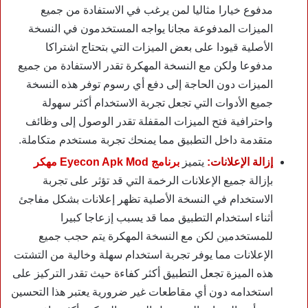
مدفوع خيارا مثاليا لمن يرغب في الاستفادة من جميع
الميزات المدفوعة مجانا يواجه المستخدمون في النسخة
الأصلية قيودا على بعض الميزات التي بتحتاج اشتراكا
مدفوعا ولكن مع النسخة المهكرة تقدر الاستفادة من جميع
الميزات دون الحاجة إلى دفع أي رسوم توفر هذه النسخة
جميع الأدوات التي تجعل تجربة الاستخدام أكثر سهولة
واحترافية فتح الميزات المقفلة تقدر الوصول إلى وظائف
متقدمة داخل التطبيق مما يمنحك تجربة مستخدم متكاملة.
إزالة الإعلانات:
يتميز
برنامج Eyecon Apk Mod مهكر
بإزالة جميع الإعلانات الرخمة التي قد تؤثر على تجربة
الاستخدام في النسخة الأصلية تظهر إعلانات بشكل مفاجئ
أثناء استخدام التطبيق مما قد يسبب إزعاجا كبيرا
للمستخدمين لكن مع النسخة المهكرة يتم حجب جميع
الإعلانات مما يوفر تجربة استخدام سهلة وخالية من التشتت
هذه الميزة تجعل التطبيق أكثر كفاءة حيث تقدر التركيز على
استخدامه دون أي مقاطعات غير ضرورية يعتبر هذا التحسين