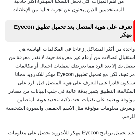
من أهم الميزات التي تجعل النسخة المهكرة أكثر جاذبية
للمستخدمين الذين يبحثون عن تجربة خالية من الإعلانات.
تعرف على هوية المتصل بعد تحميل تطبيق Eyecon
مهكر
واحدة من أكثر المشاكل إزعاجا في المكالمات الهاتفية هي
استقبال اتصالات من أرقام غير معروفة حيث لا تقدر معرفة من
يتصل بك إلا بعد الرد مما يعرضك لعمليات احتيال أو مكالمات
مزعجة، لكن مع
تحميل تطبيق Eyecon مهكر للاندرويد
مجانا
ستكون قادرا على التعرف على هوية المتصل قبل الرد على
المكالمة، التطبيق يتميز بدقة عالية في جلب البيانات من مصادر
موثوقة ويعتمد على تقنيات بحث ذكية لتحديد هوية المتصلين
ويعرض معلومات موثوقة مثل الاسم الحقيقي والصورة الشخصية
للرقم.
عند تحميل برنامج Eyecon مهكر للأندرويد تحصل على معلومات