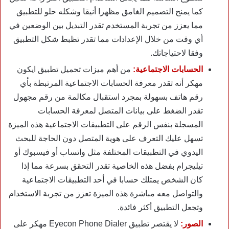
كما يمنح التصميم الغامق مظهرا أنيقا وشكله حلو للتطبيق
مما يعزز من تجربة المستخدم تقدر التبديل بين الوضعين في
أي وقت من خلال الإعدادات مما تقدر تظبط شكل التطبيق
وفقا لاحتياجاتك.
الحسابات الاجتماعية:
من أهم ميزات تحميل تطبيق ايكون
مهكر أنه تقدر معرفة الحسابات الاجتماعية المرتبطة بأي
رقم هاتف بسهولة بمجرد استقبال مكالمة من رقم مجهول
تقدر الضغط على بيانات المتصل لمعرفة الحسابات
المسجلة بنفس الرقم على التطبيقات الاجتماعية هذه الميزة
تسهل عليك التعرف على هوية المتصل دون الحاجة للبحث
اليدوي في التطبيقات المختلفة مثل واتساب أو فيسبوك أو
تيليجرام بفضل هذه الخاصية تقدر التحقق بسرعة مما إذا
كان الشخص يمتلك حسابا في أحد التطبيقات الاجتماعية
والتواصل معه مباشرة هذه الميزة تعزز من تجربة الاستخدام
وتجعل التطبيق أكثر فائدة.
الصور:
لا يقتصر تطبيق Eyecon Phone Dialer مهكر على