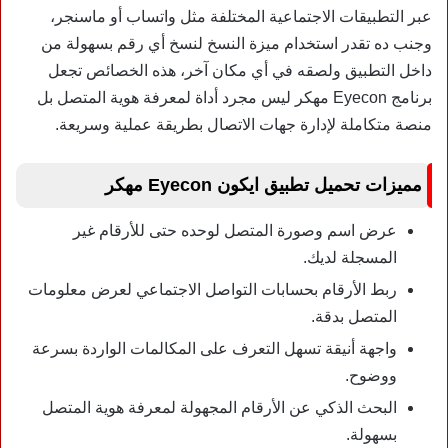
عبر التطبيقات الاجتماعية المختلفة مثل واتساب أو ماسنجر،
وجنب ده تقدر استخدام ميزة النسخ لنسخ أي رقم بسهولة من
داخل التطبيق ولصقه في أي مكان آخر، هذه الخصائص تجعل
برنامج Eyecon مهكر ليس مجرد أداة لمعرفة هوية المتصل بل
منصة متكاملة لإدارة جهات الاتصال بطريقة عملية وسريعة.
مميزات تحميل تطبيق ايكون Eyecon مهكر
عرض اسم وصورة المتصل لوحده حتى للأرقام غير
المسجلة لديك.
ربط الأرقام بحسابات التواصل الاجتماعي لعرض معلومات
المتصل بدقة.
واجهة أنيقة تسهل التعرف على المكالمات الواردة بسرعة
ووضوح.
البحث الذكي عن الأرقام المجهولة لمعرفة هوية المتصل
بسهولة.