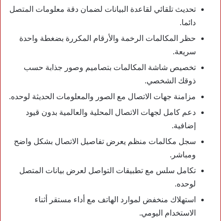
تحديث تلقائي لقاعدة البيانات لضمان دقة معلومات المتصل
دائما.
حظر المكالمات الرخمة والأرقام المكررة بضغطة واحدة
سريعة.
تخصيص شاشة المكالمات بتصاميم وصور جذابة حسب
ذوقك الشخصي.
مزامنة جهات الاتصال مع الصور والمعلومات الحديثة لوحده.
دعم كامل لجهات الاتصال المحلية والعالمية بدون قيود
إضافية.
سجل مكالمات منظم يعرض تفاصيل الاتصال بشكل واضح
ومباشر.
تكامل سلس مع تطبيقات التواصل لعرض بيانات المتصل
لوحده.
استهلاك منخفض لموارد الهاتف مع أداء مستقر أثناء
الاستخدام اليومي.