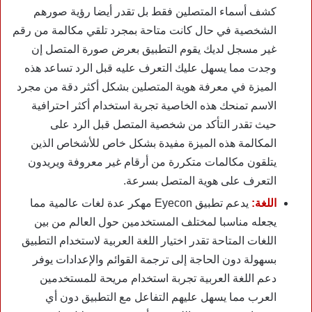
كشف أسماء المتصلين فقط بل تقدر أيضا رؤية صورهم
الشخصية في حال كانت متاحة بمجرد تلقي مكالمة من رقم
غير مسجل لديك يقوم التطبيق بعرض صورة المتصل إن
وجدت مما يسهل عليك التعرف عليه قبل الرد تساعد هذه
الميزة في معرفة هوية المتصلين بشكل أكثر دقة من مجرد
الاسم تمنحك هذه الخاصية تجربة استخدام أكثر احترافية
حيث تقدر التأكد من شخصية المتصل قبل الرد على
المكالمة هذه الميزة مفيدة بشكل خاص للأشخاص الذين
يتلقون مكالمات متكررة من أرقام غير معروفة ويريدون
التعرف على هوية المتصل بسرعة.
اللغة:
يدعم تطبيق Eyecon مهكر عدة لغات عالمية مما
يجعله مناسبا لمختلف المستخدمين حول العالم من بين
اللغات المتاحة تقدر اختيار اللغة العربية لاستخدام التطبيق
بسهولة دون الحاجة إلى ترجمة القوائم والإعدادات يوفر
دعم اللغة العربية تجربة استخدام مريحة للمستخدمين
العرب مما يسهل عليهم التفاعل مع التطبيق دون أي