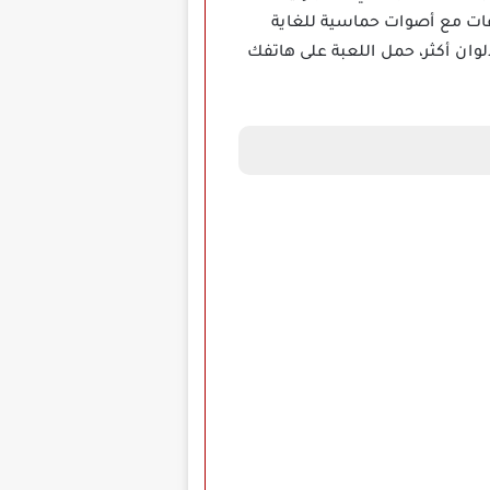
ات مع أصوات حماسية للغاية
ان أكثر، حمل اللعبة على هاتفك