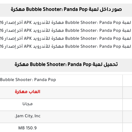
صور داخل لعبة Bubble Shooter: Panda Pop مهكرة
تحميل لعبة Bubble Shooter: Panda Pop مهكرة
Bubble Shooter: Panda Pop!
العاب مهكرة
مجانا
Jam City, Inc.‏
150.9 MB