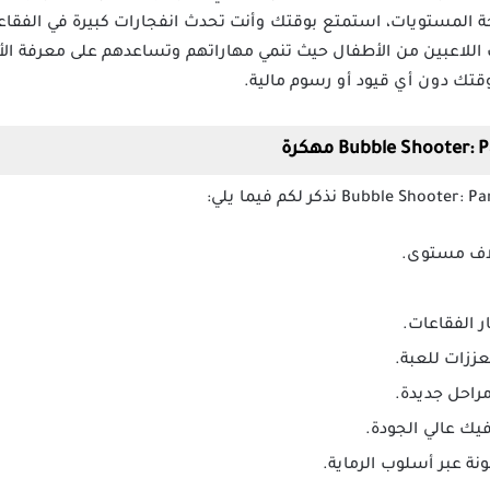
المستويات، استمتع بوقتك وأنت تحدث انفجارات كبيرة في الفقاع
للاعبين من الأطفال حيث تنمي مهاراتهم وتساعدهم على معرفة الألو
قتك دون أي قيود أو رسوم مالية.
ر الفقاعات.
ززات للعبة.
مراحل جديدة.
يك عالي الجودة.
نة عبر أسلوب الرماية.