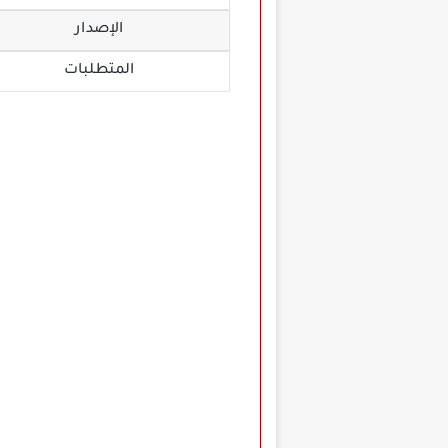
الإصدار
المتطلبات