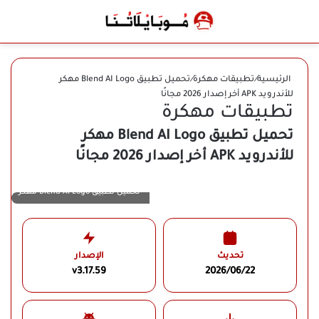
بحث عن
الوضع المظلم
القائ
الرئيسية
/
تطبيقات مهكرة
/
تحميل تطبيق Blend AI Logo مهكر
للأندرويد APK أخر إصدار 2026 مجانًا
تطبيقات مهكرة
تحميل تطبيق Blend AI Logo مهكر
للأندرويد APK أخر إصدار 2026 مجانًا
تحميل تطبيق Blend AI Logo مهكر
تحديث
الإصدار
v3.17.59
2026/06/22