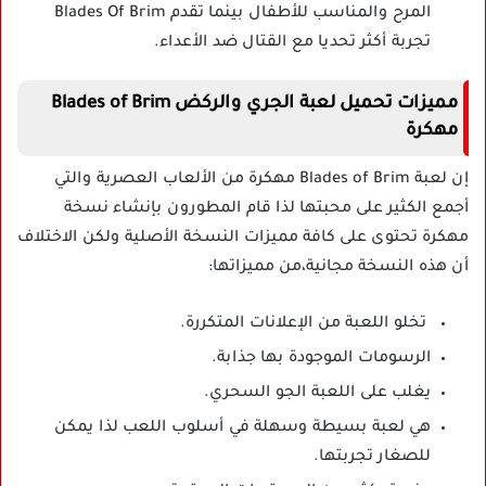
المرح والمناسب للأطفال بينما تقدم Blades Of Brim
تجربة أكثر تحديا مع القتال ضد الأعداء.
مميزات تحميل لعبة الجري والركض Blades of Brim
مهكرة
إن لعبة Blades of Brim مهكرة من الألعاب العصرية والتي
أجمع الكثير على محبتها لذا قام المطورون بإنشاء نسخة
مهكرة تحتوى على كافة مميزات النسخة الأصلية ولكن الاختلاف
أن هذه النسخة مجانية،من مميزاتها:
تخلو اللعبة من الإعلانات المتكررة.
الرسومات الموجودة بها جذابة.
يغلب على اللعبة الجو السحري.
هي لعبة بسيطة وسهلة في أسلوب اللعب لذا يمكن
للصغار تجربتها.