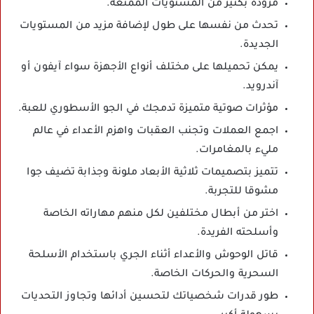
مزودة بكثير من المستويات الممتعة.
تحدث من نفسها على طول لإضافة مزيد من المستويات
الجديدة.
يمكن تحميلها على مختلف أنواع الأجهزة سواء آيفون أو
آندرويد.
مؤثرات صوتية متميزة تدمجك في الجو الأسطوري للعبة.
اجمع العملات وتجنب العقبات واهزم الأعداء في عالم
مليء بالمغامرات.
تتميز بتصميمات ثلاثية الأبعاد ملونة وجذابة تضيف جوا
مشوقا للتجربة.
اختر من أبطال مختلفين لكل منهم مهاراته الخاصة
وأسلحته الفريدة.
قاتل الوحوش والأعداء أثناء الجري باستخدام الأسلحة
السحرية والحركات الخاصة.
طور قدرات شخصياتك لتحسين أدائها وتجاوز التحديات