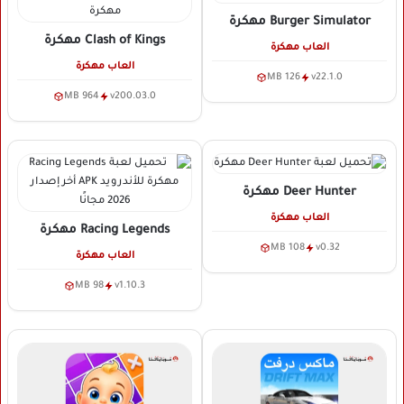
Burger Simulator
مهكرة
Clash of Kings
مهكرة
العاب مهكرة
العاب مهكرة
126 MB
v22.1.0
964 MB
v200.03.0
Deer Hunter
مهكرة
العاب مهكرة
Racing Legends
مهكرة
108 MB
v0.32
العاب مهكرة
98 MB
v1.10.3