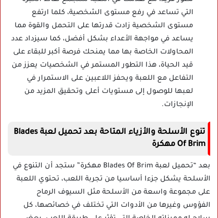
التي تساعد في رفع مستوى الشخصية، كلما ارتفع
مستوى الشخصية زادت قدرتها على التحمل والقوة مما
يساعد في مواجهة الأعداء بشكل أفضل، كما سيزداد عدد
المحاولات الخاصة بها مما يمنحك فرصة أكبر للبقاء على
قيد الحياة، هذا التطور المستمر في الشخصيات يعزز من
التفاعل مع اللعبة ويحفز اللاعبين على الاستمرار في
لعبها للوصول إلى مستويات أعلى وتحقيق المزيد من
الإنجازات.
تنوع الأسلحة والأزياء المتاحة بعد تحميل لعبة Blades
Of Brim مهكرة
بعد “تحميل لعبة Blades Of Brim مهكرة” ستجد أن التنوع في
الأسلحة يشكل جزءا أساسيا من تجربة اللعب، تحتوي اللعبة
على مجموعة واسعة من الأسلحة مثل السيوف الرماح
الفؤوس وغيرها من الأدوات التي تختلف في خصائصها، كل