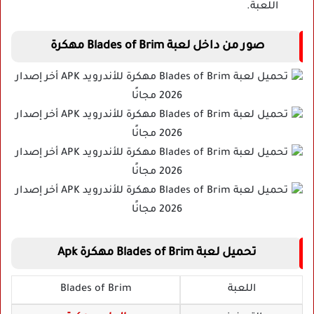
اللعبة.
صور من داخل لعبة Blades of Brim مهكرة
تحميل لعبة Blades of Brim مهكرة Apk
اللعبة
Blades of Brim