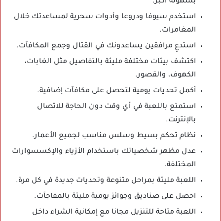
بسهولة أكبر.
استخدم سيوفا ودروعا وأدوات سحرية لمساعدتك خلال
المغامرات.
استدعِ مرافقين يساعدونك في القتال وجمع المكافآت.
اكتشف بيئات مختلفة مليئة بالتفاصيل مثل الغابات،
الكهوف، والقصور.
أكمل تحديات يومية لتحصل على مكافآت إضافية.
استمتع باللعبة في أي وقت دون الحاجة للاتصال
بالإنترنت.
نظام تحكم بسيط وسلس مناسب لجميع الأعمار.
عدل مظهر شخصياتك باستخدام الأزياء والإكسسوارات
المختلفة.
اللعبة مليئة بمراحل متنوعة وتحديات جديدة في كل مرة.
احصل على صناديق وجوائز يومية مليئة بالمفاجآت.
اللعبة متاحة للتنزيل مجانا مع إمكانية الشراء داخل