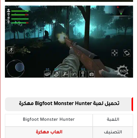
تحميل لعبة Bigfoot Monster Hunter مهكرة
اللعبة
Bigfoot Monster Hunter
التصنيف
العاب مهكرة