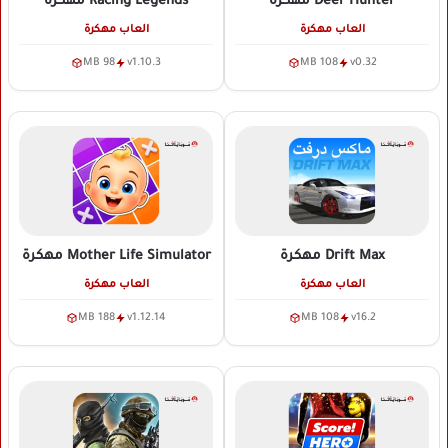
Deer Hunter
مهكرة
Racing Legends
مهكرة
العاب مهكرة
العاب مهكرة
98 MB
v1.10.3
108 MB
v0.32
Drift Max
مهكرة
Mother Life Simulator
مهكرة
العاب مهكرة
العاب مهكرة
188 MB
v1.12.14
108 MB
v16.2