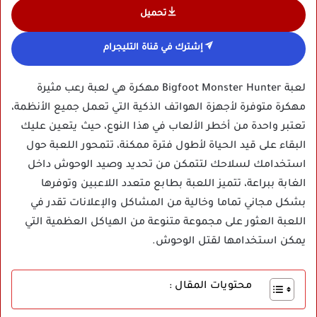
تحميل
إشترك في قناة التليجرام
لعبة Bigfoot Monster Hunter مهكرة هي لعبة رعب مثيرة
مهكرة متوفرة لأجهزة الهواتف الذكية التي تعمل جميع الأنظمة،
تعتبر واحدة من أخطر الألعاب في هذا النوع، حيث يتعين عليك
البقاء على قيد الحياة لأطول فترة ممكنة، تتمحور اللعبة حول
استخدامك لسلاحك لتتمكن من تحديد وصيد الوحوش داخل
الغابة ببراعة، تتميز اللعبة بطابع متعدد اللاعبين وتوفرها
بشكل مجاني تماما وخالية من المشاكل والإعلانات تقدر في
اللعبة العثور على مجموعة متنوعة من الهياكل العظمية التي
يمكن استخدامها لقتل الوحوش.
محتويات المقال :