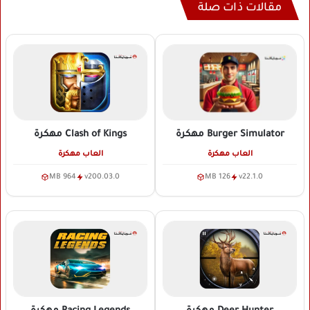
مقالات ذات صلة
Clash of Kings
مهكرة
Burger Simulator
مهكرة
العاب مهكرة
العاب مهكرة
964 MB
v200.03.0
126 MB
v22.1.0