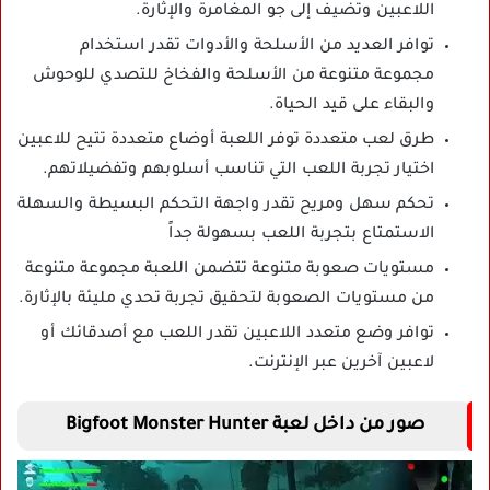
اللاعبين وتضيف إلى جو المغامرة والإثارة.
توافر العديد من الأسلحة والأدوات تقدر استخدام
مجموعة متنوعة من الأسلحة والفخاخ للتصدي للوحوش
والبقاء على قيد الحياة.
طرق لعب متعددة توفر اللعبة أوضاع متعددة تتيح للاعبين
اختيار تجربة اللعب التي تناسب أسلوبهم وتفضيلاتهم.
تحكم سهل ومريح تقدر واجهة التحكم البسيطة والسهلة
الاستمتاع بتجربة اللعب بسهولة جداً
مستويات صعوبة متنوعة تتضمن اللعبة مجموعة متنوعة
من مستويات الصعوبة لتحقيق تجربة تحدي مليئة بالإثارة.
توافر وضع متعدد اللاعبين تقدر اللعب مع أصدقائك أو
لاعبين آخرين عبر الإنترنت.
صور من داخل لعبة Bigfoot Monster Hunter