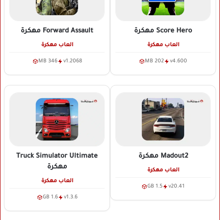
Score Hero
مهكرة
Forward Assault
مهكرة
العاب مهكرة
العاب مهكرة
346 MB
v1.2068
202 MB
v4.600
Madout2
مهكرة
Truck Simulator Ultimate
مهكرة
العاب مهكرة
العاب مهكرة
1.5 GB
v20.41
1.6 GB
v1.3.6