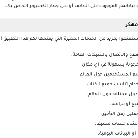
بياناتهم الموجودة على الهاتف أو على جهاز الكمبيوتر الخاص بك.
تمتعوا بمزيد من الخدمات المميزة التي يمنحها لكم هذا التطبيق أبر
لتصفح والاتصال بالشبكات العامة.
حجوبة بسهولة في أي مكان.
يع المستخدمين حول العالم.
ام تناسب جميع الفئات.
دول مختلفة حول العالم.
بع أو مراقبة.
ليل زمن التأخير.
 إنشاء حساب مسبقا.
و البيانات اليومية.