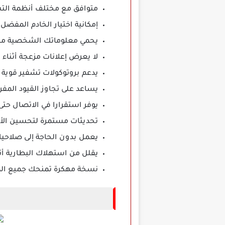
متوافق مع مختلف أنظمة التشغي
إمكانية اختيار الخادم المفض
يحمي معلوماتك الشخصية من 
لا يعرض إعلانات مزعجة أثناء
يدعم بروتوكولات تشفير قوية
يساعد على تجاوز القيود المف
يوفر استقرارا في الاتصال حت
تحديثات مستمرة لتحسين الأداء
يعمل بدون الحاجة إلى صلاحيا
يقلل من استهلاك البطارية أثناء
نسخة مهكرة تمنحك جميع المزا