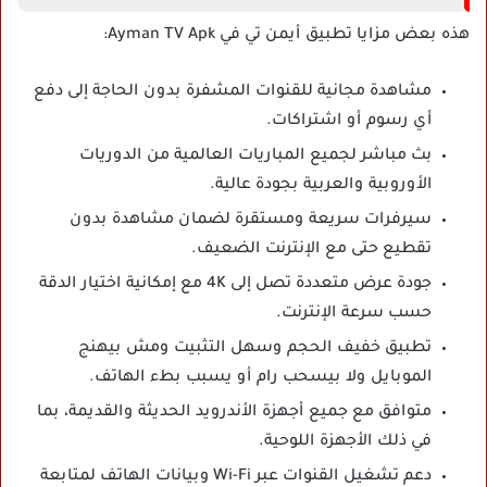
هذه بعض مزايا تطبيق أيمن تي في Ayman TV Apk:
مشاهدة مجانية للقنوات المشفرة بدون الحاجة إلى دفع
أي رسوم أو اشتراكات.
بث مباشر لجميع المباريات العالمية من الدوريات
الأوروبية والعربية بجودة عالية.
سيرفرات سريعة ومستقرة لضمان مشاهدة بدون
تقطيع حتى مع الإنترنت الضعيف.
جودة عرض متعددة تصل إلى 4K مع إمكانية اختيار الدقة
حسب سرعة الإنترنت.
تطبيق خفيف الحجم وسهل التثبيت ومش بيهنج
الموبايل ولا بيسحب رام أو يسبب بطء الهاتف.
متوافق مع جميع أجهزة الأندرويد الحديثة والقديمة، بما
في ذلك الأجهزة اللوحية.
دعم تشغيل القنوات عبر Wi-Fi وبيانات الهاتف لمتابعة