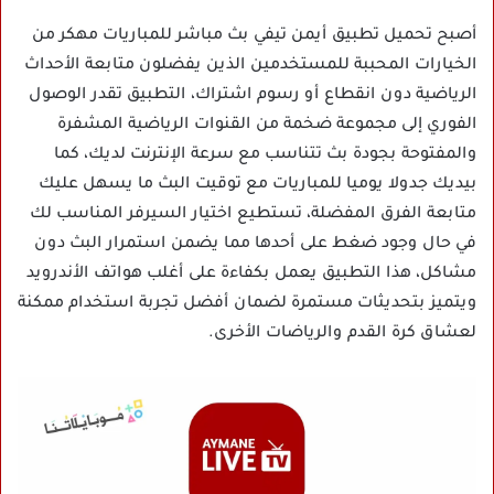
أصبح تحميل تطبيق أيمن تيفي بث مباشر للمباريات مهكر من
الخيارات المحببة للمستخدمين الذين يفضلون متابعة الأحداث
الرياضية دون انقطاع أو رسوم اشتراك، التطبيق تقدر الوصول
الفوري إلى مجموعة ضخمة من القنوات الرياضية المشفرة
والمفتوحة بجودة بث تتناسب مع سرعة الإنترنت لديك، كما
بيديك جدولا يوميا للمباريات مع توقيت البث ما يسهل عليك
متابعة الفرق المفضلة، تستطيع اختيار السيرفر المناسب لك
في حال وجود ضغط على أحدها مما يضمن استمرار البث دون
مشاكل، هذا التطبيق يعمل بكفاءة على أغلب هواتف الأندرويد
ويتميز بتحديثات مستمرة لضمان أفضل تجربة استخدام ممكنة
لعشاق كرة القدم والرياضات الأخرى.