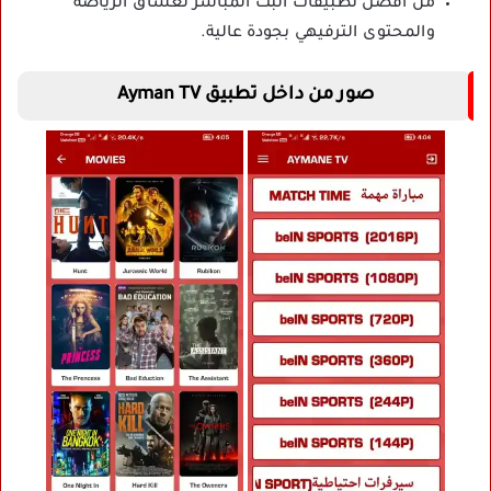
من أفضل تطبيقات البث المباشر لعشاق الرياضة
والمحتوى الترفيهي بجودة عالية.
صور من داخل تطبيق Ayman TV