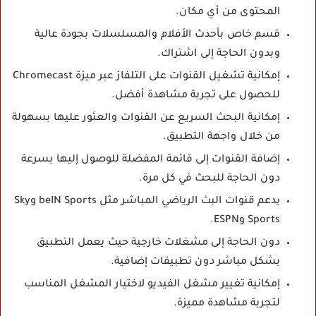
المحتوى من أي مكان.
قسم خاص بأحدث الأفلام والمسلسلات بجودة عالية
وبدون الحاجة إلى اشتراك.
إمكانية تشغيل القنوات على التلفاز عبر ميزة Chromecast
للحصول على تجربة مشاهدة أفضل.
إمكانية البحث السريع عن القنوات والعثور عليها بسهولة
من خلال واجهة التطبيق.
إضافة القنوات إلى قائمة المفضلة للوصول إليها بسرعة
دون الحاجة للبحث في كل مرة.
يدعم قنوات البث الرياضي المباشر مثل beIN Sports وSky
Sports وESPN.
دون الحاجة إلى مشغلات خارجية حيث يعمل التطبيق
بشكل مباشر دون تطبيقات إضافية.
إمكانية تغيير مشغل الفيديو لاختيار المشغل المناسب
لتجربة مشاهدة مميزة.