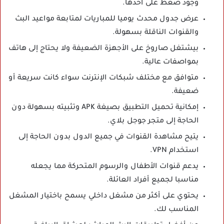
وجود ضغط على أحدها.
عرض جدول محدث يوميا للمباريات لمتابعة مواعيد البث
والقنوات الناقلة بسهولة.
بيشتغل صاروخ على الأجهزة الضعيفة ولا يحتاج إلى هاتف
بمواصفات عالية.
متوافق مع مختلف شبكات الإنترنت سواء كانت سريعة أو
ضعيفة.
إمكانية تحميل التطبيق بصيغة APK وتثبيته بسهولة دون
الحاجة إلى متجر جوجل بلاي.
يتيح مشاهدة القنوات في جميع الدول بدون الحاجة إلى
استخدام VPN.
يدعم قنوات الأطفال والرسوم المتحركة مما يجعله
مناسبا لجميع أفراد العائلة.
يحتوي على أكثر من مشغل داخلي يسمح باختيار المشغل
المناسب لك.