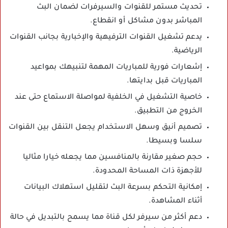
تحديث مستمر للقنوات والسيرفرات لضمان البث
المباشر بدون مشاكل أو انقطاع.
يدعم تشغيل القنوات الترفيهية والإخبارية بجانب القنوات
الرياضية.
إشعارات فورية للمباريات المهمة لتنبيهك بمواعيد
المباريات قبل بدايتها.
خاصية التشغيل في الخلفية لمواصلة الاستماع حتى عند
الخروج من التطبيق.
تصميم أنيق وسهل الاستخدام يجعل التنقل بين القنوات
سلسا وبسيطا.
حجم صغير مقارنة بالمنافسين مما يجعله خيارا مثاليا
للأجهزة ذات المساحة المحدودة.
إمكانية التحكم بسرعة البث لتقليل استهلاك البيانات
أثناء المشاهدة.
دعم أكثر من سيرفر لكل قناة مما يسمح بالتبديل في حالة