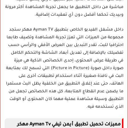
مباشرة من داخل التطبيق ما يجعل تجربة المشاهدة أكثر مرونة
وبيديك تحكما أفضل دون أي تعقيدات إضافية.
داخل مشغل الفيديو الخاص بتطبيق Ayman TV مهكر ستجد
مجموعة من الميزات التي تعزز تجربة المشاهدة وتضيف طابعا
احترافيا للبث، تقدر التبديل بين العرض الأفقي والرأسي حسب
تفضيلك بالإضافة إلى تعديل أبعاد الشاشة والتحكم الكامل
في طريقة عرض المحتوى، إحدى الخصائص الذكية هي ميزة
صورة داخل صورة (Picture in Picture) التي تسمح لك بمتابعة
البث في نافذة صغيرة أثناء استخدام تطبيقات أخرى على
الهاتف، حتى عند إغلاق التطبيق من الخلفية يظل البث مستمرا
ما يضمن عدم انقطاع المتابعة، كل هذه الخصائص تجعل من
التطبيق وسيلة مشاهدة عملية مهما كان المحتوى أو الوقت
الذي تستخدمه فيه.
مميزات تحميل تطبيق أيمن تيفي Ayman Tv مهكر