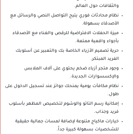
والثقافات حول العالم.
نظام محادثات فوري يتيح التواصل النصي والرسائل مع
الأصدقاء بسهولة.
ميزة الحفلات الافتراضية للرقص والغناء مع الأصدقاء
بأجواء واقعية ممتعة.
حرية تصميم الأزياء الخاصة بك والتعبير عن أسلوبك
الفريد المبتكر.
وجود متجر أزياء ضخم يحتوي على آلاف الملابس
والإكسسوارات الجديدة.
نظام مكافآت يومية يمنحك جوائز عند تسجيل الدخول على
طول.
إمكانية رسم التاتو والوشوم لتخصيص المظهر بأسلوب
فريد وجذاب.
خيارات ماكياج متنوعة لإضافة لمسات جمالية حقيقية
للشخصيات بسهولة كبيرة جداً.