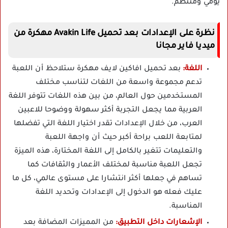
يومي ومنتظم.
نظرة على الإعدادات بعد تحميل Avakin Life مهكرة من
ميديا فاير مجانا
اللغة:
بعد تحميل افاكين لايف مهكرة ستلاحظ أن اللعبة
تدعم مجموعة واسعة من اللغات لتناسب مختلف
المستخدمين حول العالم، من بين هذه اللغات تتوفر اللغة
العربية مما يجعل التجربة أكثر سهولة ووضوحا للاعبين
العرب، من خلال الإعدادات تقدر اختيار اللغة التي تفضلها
لمتابعة اللعب براحة أكبر حيث أن واجهة اللعبة
والتعليمات تتغير بالكامل إلى اللغة المختارة، هذه الميزة
تجعل اللعبة مناسبة لمختلف الأعمار والثقافات كما
تساهم في جعلها أكثر انتشارا على مستوى عالمي، كل ما
عليك فعله هو الدخول إلى الإعدادات وتحديد اللغة
المناسبة.
الإشعارات داخل التطبيق:
من المميزات المضافة بعد