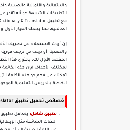
التطبيقات الشبيهة هو أنه تقدر من 
العالمية، مما يجعله الخيار الأول وا
إن أردت الاستعلام عن تصريف الأفع
المقصد الأول لك، يحتوى هذا التطب
لمختلف الأهداف فإن هذه القائمة ست
تمكنك من فهم جو هذه الكلمة التى 
الخاصة بالدروس التعليمية الموجود
خصائص تحميل تطبيق Arabic Dictionary & Translator مهكر
تطبيق شامل:
اللغات الشائعة مثل الإيطالية