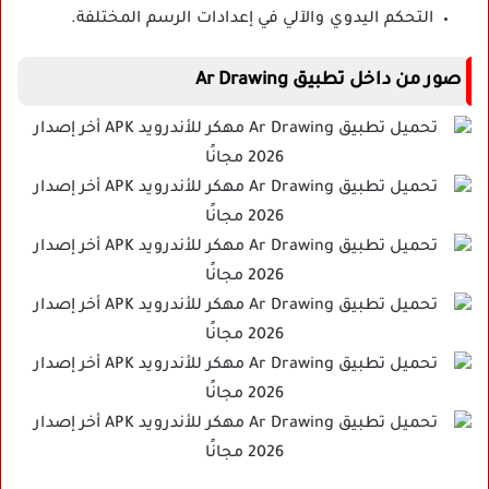
التحكم اليدوي والآلي في إعدادات الرسم المختلفة.
صور من داخل تطبيق Ar Drawing