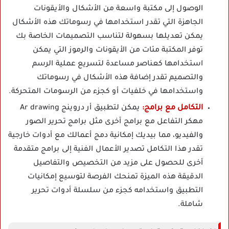
الوصول إلى مكتبة واسعة من الأشكال والأيقونات
الجاهزة التي تقدر استخدامها في رسوماتك هذه الأشكال
يمكن تعديلها بسهولة لتناسب التصميمات الخاصة بك
توفر المكتبة مئات من الأيقونات والرموز التي يمكن
استخدامها كعناصر مساعدة لتسريع عملية الرسم
والتصميم تقدر إضافة هذه الأشكال في رسوماتك
واستخدامها في خلفيات أو كجزء من الرسومات المتحركة.
التكامل مع برامج:
يمكن لتطبيق أر دروينج Ar drawing
مهكر التفاعل مع برامج أخرى مثل برامج تحرير الصور
والفيديو، مما بيديك إمكانية دمج أعمالك مع أدوات خارجية
تقدر هذا التكامل تصدير الأعمال الفنية إلى برامج متقدمة
أخرى للحصول على مزيد من التخصيص والتفاصيل
الدقيقة هذه الميزة تمنحك الفرصة لتوسيع إمكانيات
التطبيق واستخدامه كجزء من سلسلة أدوات تحرير
شاملة.