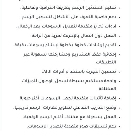
تعليم المبتدئين الرسم بطريقة احترافية وتفاعلية.
دعم خاصية التعرف على الأشكال لتسهيل الرسم.
أدوات تحرير متقدمة لتعديل الرسومات بعد الإكمال.
العمل دون اتصال بالإنترنت لمزيد من الراحة.
تقديم إرشادات خطوة بخطوة لإنشاء رسومات دقيقة.
إمكانية حفظ المشاريع ومشاركتها بسهولة عبر
التطبيقات.
تحسين التجربة باستخدام أدوات الـ AI.
واجهة مستخدم بسيطة تسهل الوصول للميزات
المختلفة.
إضافة تأثيرات متقدمة لجعل الرسومات أكثر حيوية.
وضع التدريب التفاعلي لتطوير مهارات الرسم تدريجيا.
العمل بسهولة مع مختلف أقلام الرسم الرقمية.
دعم تنسيقات صور متعددة لتصدير الرسومات.