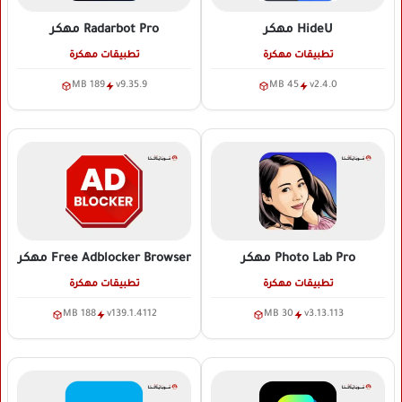
HideU
مهكر
Radarbot Pro
مهكر
تطبيقات مهكرة
تطبيقات مهكرة
189 MB
v9.35.9
45 MB
v2.4.0
Photo Lab Pro
مهكر
Free Adblocker Browser
مهكر
تطبيقات مهكرة
تطبيقات مهكرة
188 MB
v139.1.4112
30 MB
v3.13.113