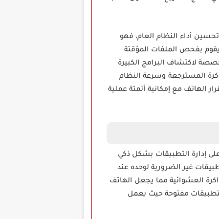
زين وتحسين أداء النظام العام، فهو
 يقوم بفحص الملفات المؤقتة
خصصة لاكتشاف البرامج الكبيرة
اكرة المسترجعة وسرعة النظام
ى سرعة واستقرار الهاتف مع إمكانية أتمتة عملية
لتي تعمل على إدارة التطبيقات بشكل ذكي
بيقات غير الضرورية لوحده عند
اكرة العشوائية مما يجعل الهاتف
التطبيقات مفتوحة حيث يعمل