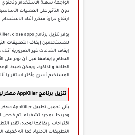
الواجهة سهلة الاستخدام وتحتوي ع
ارتفاع حرارة متكرر أثناء الاستخدام 
للمستخدمين إيقاف التطبيقات التي
إيقاف الخدمات غير الضرورية أثناء 
النظام وإيقافها قبل أن تؤثر على 
الطاقة والذاكرة، ويمكن ضبط الإعد
المستخدم أسرع وأكثر استقرارا أثن
تنزيل برنامج AppKiller مهكر لإدارة التطبيقات
يأتي تحم
ومريحا، بمجرد تشغيله يتم فحص ا
اقتراحات لإيقافها لوحده، تقدر ال
التطبيقات الأمنية، كما أنه خفيف ا