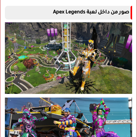
صور من داخل لعبة Apex Legends