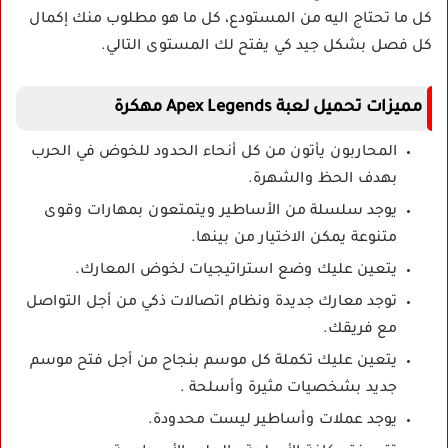
كل ما تحتاج اليه من المستودع، كل ما هو مطلوب منك إكمال
كل فصل بشكل جيد كي يفتح لك المستوى التالي.
مميزات تحميل لعبة Apex Legends مهكرة
المحاربون يأتون من كل أنحاء الحدود للخوض في الحرب
بهدف الحظ والشهرة.
يوجد سلسلة من الأساطير ويتمتعون بمهارات وقوى
متنوعة يمكن الاختيار من بينها.
يتعين عليك وضع استراتيجيات لخوض المعارك.
توجد معارك جديدة ونظام اتصالات ذكي من أجل التواصل
مع فريقك.
يتعين عليك تكملة كل موسم بنجاح من أجل فتح موسم
جديد بشخصيات مثيرة وأسلحة .
يوجد عملات وأساطير ليست محدودة.