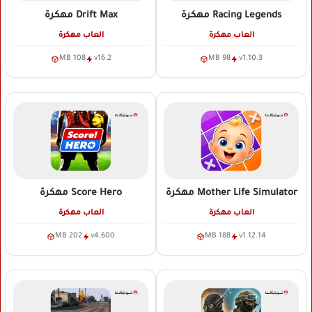
Racing Legends
مهكرة
Drift Max
مهكرة
العاب مهكرة
العاب مهكرة
108 MB
v16.2
98 MB
v1.10.3
Mother Life Simulator
مهكرة
Score Hero
مهكرة
العاب مهكرة
العاب مهكرة
202 MB
v4.600
188 MB
v1.12.14