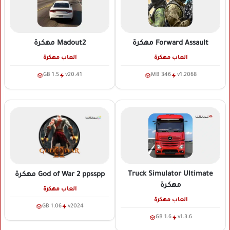
Forward Assault
مهكرة
Madout2
مهكرة
العاب مهكرة
العاب مهكرة
1.5 GB
v20.41
346 MB
v1.2068
Truck Simulator Ultimate
God of War 2 ppsspp
مهكرة
مهكرة
العاب مهكرة
العاب مهكرة
1.06 GB
v2024
1.6 GB
v1.3.6