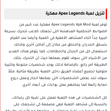
تنزيل لعبة Apex Legends مهكرة
توفر لعبة Apex Legends Apk Mod مهكرة عدد كبير من
الضوابط التحكمية المدهشة التى تجعلك كلاعب تتحرك بسرعة
كبيرة جداً اثناء المشاهد الأفقية في اللعبة وأيضا عند القيام
بتسلق الجدران والتحلق من مكان إلى أماكن آخرى وكذلك
استعمال كل من الحبال والخطافات، كما يتوفر هناك العديد
من الأشياء التي سوف تقوم بعملها حيث أن التحرك بتلك
الطريقة أمر رائع، بالإضافة لذلك يوجد شخصيات متنوعة وكثيرة
متوفرة لجميع أعضاء الفريق داخل اللعبة بطريقة مثالية، مثلاً
سوف تجد بعض الشخصيات التي يمكنها انجاز وعمل دروع
حماية رائعة كما يمكنهم عمل بوابات فى أبعاد أخري.
كل الشخصيات فى هذه اللعبة تعمل على تلبية كل رغباتك،
بالنسبة إلى مشاهد اللعبة فهي مصممة كي تشجعك على