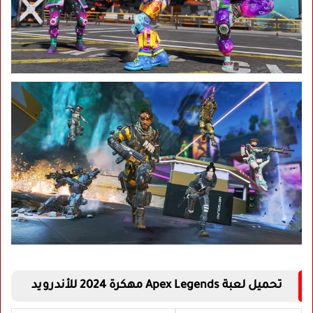
تحميل لعبة Apex Legends مهكرة 2024 للأندرويد