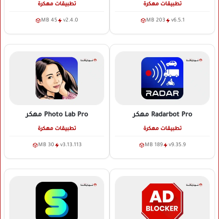
تطبيقات مهكرة
تطبيقات مهكرة
45 MB
v2.4.0
203 MB
v6.5.1
Radarbot Pro
مهكر
Photo Lab Pro
مهكر
تطبيقات مهكرة
تطبيقات مهكرة
30 MB
v3.13.113
189 MB
v9.35.9