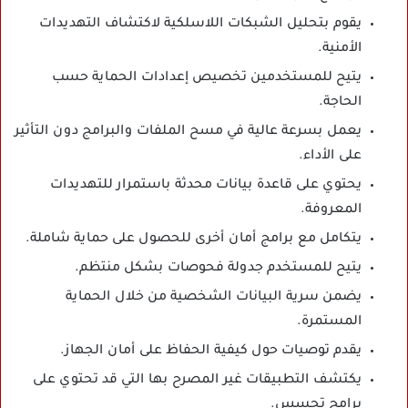
يقوم بتحليل الشبكات اللاسلكية لاكتشاف التهديدات
الأمنية.
يتيح للمستخدمين تخصيص إعدادات الحماية حسب
الحاجة.
يعمل بسرعة عالية في مسح الملفات والبرامج دون التأثير
على الأداء.
يحتوي على قاعدة بيانات محدثة باستمرار للتهديدات
المعروفة.
يتكامل مع برامج أمان أخرى للحصول على حماية شاملة.
يتيح للمستخدم جدولة فحوصات بشكل منتظم.
يضمن سرية البيانات الشخصية من خلال الحماية
المستمرة.
يقدم توصيات حول كيفية الحفاظ على أمان الجهاز.
يكتشف التطبيقات غير المصرح بها التي قد تحتوي على
برامج تجسس.