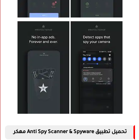
تحميل تطبيق Anti Spy Scanner & Spyware مهكر