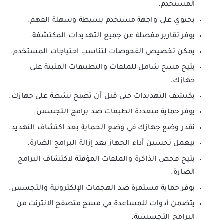
المستخدم.
يحتوي على واجهة مستخدم بسيطة وسهلة الفهم.
يوفر تقارير مفصلة عن جميع التهديدات المكتشفة.
يمكن تخصيص الفحوصات لتناسب احتياجات المستخدم.
يتيح مسح شامل للملفات والتطبيقات المثبتة على
جهازك.
يكتشف التهديدات حتى قبل أن تصبح نشطة على جهازك.
يوفر حماية متعددة الطبقات ضد برامج التجسس.
تقدر وضع جهازك في وضع الحماية بعد اكتشاف التهديد.
بيعمل تحسين أداء الجهاز بعد إزالة البرامج الضارة.
يتيح فحص الذاكرة والملفات المؤقتة لاكتشاف البرامج
الضارة.
يوفر حماية مستمرة ضد الهجمات الإلكترونية والتجسس.
يتضمن أدوات للمساعدة في مسح متصفح الإنترنت من
البرامج التجسسية.