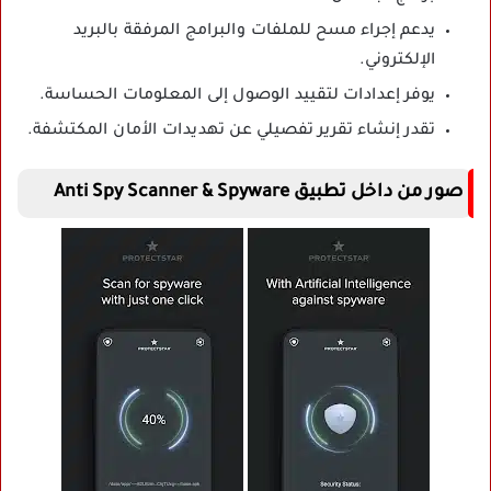
يدعم إجراء مسح للملفات والبرامج المرفقة بالبريد
الإلكتروني.
يوفر إعدادات لتقييد الوصول إلى المعلومات الحساسة.
تقدر إنشاء تقرير تفصيلي عن تهديدات الأمان المكتشفة.
صور من داخل تطبيق Anti Spy Scanner & Spyware