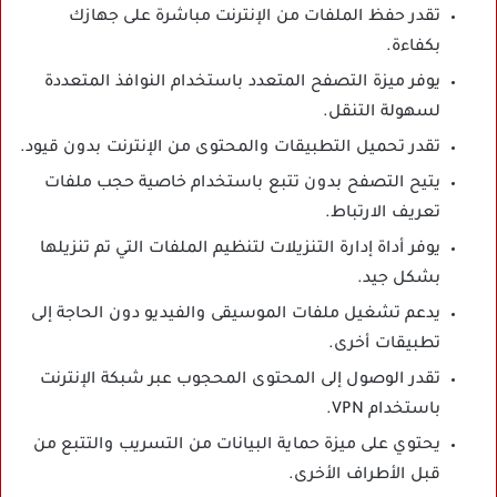
تقدر حفظ الملفات من الإنترنت مباشرة على جهازك
بكفاءة.
يوفر ميزة التصفح المتعدد باستخدام النوافذ المتعددة
لسهولة التنقل.
تقدر تحميل التطبيقات والمحتوى من الإنترنت بدون قيود.
يتيح التصفح بدون تتبع باستخدام خاصية حجب ملفات
تعريف الارتباط.
يوفر أداة إدارة التنزيلات لتنظيم الملفات التي تم تنزيلها
بشكل جيد.
يدعم تشغيل ملفات الموسيقى والفيديو دون الحاجة إلى
تطبيقات أخرى.
تقدر الوصول إلى المحتوى المحجوب عبر شبكة الإنترنت
باستخدام VPN.
يحتوي على ميزة حماية البيانات من التسريب والتتبع من
قبل الأطراف الأخرى.