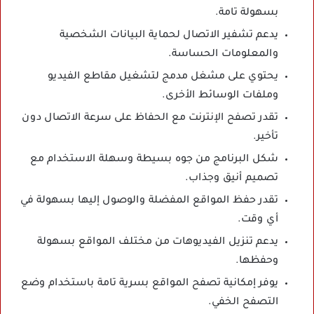
بسهولة تامة.
يدعم تشفير الاتصال لحماية البيانات الشخصية
والمعلومات الحساسة.
يحتوي على مشغل مدمج لتشغيل مقاطع الفيديو
وملفات الوسائط الأخرى.
تقدر تصفح الإنترنت مع الحفاظ على سرعة الاتصال دون
تأخير.
شكل البرنامج من جوه بسيطة وسهلة الاستخدام مع
تصميم أنيق وجذاب.
تقدر حفظ المواقع المفضلة والوصول إليها بسهولة في
أي وقت.
يدعم تنزيل الفيديوهات من مختلف المواقع بسهولة
وحفظها.
يوفر إمكانية تصفح المواقع بسرية تامة باستخدام وضع
التصفح الخفي.