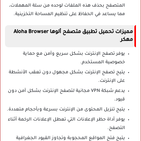
المتصفح بحذف هذه الملفات لوحده من سلة المهملات،
مما يساعد في الحفاظ على تنظيم المساحة التخزينية.
مميزات تحميل تطبيق متصفح ألوها Aloha Browser
مهكر
يوفر تصفح الإنترنت بشكل سريع وآمن مع حماية
خصوصية المستخدم.
يتيح تصفح الإنترنت بشكل مجهول دون تعقب الأنشطة
على الإنترنت.
يدعم شبكة VPN مجانية لتصفح الإنترنت بشكل آمن دون
قيود.
يتيح تنزيل المحتوى من الإنترنت بسرعة وبأحجام متعددة.
يوفر أداة حظر الإعلانات التي تعطل الإعلانات الرخمة أثناء
التصفح.
يتيح فتح المواقع المحجوبة وتجاوز القيود الجغرافية