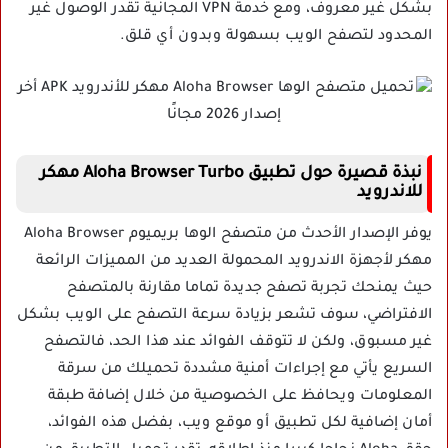
بشكل غير معروف، ومع خدمة VPN المجانية تقدر الوصول غير
المحدود لتصفح الويب بسهولة وبدون أي قلق.
نبذة قصيرة حول تطبيق Aloha Browser Turbo مهكر
للاندرويد
يوفر الإصدار الأحدث من متصفح الوها بريميوم Aloha Browser
مهكر لأجهزة الاندرويد المحمولة العديد من المميزات الرائعة
حيث يمنحك تجربة تصفح جديدة تماما مقارنة بالمتصفح
الافتراضي، سوف تشعر بزيادة سرعة التصفح على الويب بشكل
غير مسبوق، ولكن لا تتوقف الفوائد عند هذا الحد، فالتصفح
السريع يأتي مع إجراءات أمنية مشددة تحميلك من سرقة
المعلومات ويحافظ على الخصوصية من خلال إضافة طبقة
أمان إضافية لكل تطبيق أو موقع ويب، بفضل هذه الفوائد،