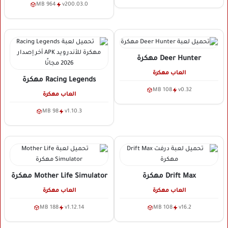
964 MB
v200.03.0
Deer Hunter
مهكرة
العاب مهكرة
Racing Legends
مهكرة
108 MB
v0.32
العاب مهكرة
98 MB
v1.10.3
Drift Max
مهكرة
Mother Life Simulator
مهكرة
العاب مهكرة
العاب مهكرة
188 MB
v1.12.14
108 MB
v16.2