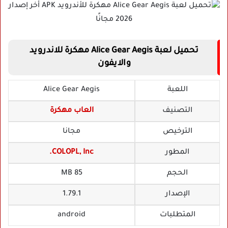
تحميل لعبة Alice Gear Aegis مهكرة للاندرويد
والايفون
اللعبة
Alice Gear Aegis
التصنيف
العاب مهكرة
الترخيص
مجانا
المطور
COLOPL, Inc.
الحجم
85 MB
الإصدار
1.79.1
المتطلبات
android