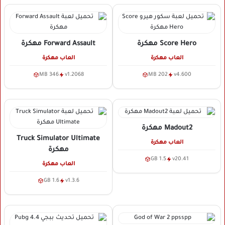
Score Hero
مهكرة
Forward Assault
مهكرة
العاب مهكرة
العاب مهكرة
346 MB
v1.2068
202 MB
v4.600
Madout2
مهكرة
Truck Simulator Ultimate
العاب مهكرة
مهكرة
1.5 GB
v20.41
العاب مهكرة
1.6 GB
v1.3.6