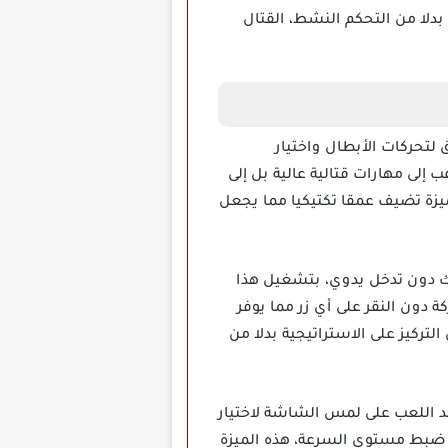
 بدلا من التحكم النشط، القتال
نظيم دقيق لتحركات الأبطال واختيار
ب إلى مهارات قتالية عالية بل إلى
ميزة تضيف عمقا تكتيكيا مما يجعل
طال خوض المعارك دون تدخل يدوي، بتشغيل هذا
 دون النقر على أي زر مما يوفر
لتركيز على الاستراتيجية بدلا من
د اللعب على لمس الشاشة لاختيار
ية ضبط مستوى السرعة، هذه الميزة