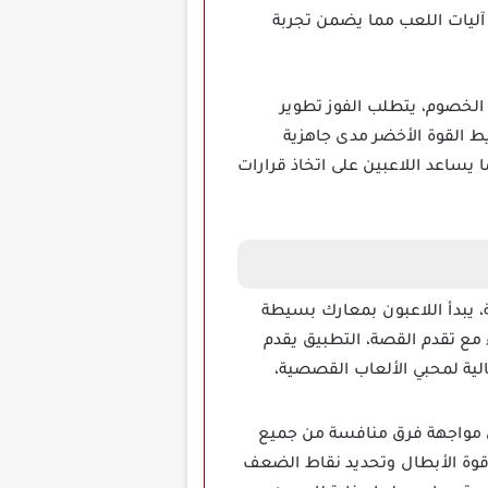
 آليات اللعب مما يضمن تجربة
ك حيث تزداد قوة الخصوم، يتطلب الفوز تطوير
 القوة الأخضر مدى جاهزية
 يساعد اللاعبين على اتخاذ قرارات
ى قصة اللعبة، يبدأ اللاعبون بمعارك بسيطة
 مع تقدم القصة، التطبيق يقدم
لية لمحبي الألعاب القصصية،
للاعبين في مواجهة فرق منافسة من جميع
 قوة الأبطال وتحديد نقاط الضعف