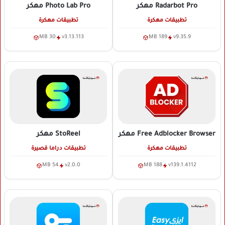
Radarbot Pro
مهكر
Photo Lab Pro
مهكر
تطبيقات مهكرة
تطبيقات مهكرة
30 MB
v3.13.113
189 MB
v9.35.9
Free Adblocker Browser
مهكر
StoReel
مهكر
تطبيقات مهكرة
تطبيقات دراما قصيرة
54 MB
v2.0.0
188 MB
v139.1.4112