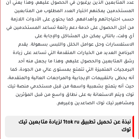
عدد المتابعين الذين يرغبون في الحصول عليهم، وهذا يعني أن
المستخدمين يمكنهم اختيار العدد المطلوب من المتابعين
حسب احتياجاتهم وأهدافهم. كما يحتوي على الأدوات اللازمة
من أجل الحصول على خدمة دعم رائعة تساعد المستخدمين في
أي وقت، بالتالي يمكن حل المشاكل والإجابة على
الاستفسارات وحل عوامل الخلل واللبس بسهولة. يقدم
البرنامج العديد من الخيارات المتقدمة التي تساعد على زيادة
رشق المتابعين والحصول عليهم، وهذا ما يجعل منه أحد
البرمجيات المتميزة التي تتمتع بمستوى عالي من الجودة، كما
أنه يحظى بالتقييمات الإيجابية والمراجعات العالية والمتقدمة،
حيث أنه يتمتع بشعبية واسعة من قبل مستخدمي منصة تيك
توك ويتم الاستعانة به على نطاق واسع من قبل المؤثرين
ومشاهير تيك توك الصاعدين وغيرهم.
نبذة عن تحميل تطبيق 1tok ru لزيادة متابعين تيك
توك