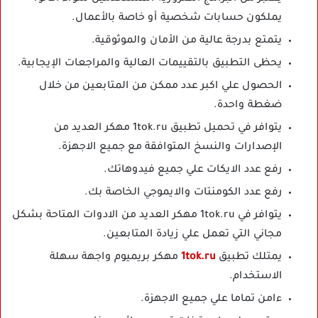
يملكون حسابات شخصية أو خاصة بالأعمال.
يتمتع بدرجة عالية من الأمان والموثوقية.
يحظى التطبيق بالتقييمات العالية والمراجعات الإيجابية.
الحصول علي اكبر عدد ممكن من المتابعين من خلال
ضغطة واحدة.
يتوافر في تحميل تطبيق 1tok.ru مهكر العديد من
الإصدارات والنسخ المتوافقة مع جميع الاجهزة.
رفع عدد الايكات علي جميع فيدوهاتك.
رفع عدد الكومنتات والايموجي الخاصة بك.
يتوافر في 1tok.ru مهكر العديد من الادوات المتاحة بشكل
مجاني التي تعمل علي زيادة المتابعين.
يمتلك تطبيق
1tok.ru
مهكر بريميوم واجهة سهلة
الاستخدام.
ءامن تماما علي جميع الاجهزة.