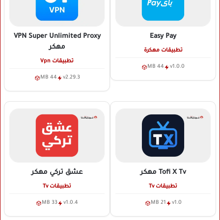
VPN Super Unlimited Proxy
Easy Pay
مهكر
تطبيقات مهكرة
تطبيقات Vpn
44 MB
v1.0.0
44 MB
v2.29.3
Tofi X Tv
مهكر
عشق تركي
مهكر
تطبيقات Tv
تطبيقات Tv
33 MB
v1.0.4
21 MB
v1.0