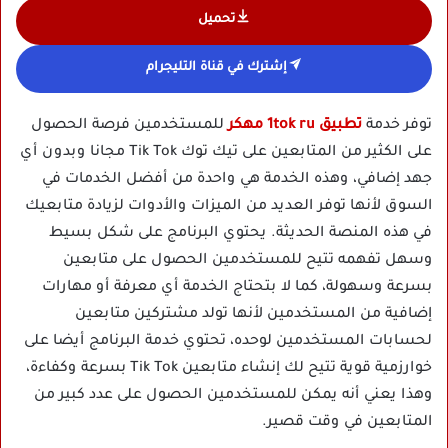
تحميل
إشترك في قناة التليجرام
توفر خدمة
تطبيق 1tok ru مهكر
للمستخدمين فرصة الحصول
على الكثير من المتابعين على تيك توك Tik Tok مجانا وبدون أي
جهد إضافي، وهذه الخدمة هي واحدة من أفضل الخدمات في
السوق لأنها توفر العديد من الميزات والأدوات لزيادة متابعيك
في هذه المنصة الحديثة. يحتوي البرنامج على شكل بسيط
وسهل تفهمه تتيح للمستخدمين الحصول على متابعين
بسرعة وسهولة، كما لا بتحتاج الخدمة أي معرفة أو مهارات
إضافية من المستخدمين لأنها تولد مشتركين متابعين
لحسابات المستخدمين لوحده، تحتوي خدمة البرنامج أيضا على
خوارزمية قوية تتيح لك إنشاء متابعين Tik Tok بسرعة وكفاءة،
وهذا يعني أنه يمكن للمستخدمين الحصول على عدد كبير من
المتابعين في وقت قصير.