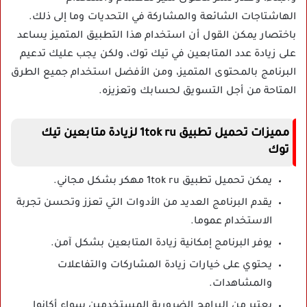
الهاشتاجات الشائعة والمشاركة في التحديات وما إلى ذلك.
باختصار يمكن القول أن استخدام هذا التطبيق المتميز يساعد
على زيادة عدد المتابعين في تيك توك، ولكن يجب عليك تدعيم
البرنامج بالمحتوى المتميز، ومن الأفضل استخدام جميع الطرق
المتاحة من أجل التسويق لحسابك وتعزيزه.
مميزات تحميل تطبيق 1tok ru لزيادة متابعين تيك
توك
يمكن تحميل تطبيق 1tok ru مهكر بشكل مجاني.
يقدم البرنامج العديد من الأدوات التي تعزز وتحسن تجربة
الاستخدام عموما.
يوفر البرنامج إمكانية زيادة المتابعين بشكل آمن.
يحتوي على خيارات زيادة المشاركات والتفاعلات
والمشاهدات.
يعتبر من البرامج الضرورية المستخدمين سواء أكانوا