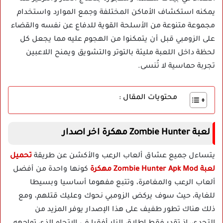
يمكنه استكشاف الأماكن المختلفة وجمع الموارد واستخدام
مجموعة متنوعة من الأسلحة القوية للدفاع عن نفسه والقضاء
على الزومبي قبل أن يتمكنوا من الهجوم عليه مما يجعل كل
لحظة داخل اللعبة مليئة بالتوتر والتشويق ويمنح اللاعبين
تجربة حماسية لا تُنسى.
محتويات المقال :
لعبة Zombie Hunter مهكرة اخر اصدار
يتساءل جميع عشاق ألعاب الرعب والأكشن عن طريقة
تحميل
لعبة Zombie Hunter Apk Mod مهكرة
كونها واحدة من أفضل
ألعاب الرعب والمغامرة، وتتبع مفهوما أساسيا وبسيطا
للغاية، حيث سوف يركض الزومبي نحوك وعليك قتلهم، ومع
ذلك هناك تطور طفيف على هذا الإصدار يوفر المزيد من