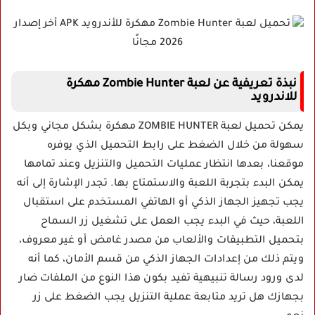
نبذة تعريفية عن لعبة Zombie Hunter مهكرة
للاندرويد
يمكن تحميل لعبة ZOMBIE HUNTER مهكرة بشكل مجاني وبكل
سهولة من خلال الضغط على رابط التحميل الذي يوفره
موقعنا، بعدها انتظار عمليات التحميل والتنزيل وعند تمامها
يمكن البدء بتجربة اللعبة والاستمتاع بها. تجدر الإشارة إلى أنه
يجب تجهيز الجهاز الذكي أو الهاتفي المستخدم على استقبال
اللعبة، حيث في البدء يجب العمل على تشغيل زر السماح
بتحميل التطبيقات والألعاب من مصدر غامض أو غير معروف،
ويتم ذلك من إعدادات الجهاز الذكي من قسم الأمان، كما أنه
لدى ورود رسالة تنبيهية تفيد بكون هذا النوع من الملفات ضار
بجهازك هل تريد متابعة عملية التنزيل يجب الضغط على زر