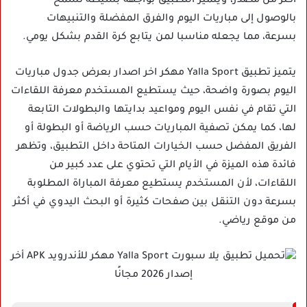
أكثر من مصدر، ويتميز التطبيق بواجهة بسيطة تسمح
بالوصول إلى مباريات اليوم والفرق المفضلة والتنبيهات
بسرعة، مما يجعله مناسبا لمن يتابع كرة القدم بشكل يومي.
يتميز تطبيق Yalla Sport مهكر اخر اصدار بعرض جدول مباريات
اليوم بصورة واضحة، حيث يستطيع المستخدم معرفة اللقاءات
التي تقام في نفس اليوم ومواعيد بدايتها والبطولات التابعة
لها، كما يمكن تصفية المباريات حسب الرياضة أو البطولة أو
الفريق المفضل حسب الخيارات المتاحة داخل التطبيق، وتظهر
فائدة هذه الميزة في الأيام التي تحتوي على عدد كبير من
اللقاءات، لأن المستخدم يستطيع معرفة المباراة المطلوبة
بسرعة دون التنقل بين صفحات كثيرة أو البحث اليدوي في أكثر
من موقع رياضي.