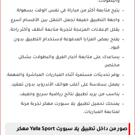
والبطولات.
يتيح متابعة أكثر من مباراة في نفس الوقت بسهولة.
واجهة التطبيق خفيفة تجعل التنقل بين الأقسام أسرع.
يقلل الإعلانات المزعجة لتجربة متابعة أنظف وأكثر راحة.
يفتح بعض المزايا المدفوعة لاستخدام التطبيق بدون
قيود.
يساعدك على متابعة أخبار الفرق والبطولات بشكل
مختصر.
يوفر تحديثات مستمرة أثناء المباريات المباشرة والمهمة.
يعمل بسلاسة على أغلب هواتف الأندرويد بدون تعقيد.
يناسب من يريد تطبيق نتائج رياضية سريع وخفيف.
يمنحك تحميل تطبيق يلا سبورت مهكر تجربة مرنة
لمتابعة المباريات.
صور من داخل تطبيق يلا سبورت Yalla Sport مهكر