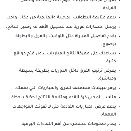
يعرض مواعيد مباريات اليوم بشكل منظم وسهل
القراءة.
يدعم متابعة البطولات المحلية والعالمية من مكان واحد.
يرسل إشعارات فورية عند تسجيل الأهداف وتغير النتائج.
يقدم تفاصيل المباراة مثل التوقيت والفرق والبطولة
بوضوح.
يساعدك على معرفة نتائج المباريات بدون فتح مواقع
كثيرة.
يعرض ترتيب الفرق داخل الدوريات بطريقة بسيطة
ومباشرة.
يوفر تنبيهات مخصصة للفرق والمباريات التي تهمك.
مناسب لمحبي كرة القدم ومتابعة النتائج لحظة بلحظة.
يدعم عرض المباريات القادمة حتى لا تفوتك المواجهات
المهمة.
يقدم معلومات مختصرة عن أهم اللقاءات اليومية