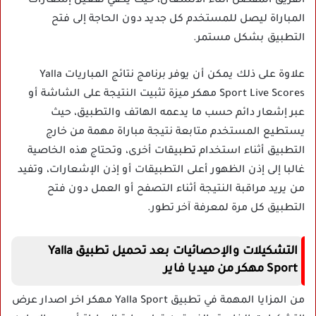
الفريق المفضل أثناء الانشغال، حيث يكفي تفعيل إشعارات
المباراة ليصل للمستخدم كل جديد دون الحاجة إلى فتح
التطبيق بشكل مستمر.
علاوة على ذلك يمكن أن يوفر برنامج نتائج المباريات Yalla
Sport Live Scores مهكر ميزة تثبيت النتيجة على الشاشة أو
عبر إشعار دائم حسب ما يدعمه الهاتف والتطبيق، حيث
يستطيع المستخدم متابعة نتيجة مباراة مهمة من خارج
التطبيق أثناء استخدام تطبيقات أخرى، وتحتاج هذه الخاصية
غالبا إلى إذن الظهور أعلى التطبيقات أو إذن الإشعارات، وتفيد
من يريد مراقبة النتيجة أثناء التصفح أو العمل دون فتح
التطبيق كل مرة لمعرفة آخر تطور.
التشكيلات والإحصائيات بعد تحميل تطبيق Yalla
Sport مهكر من ميديا فاير
من المزايا المهمة في تطبيق Yalla Sport مهكر اخر اصدار عرض