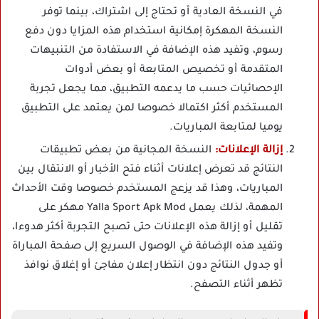
في النسخة العادية أو تحتاج إلى اشتراك، بينما توفر
النسخة المهكرة إمكانية استخدام هذه المزايا دون دفع
رسوم، وتفيد هذه الإضافة في الاستفادة من التنبيهات
المتقدمة أو تخصيص المتابعة أو بعض أدوات
الإحصائيات حسب ما يدعمه التطبيق، مما يجعل تجربة
المستخدم أكثر اكتمالا خصوصا لمن يعتمد على التطبيق
يوميا لمتابعة المباريات.
إزالة الإعلانات:
النسخة المجانية من بعض تطبيقات
النتائج قد تعرض إعلانات أثناء فتح الأخبار أو الانتقال بين
المباريات، وهذا قد يزعج المستخدم خصوصا وقت الأحداث
المهمة، لذلك يعمل Yalla Sport Apk Mod مهكر على
تقليل أو إزالة هذه الإعلانات حتى تصبح التجربة أكثر هدوءا،
وتفيد هذه الإضافة في الوصول السريع إلى صفحة المباراة
أو جدول النتائج دون انتظار إعلان مفاجئ أو إغلاق نوافذ
تظهر أثناء التصفح.