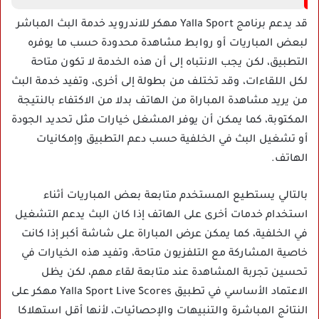
قد يدعم برنامج Yalla Sport مهكر للاندرويد خدمة البث المباشر
لبعض المباريات أو روابط مشاهدة محدودة حسب ما يوفره
التطبيق، لكن يجب الانتباه إلى أن هذه الخدمة لا تكون متاحة
لكل اللقاءات، وقد تختلف من بطولة إلى أخرى، وتفيد خدمة البث
من يريد مشاهدة المباراة من الهاتف بدلا من الاكتفاء بالنتيجة
المكتوبة، كما يمكن أن يوفر المشغل خيارات مثل تحديد الجودة
أو تشغيل البث في الخلفية حسب دعم التطبيق وإمكانيات
الهاتف.
بالتالي يستطيع المستخدم متابعة بعض المباريات أثناء
استخدام خدمات أخرى على الهاتف إذا كان البث يدعم التشغيل
في الخلفية، كما يمكن عرض المباراة على شاشة أكبر إذا كانت
خاصية المشاركة مع التلفزيون متاحة، وتفيد هذه الخيارات في
تحسين تجربة المشاهدة عند متابعة لقاء مهم، لكن يظل
الاعتماد الأساسي في تطبيق Yalla Sport Live Scores مهكر على
النتائج المباشرة والتنبيهات والإحصائيات، لأنها أقل استهلاكا