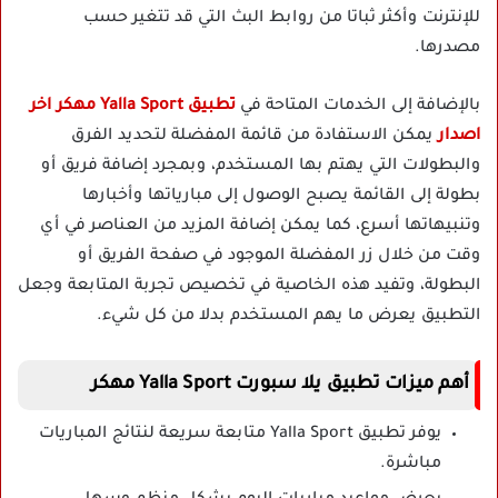
للإنترنت وأكثر ثباتا من روابط البث التي قد تتغير حسب
مصدرها.
بالإضافة إلى الخدمات المتاحة في
تطبيق Yalla Sport مهكر اخر
اصدار
يمكن الاستفادة من قائمة المفضلة لتحديد الفرق
والبطولات التي يهتم بها المستخدم، وبمجرد إضافة فريق أو
بطولة إلى القائمة يصبح الوصول إلى مبارياتها وأخبارها
وتنبيهاتها أسرع، كما يمكن إضافة المزيد من العناصر في أي
وقت من خلال زر المفضلة الموجود في صفحة الفريق أو
البطولة، وتفيد هذه الخاصية في تخصيص تجربة المتابعة وجعل
التطبيق يعرض ما يهم المستخدم بدلا من كل شيء.
أهم ميزات تطبيق يلا سبورت Yalla Sport مهكر
يوفر تطبيق Yalla Sport متابعة سريعة لنتائج المباريات
مباشرة.