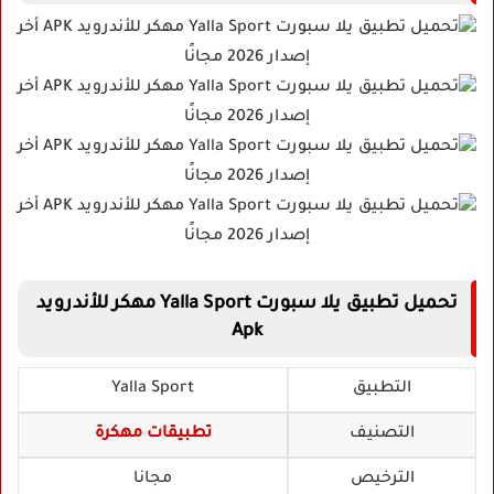
تحميل تطبيق يلا سبورت Yalla Sport مهكر للأندرويد
Apk
التطبيق
Yalla Sport
التصنيف
تطبيقات مهكرة
الترخيص
مجانا