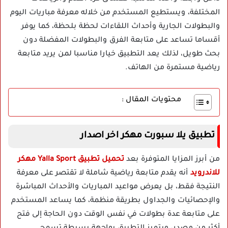
المختلفة، ويستطيع المستخدم من خلاله معرفة مباريات اليوم
والبطولات الجارية وأحداث اللقاءات لحظة بلحظة، كما يوفر
أقساما تساعد على متابعة الفرق والبطولات المفضلة دون
بحث طويل، لذلك يعد التطبيق خيارا مناسبا لمن يريد متابعة
رياضية مستمرة من الهاتف.
محتويات المقال :
تطبيق يلا سبورت مهكر اخر اصدار
من أبرز المزايا المتوفرة بعد
تحميل تطبيق Yalla Sport مهكر
للاندرويد
أنه يقدم متابعة رياضية شاملة لا تقتصر على معرفة
النتيجة فقط، بل يعرض مواعيد المباريات والأحداث المباشرة
والإحصائيات والجداول بطريقة منظمة، كما يساعد المستخدم
على متابعة عدة بطولات في نفس الوقت دون الحاجة إلى فتح