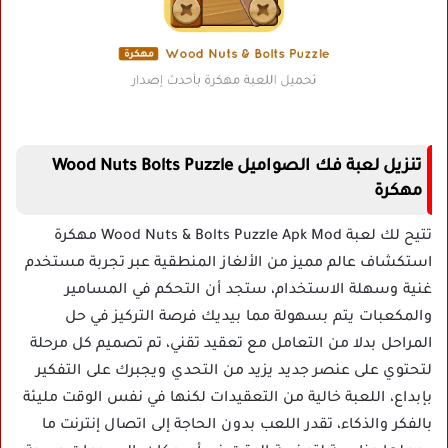
تنزيل لعبة فك الصواميل Wood Nuts Bolts Puzzle
مهكرة
تتيح لك لعبة Wood Nuts & Bolts Puzzle Apk Mod مهكرة
استكشاف عالم مميز من الألغاز المنطقية عبر تجربة مستخدم
غنية وسهلة الاستخدام، ستجد أن التحكم في المسامير
والمكعبات يتم بسهولة مما بيديك فرصة التركيز في حل
المراحل بدلا من التعامل مع تعقيد تقني، تم تصميم كل مرحلة
لتحتوي على عنصر جديد يزيد من التحدي ويجبرك على التفكير
بإبداع، اللعبة خالية من التعقيدات لكنها في نفس الوقت مليئة
بالفكر والذكاء، تقدر اللعب بدون الحاجة إلى اتصال إنترنت ما