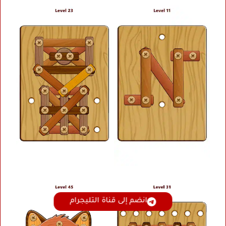
انضم إلى قناة التليجرام