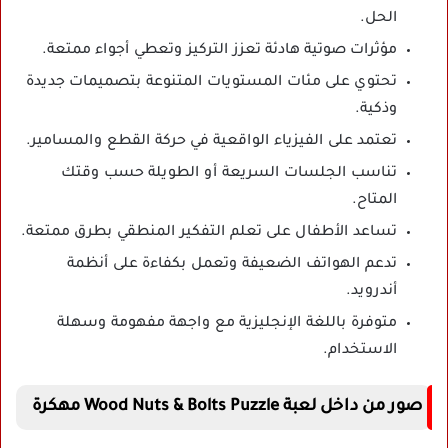
الحل.
مؤثرات صوتية هادئة تعزز التركيز وتعطي أجواء ممتعة.
تحتوي على مئات المستويات المتنوعة بتصميمات جديدة
وذكية.
تعتمد على الفيزياء الواقعية في حركة القطع والمسامير.
تناسب الجلسات السريعة أو الطويلة حسب وقتك
المتاح.
تساعد الأطفال على تعلم التفكير المنطقي بطرق ممتعة.
تدعم الهواتف الضعيفة وتعمل بكفاءة على أنظمة
أندرويد.
متوفرة باللغة الإنجليزية مع واجهة مفهومة وسهلة
الاستخدام.
صور من داخل لعبة Wood Nuts & Bolts Puzzle مهكرة