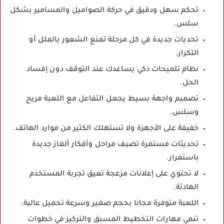
تحكم سهل ودقيق في حركة الصواميل والمسامير بشكل
سلس.
تحديات جديدة في كل مرحلة تمنع الشعور بالملل أو
التكرار.
نظام تلميحات ذكي يساعدك عند التوقف دون إفساد
الحل.
تصميم واجهة بسيط يجعل التفاعل مع اللعبة مريح
وسلس.
خفيفة على الأجهزة ولا تستهلك الكثير من موارد الهاتف.
تحديثات مستمرة تضيف مراحل وأفكار ألغاز جديدة
باستمرار.
لا تحتوي على إعلانات مزعجة تعيق تجربة المستخدم
الهادئة.
اللعبة متوفرة مجانا بحجم صغير وسرعة تحميل عالية.
تنمي مهارات التخطيط المسبق والتركيز في خطوات