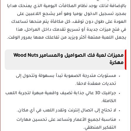
بالإضافة لذلك يوجد نظام المكافآت اليومية الذي يمنحك هدايا
بمجرد تسجيل الدخول يوميا وهو أمر يشجع اللاعبين على
العودة على طول دون توقف، كل مكافأة يتم منحها تساعدك
في فتح ميزات جديدة أو تسريع تقدمك داخل المراحل، هذا
يجعل اللعبة ممتعة أكثر ويزيد من تفاعلك معها بمرور الوقت.
مميزات لعبة فك الصواميل والمسامير Wood Nuts
مهكرة
مستويات متدرجة الصعوبة تبدأ بسهولة وتتحول إلى
تحديات معقدة لاحقا.
جرافيك 3D عالي جذابة تضيف واقعية مبهرة لتجربة اللعب
الكاملة.
لا تحتاج إلى اتصال إنترنت وتقدر اللعب في أي مكان.
مناسبة لجميع الأعمار وتساعد على تحسين مهارات
التفكير المنطقي.