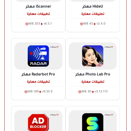
HideU
مهكر
iScanner
مهكر
تطبيقات مهكرة
تطبيقات مهكرة
203 MB
v6.5.1
45 MB
v2.4.0
Photo Lab Pro
مهكر
Radarbot Pro
مهكر
تطبيقات مهكرة
تطبيقات مهكرة
189 MB
v9.35.9
30 MB
v3.13.113