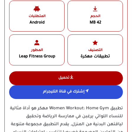
الحجم
المتطلبات
Android
42 MB
التصنيف
المطور
تطبيقات مهكرة
Leap Fitness Group‏
تحميل
إشترك في قناة التليجرام
تطبيق Women Workout: Home Gym مهكر هو أداة مثالية
للنساء اللواتي يرغبن في ممارسة الرياضة وتحقيق
لياقتهن البدنية من المنزل, يقدم التطبيق مجموعة متنوعة