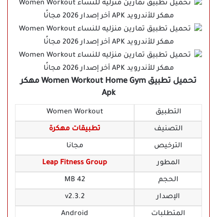
تحميل تطبيق Women Workout Home Gym مهكر
Apk
التطبيق
Women Workout
التصنيف
تطبيقات مهكرة
الترخيص
مجانا
المطور
Leap Fitness Group
الحجم
42 MB
الإصدار
v2.3.2
المتطلبات
Android