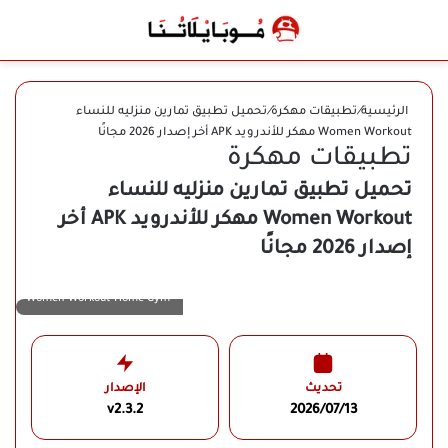
بحث عن
الوضع المظلم
القائ
الرئيسية
/
تطبيقات مهكرة
/
تحميل تطبيق تمارين منزليه للنساء
Women Workout مهكر للأندرويد APK أخر إصدار 2026 مجانًا
تطبيقات مهكرة
تحميل تطبيق تمارين منزليه للنساء
Women Workout مهكر للأندرويد APK أخر
إصدار 2026 مجانًا
Women Workout Home Gym
تحديث
الإصدار
v2.3.2
2026/07/13