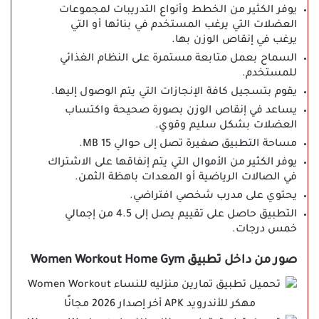
يوفر الكثير من الخطط وأنواع التدريبات لمجموعات
العضلات التي يرغب المستخدم في بنائها أو التي
يرغب في إنقاص الوزن بها.
السماح بعمل متابعة مستمرة على النظام الغذائي
للمستخدم.
يقوم بتسجيل كافة الإنجازات التي يتم الوصول إليها.
يساعد في إنقاص الوزن بصورة صحيحة واكتساب
العضلات بشكل سليم وقوي.
مساحة التطبيق صغيرة تصل إلى حوالي 15 MB.
يوفر الكثير من الأموال التي يتم إنفاقها على الاشتراك
في الصالات الرياضية أو المعدات باهظة الثمن.
يحتوي على مدرب شخصي افتراضي.
التطبيق حاصل على تقييم يصل إلى 4.5 من إجمالي
خمس درجات.
صور من داخل تطبيق Women Workout Home Gym