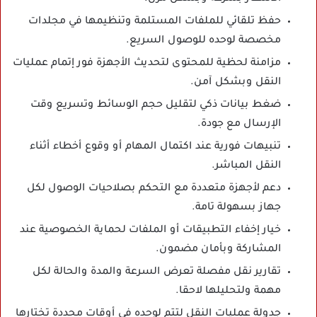
حفظ تلقائي للملفات المستلمة وتنظيمها في مجلدات
مخصصة لوحده للوصول السريع.
مزامنة لحظية للمحتوى لتحديث الأجهزة فور إتمام عمليات
النقل وبشكل آمن.
ضغط بيانات ذكي لتقليل حجم الوسائط وتسريع وقت
الإرسال مع جودة.
تنبيهات فورية عند اكتمال المهام أو وقوع أخطاء أثناء
النقل المباشر.
دعم لأجهزة متعددة مع التحكم بصلاحيات الوصول لكل
جهاز بسهولة تامة.
خيار إخفاء التطبيقات أو الملفات لحماية الخصوصية عند
المشاركة وبأمان مضمون.
تقارير نقل مفصلة تعرض السرعة والمدة والحالة لكل
مهمة ولتحليلها لاحقا.
جدولة عمليات النقل لتتم لوحده في أوقات محددة تختارها