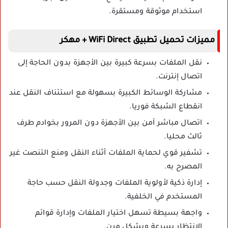
استخدام موثوقة ومستقرة.
مميزات تحميل تطبيق WiFi Direct + مهكر
نقل الملفات بسرعة كبيرة بين الأجهزة بدون الحاجة إلى
اتصال إنترنت.
مشاركة الوسائط الكبيرة بسهولة مع استئناف النقل عند
انقطاع الشبكة فوريا.
اتصال مباشر آمن بين الأجهزة دون المرور بخوادم طرف
ثالث محليا.
تشفير قوي لحماية الملفات أثناء النقل ومنع التنصت غير
المصرح به.
إدارة ذكية لأولوية الملفات وجدولة النقل حسب حاجة
المستخدم في الخلفية.
واجهة بسيطة تسهل اختيار الملفات وإدارة قوائم
الانتظار بسرعة وبشكل مرن.