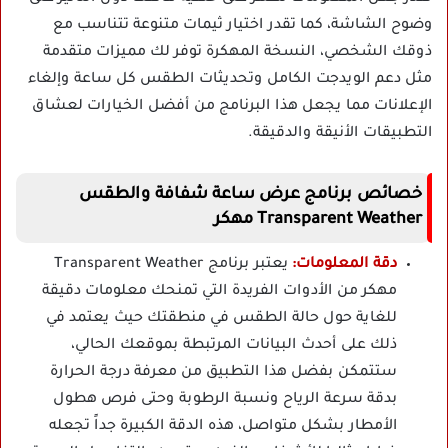
وضوح الشاشة، كما تقدر اختيار ثيمات متنوعة تتناسب مع
ذوقك الشخصي، النسخة المهكرة توفر لك مميزات متقدمة
مثل دعم الويدجت الكامل وتحديثات الطقس كل ساعة وإلغاء
الإعلانات مما يجعل هذا البرنامج من أفضل الخيارات لعشاق
التطبيقات الأنيقة والدقيقة.
خصائص برنامج عرض ساعة شفافة والطقس
Transparent Weather مهكر
دقة المعلومات:
يعتبر برنامج Transparent Weather
مهكر من الأدوات الفريدة التي تمنحك معلومات دقيقة
للغاية حول حالة الطقس في منطقتك حيث يعتمد في
ذلك على أحدث البيانات المرتبطة بموقعك الحالي،
ستتمكن بفضل هذا التطبيق من معرفة درجة الحرارة
بدقة سرعة الرياح ونسبة الرطوبة وحتى فرص هطول
الأمطار بشكل متواصل، هذه الدقة الكبيرة جداً تجعله