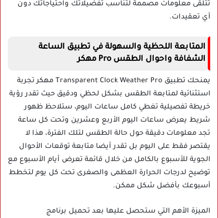
تتلقى معلومات مصممة لتناسب تفضيلاتك واحتياجاتك دون
أي تعقيدات.
المتابعة اللحظية والسهولة في تطبيق الساعة
الشفافة واحوال الطقس Pro مهكر
يمنحك تطبيق Transparent Clock Weather Pro مهكر تجربة
استثنائية لمتابعة الطقس بشكل لحظي ودقيق حيث تقدر رؤية
خريطة تفصيلية تغطي كامل ساعات اليوم، ستلاحظ ظهور
شريط يعرض ساعات اليوم الأربع وعشرين وتحت كل ساعة
تجد معلومات دقيقة حول حالة الطقس لتلك الفترة، هذا لا
يقتصر فقط على اليوم بل تقدر أيضا متابعة توقعات الأحوال
الجوية للأسبوع بالكامل من خلال قائمة تعرض أيام الأسبوع مع
توضيح لدرجات الحرارة العظمى والصغرى تحت كل يوم لتخطط
أسبوعك بأفضل شكل ممكن.
الميزة الأهم التي ستحصل عليها بعد تحميل برنامج