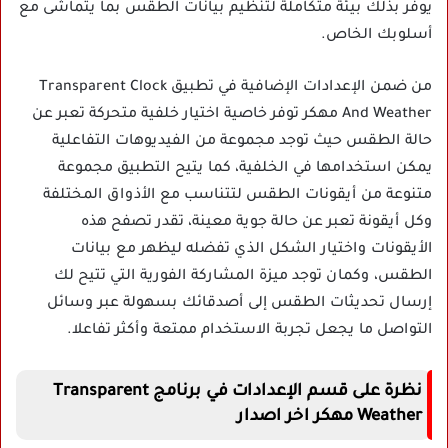
يوفر بذلك بيئة متكاملة لتنظيم بيانات الطقس بما يتماشى مع
أسلوبك الخاص.
من ضمن الإعدادات الإضافية في تطبيق Transparent Clock
And Weather مهكر توفر خاصية اختيار خلفية متحركة تعبر عن
حالة الطقس حيث توجد مجموعة من الفيديوهات التفاعلية
يمكن استخدامها في الخلفية، كما يتيح التطبيق مجموعة
متنوعة من أيقونات الطقس لتتناسب مع الأذواق المختلفة
وكل أيقونة تعبر عن حالة جوية معينة، تقدر تصفح هذه
الأيقونات واختيار الشكل الذي تفضله ليظهر مع بيانات
الطقس، وكمان توجد ميزة المشاركة الفورية التي تتيح لك
إرسال تحديثات الطقس إلى أصدقائك بسهولة عبر وسائل
التواصل ما يجعل تجربة الاستخدام ممتعة وأكثر تفاعلا.
نظرة على قسم الإعدادات في برنامج Transparent
Weather مهكر اخر اصدار