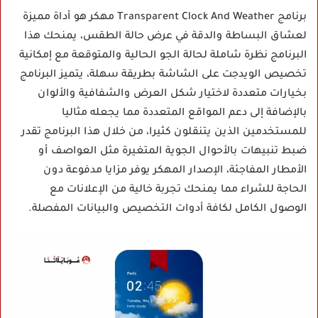
برنامج Transparent Clock And Weather مهكر هو أداة مميزة
لعشاق البساطة والدقة في عرض حالة الطقس، يمنحك هذا
البرنامج نظرة شاملة لحالة الجو الحالية والمتوقعة مع إمكانية
تخصيص الويدجت على الشاشة بطريقة سهلة، يتميز البرنامج
بخيارات متعددة لاختيار شكل العرض والشفافية والألوان
بالإضافة إلى دعم المواقع المتعددة مما يجعله مثاليا
للمستخدمين الذين يتنقلون كثيرا، من خلال هذا البرنامج تقدر
ضبط تنبيهات بالأحوال الجوية المتغيرة مثل العواصف أو
الأمطار المفاجئة، الإصدار المهكر يوفر مزايا مدفوعة دون
الحاجة للشراء مما يمنحك تجربة خالية من الإعلانات مع
الوصول الكامل لكافة أدوات التخصيص والبيانات المفصلة.