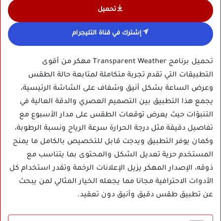
تحميل
إشترك في قناة التليجرام
تحميل برنامج Transparent Weather مهكر من أقوى
التطبيقات التي تقدم تجربة متكاملة لمتابعة حالة الطقس
وعرض الساعة بشكل أنيق وشفاف على الشاشة الرئيسية،
يجمع هذا التطبيق بين التصميم العصري والدقة العالية في
التنبؤات حيث يعرض توقعات الطقس على مدار الأسبوع مع
تفاصيل دقيقة مثل درجة الحرارة سرعة الرياح ونسبة الرطوبة،
وكمان يوفر التطبيق ويدجت قابل للتخصيص بالكامل ما يمنح
المستخدم حرية تعديل الشكل والمحتوى بما يتناسب مع
ذوقه، الإصدار المهكر يزيل الإعلانات الرخمة وتقدر استخدام كل
الأدوات الاحترافية مجانا مما يجعله الخيار المثالي لمن يبحث
عن تطبيق طقس دقيق وأنيق دون تعقيد.