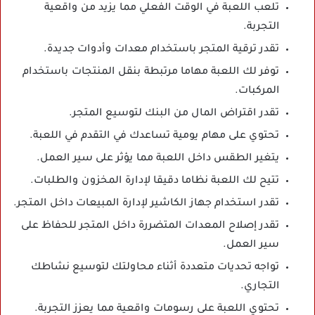
تلعب اللعبة في الوقت الفعلي مما يزيد من واقعية
التجربة.
تقدر ترقية المتجر باستخدام معدات وأدوات جديدة.
توفر لك اللعبة مهاما مرتبطة بنقل المنتجات باستخدام
المركبات.
تقدر اقتراض المال من البنك لتوسيع المتجر.
تحتوي على مهام يومية تساعدك في التقدم في اللعبة.
يتغير الطقس داخل اللعبة مما يؤثر على سير العمل.
تتيح لك اللعبة نظاما دقيقا لإدارة المخزون والطلبات.
تقدر استخدام جهاز الكاشير لإدارة المبيعات داخل المتجر.
تقدر إصلاح المعدات المتضررة داخل المتجر للحفاظ على
سير العمل.
تواجه تحديات متعددة أثناء محاولتك لتوسيع نشاطك
التجاري.
تحتوي اللعبة على رسومات واقعية مما يعزز التجربة.