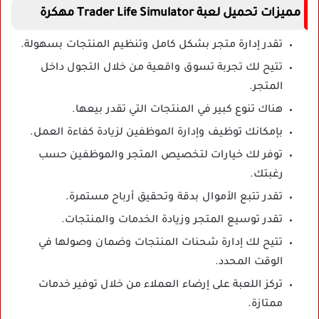
مميزات تحميل لعبة Trader Life Simulator مهكرة
تقدر إدارة متجر بشكل كامل وتنظيم المنتجات بسهولة.
تتيح لك تجربة تسوق واقعية من خلال التجول داخل
المتجر.
هناك تنوع كبير في المنتجات التي تقدر بيعها.
بإمكانك توظيف وإدارة الموظفين لزيادة كفاءة العمل.
توفر لك خيارات لتخصيص المتجر والموظفين حسب
رغبتك.
تقدر تتبع الأموال بدقة وتحقيق أرباح مستمرة.
تقدر توسيع المتجر وزيادة الخدمات والمنتجات.
تتيح لك إدارة شحنات المنتجات وضمان وصولها في
الوقت المحدد.
تركز اللعبة على إرضاء العملاء من خلال توفير خدمات
ممتازة.