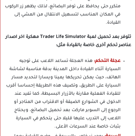
متكرر حتى يحافظ على توفر البضائع، لذلك يظهر زر الركوب
في المكان المناسب لتسهيل الانتقال من المشي إلى
القيادة.
تتوفر بعد تحميل لعبة Trader Life Simulator مهكرة اخر اصدار
عناصر تحكم أخرى خاصة بالقيادة مثل:
عجلة التحكم:
هذه العجلة تساعد اللاعب على توجيه
السيارة أثناء القيادة داخل المدينة بدقة مناسبة لشاشة
الهاتف، حيث يمكن تحريكها يمينا ويسارا لتحديد مسار
السيارة على الطريق، وتضيف هذه الطريقة إحساسا أقرب
للقيادة الفعلية مقارنة بالأزرار البسيطة، كما تفيد عند
الدخول في الشوارع الضيقة أو الاقتراب من المتاجر أو
الرجوع إلى السوبر ماركت بعد تحميل البضائع، ويحتاج
اللاعب إلى التدرب عليها قليلا حتى يتحكم في السيارة
بثبات خاصة عند السرعات الأعلى.