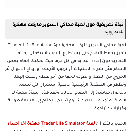
نبذة تعريفية حول لعبة محاكي السوبر ماركت مهكرة
للاندرويد
لعبة محاكي السوبر ماركت مهكرة Trader Life Simulator Apk
تتميز بحفظ التقدم حتى يستطيع اللاعب استكمال رحلته
التجارية دون إعادة البداية في كل مرة، حيث يمكنك إنهاء بعض
المهام مثل شراء المنتجات أو ترتيب الأرفف أو إيداع الأموال ثم
الخروج من اللعبة والعودة لاحقا من آخر نقطة وصلت إليها،
وتظهر في الصفحة الرئيسية خاصية استمرار التي تسمح
بالدخول مباشرة إلى التقدم الحالي، وتعد هذه الميزة مهمة لأن
اللعبة تعتمد على بناء مشروع تدريجي يحتاج إلى متابعة طويلة
وقرارات متراكمة.
الجدير بالذكر أن
لعبة Trader Life Simulator مهكرة اخر اصدار