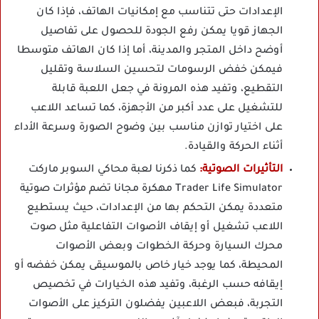
الإعدادات حتى تتناسب مع إمكانيات الهاتف، فإذا كان
الجهاز قويا يمكن رفع الجودة للحصول على تفاصيل
أوضح داخل المتجر والمدينة، أما إذا كان الهاتف متوسطا
فيمكن خفض الرسومات لتحسين السلاسة وتقليل
التقطيع، وتفيد هذه المرونة في جعل اللعبة قابلة
للتشغيل على عدد أكبر من الأجهزة، كما تساعد اللاعب
على اختيار توازن مناسب بين وضوح الصورة وسرعة الأداء
أثناء الحركة والقيادة.
التأثيرات الصوتية:
كما ذكرنا لعبة محاكي السوبر ماركت
Trader Life Simulator مهكرة مجانا تضم مؤثرات صوتية
متعددة يمكن التحكم بها من الإعدادات، حيث يستطيع
اللاعب تشغيل أو إيقاف الأصوات التفاعلية مثل صوت
محرك السيارة وحركة الخطوات وبعض الأصوات
المحيطة، كما يوجد خيار خاص بالموسيقى يمكن خفضه أو
إيقافه حسب الرغبة، وتفيد هذه الخيارات في تخصيص
التجربة، فبعض اللاعبين يفضلون التركيز على الأصوات