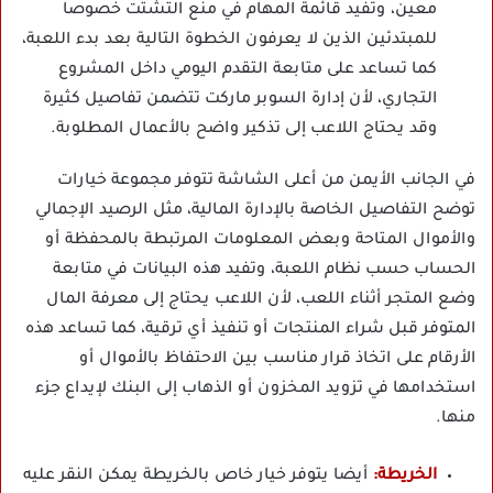
معين، وتفيد قائمة المهام في منع التشتت خصوصا
للمبتدئين الذين لا يعرفون الخطوة التالية بعد بدء اللعبة،
كما تساعد على متابعة التقدم اليومي داخل المشروع
التجاري، لأن إدارة السوبر ماركت تتضمن تفاصيل كثيرة
وقد يحتاج اللاعب إلى تذكير واضح بالأعمال المطلوبة.
في الجانب الأيمن من أعلى الشاشة تتوفر مجموعة خيارات
توضح التفاصيل الخاصة بالإدارة المالية، مثل الرصيد الإجمالي
والأموال المتاحة وبعض المعلومات المرتبطة بالمحفظة أو
الحساب حسب نظام اللعبة، وتفيد هذه البيانات في متابعة
وضع المتجر أثناء اللعب، لأن اللاعب يحتاج إلى معرفة المال
المتوفر قبل شراء المنتجات أو تنفيذ أي ترقية، كما تساعد هذه
الأرقام على اتخاذ قرار مناسب بين الاحتفاظ بالأموال أو
استخدامها في تزويد المخزون أو الذهاب إلى البنك لإيداع جزء
منها.
الخريطة:
أيضا يتوفر خيار خاص بالخريطة يمكن النقر عليه