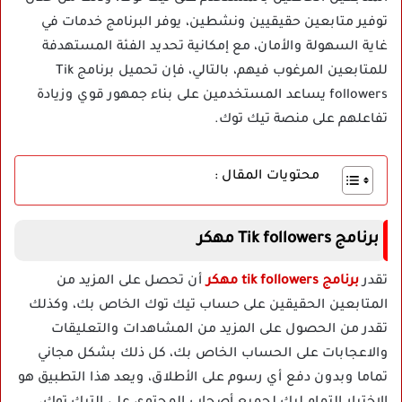
توفير متابعين حقيقيين ونشطين، يوفر البرنامج خدمات في
غاية السهولة والأمان، مع إمكانية تحديد الفئة المستهدفة
للمتابعين المرغوب فيهم، بالتالي، فإن تحميل برنامج Tik
followers يساعد المستخدمين على بناء جمهور قوي وزيادة
تفاعلهم على منصة تيك توك.
محتويات المقال :
برنامج Tik followers مهكر
تقدر
برنامج tik followers مهكر
أن تحصل على المزيد من
المتابعين الحقيقين على حساب تيك توك الخاص بك، وكذلك
تقدر من الحصول على المزيد من المشاهدات والتعليقات
والاعجابات على الحساب الخاص بك، كل ذلك بشكل مجاني
تماما وبدون دفع أي رسوم على الأطلاق، ويعد هذا التطبيق هو