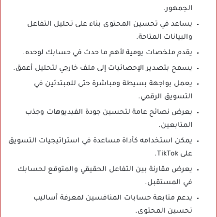
الجمهور.
يساعد في تحسين المحتوى بناء على تحليل التفاعل
والبيانات المتاحة.
يقدم ملخصات يومية لأهم ما حدث في حسابك لوحده.
يسمح بتصدير الإحصائيات إلى ملف خارجي لتحليل أعمق.
يعمل بواجهة بسيطة ومباشرة حتى للمبتدئين في
التسويق الرقمي.
يعرض نصائح عامة لتحسين جودة الفيديوهات وجذب
المتابعين.
يمكن استخدامه كأداة مساعدة في استراتيجيات التسويق
على TikTok.
يعرض مقارنة بين التفاعل الحقيقي والمتوقع لحسابك
في المستقبل.
يدعم متابعة حسابات المنافسين لمعرفة أساليب
تحسين المحتوى.