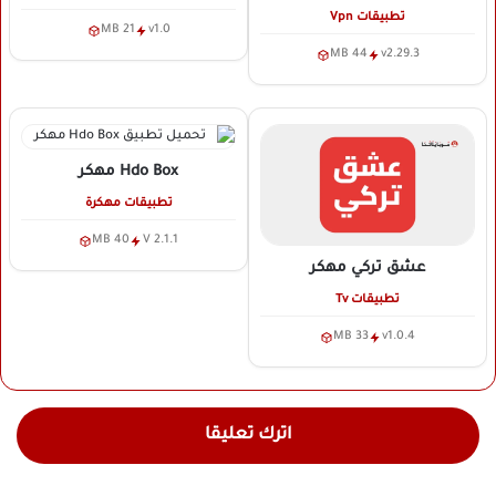
تطبيقات Vpn
21 MB
v1.0
44 MB
v2.29.3
Hdo Box
مهكر
تطبيقات مهكرة
40 MB
V 2.1.1
عشق تركي
مهكر
تطبيقات Tv
33 MB
v1.0.4
اترك تعليقا