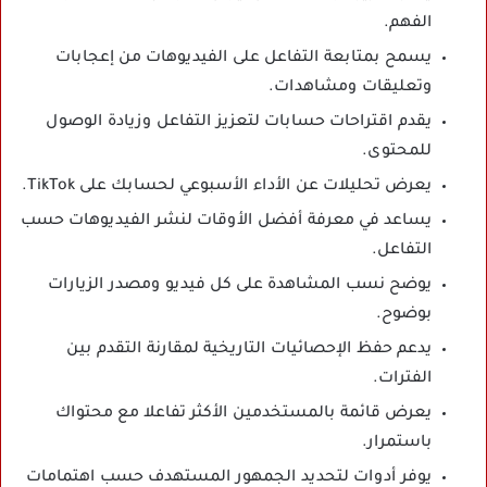
الفهم.
يسمح بمتابعة التفاعل على الفيديوهات من إعجابات
وتعليقات ومشاهدات.
يقدم اقتراحات حسابات لتعزيز التفاعل وزيادة الوصول
للمحتوى.
يعرض تحليلات عن الأداء الأسبوعي لحسابك على TikTok.
يساعد في معرفة أفضل الأوقات لنشر الفيديوهات حسب
التفاعل.
يوضح نسب المشاهدة على كل فيديو ومصدر الزيارات
بوضوح.
يدعم حفظ الإحصائيات التاريخية لمقارنة التقدم بين
الفترات.
يعرض قائمة بالمستخدمين الأكثر تفاعلا مع محتواك
باستمرار.
يوفر أدوات لتحديد الجمهور المستهدف حسب اهتمامات