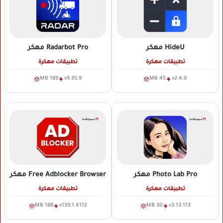
HideU
مهكر
Radarbot Pro
مهكر
تطبيقات مهكرة
تطبيقات مهكرة
189 MB
v9.35.9
45 MB
v2.4.0
Photo Lab Pro
مهكر
Free Adblocker Browser
مهكر
تطبيقات مهكرة
تطبيقات مهكرة
188 MB
v139.1.4112
30 MB
v3.13.113