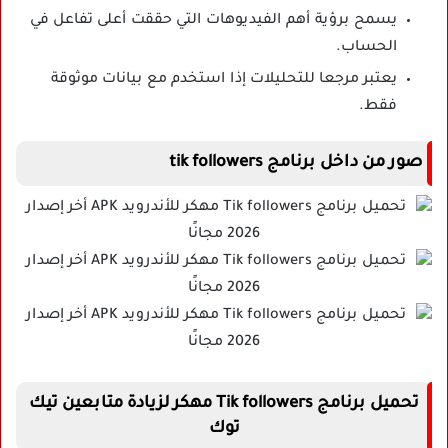
يسمح برؤية أهم الفيديوهات التي حققت أعلى تفاعل في
الحساب.
يعتبر مرجعا للتحليلات إذا استخدم مع بيانات موثوقة
فقط.
صور من داخل برنامج tik followers
تحميل برنامج Tik followers مهكر لزيادة متابعين تيك
توك