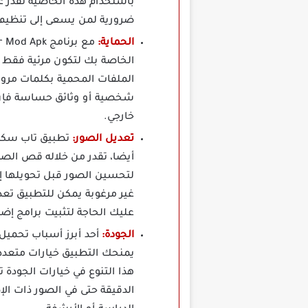
باستخدام هذه الخاصية تقدر ع
ضرورية لمن يسعى إلى تنظيم م
الحماية:
الخاصة بك لتكون مرئية فقط
الملفات المحمية بكلمات مرو
شخصية أو وثائق حساسة فإن طب
خارجي.
تعديل الصور:
أيضا، تقدر من خلاله قص الصو
غير مرغوبة يمكن للتطبيق تعدي
عليك الحاجة لتثبيت برامج إضا
الجودة:
يمنحك التطبيق خيارات متعدد
هذا التنوع في خيارات الجودة
الدقيقة حتى في الصور ذات الإ