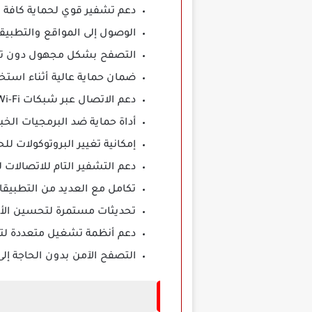
دعم تشفير قوي لحماية كافة 
الوصول إلى المواقع والتطبي
التصفح بشكل مجهول دون تت
ضمان حماية عالية أثناء استخ
دعم الاتصال عبر شبكات Wi-Fi العامة بشكل آمن.
أداة حماية ضد البرمجيات الخب
إمكانية تغيير البروتوكولات 
دعم التشفير التام للاتصالات 
تكامل مع العديد من التطبيقا
تحديثات مستمرة لتحسين الأم
دعم أنظمة تشغيل متعددة لتغ
التصفح الآمن بدون الحاجة إلى