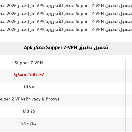
تحميل تطبيق Supper Z-VPN مهكر Apk
Supper Z-VPN
تطبيقات مهكرة
مجانا
Super Z VPN(Privacy & Proxy)‏
25 MB
v7.7.763