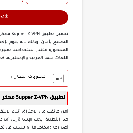
تح
تحميل ت
المحظورة فتقدر استخدامها بمجرد 
اللغات منها العربية والإنجليزية، كم
محتويات المقال :
تطبيق Supper Z-VPN مهكر
هذا التطبيق يجب الإشارة إلى أمر م
أضرارها ومخاطرها، والسبب في تمرك