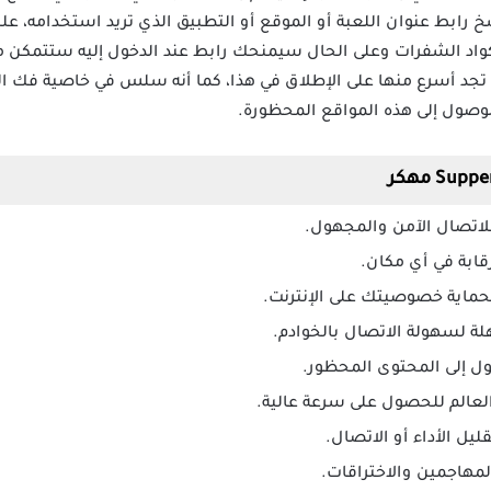
رابط عنوان اللعبة أو الموقع أو التطبيق الذي تريد استخدامه، عل
تجد أسرع منها على الإطلاق في هذا، كما أنه سلس في خاصية فك الش
صول إلى هذه المواقع المحظورة.
لاتصال الآمن والمجهول.
قابة في أي مكان.
حماية خصوصيتك على الإنترنت.
لسهولة الاتصال بالخوادم.
ل إلى المحتوى المحظور.
لعالم للحصول على سرعة عالية.
يل الأداء أو الاتصال.
مهاجمين والاختراقات.