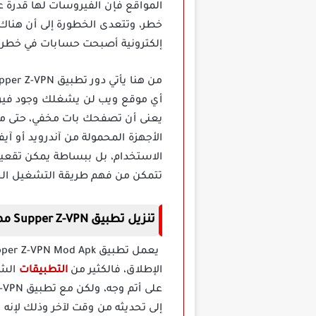
خطر، وتتعدى الخطورة إلى أن هناك
إلكترونية أصبحت حسابات في خطر.
أي موقع ويب لن يشغلك وجود فيروس
يعنى أن تصفحك بات مخفي، حتى مع
الاستخدام، بل ببساطة يمكن تقعيل 
تتمكن من فهم طريقة التشغيل الخاص
تنزيل تطبيق Supper Z-VPN مهكر
الإطلاق، فالكثير من
التطبيقات
الشب
إلى تحديثه من وقت لآخر وذلك لإنه