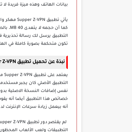
بيانات الهاتف وهذه ميزة فريدة لا ت
يأتي تطبيق
كما أن 
تكون متحكمة بصورة كاملة في الهات
نبذة عن تحميل تطبيق Supper Z-VPN مهكر
يعت
التطبيق الأصلي كان يجبر مستخدميه
نفس إضافات النسخة الاصلية بدون د
خصائص هذا التطبيق أيضا أنه يقوم ب
أنه بيعمل زيادة سرعات الإنترنت لد
التطبيقات ولعب الألعاب المحظور ت