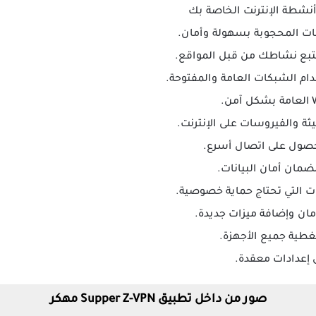
أنشطة الإنترنت الخاصة بك
قات المحجوبة بسهولة وأمان.
بع نشاطك من قبل المواقع.
دام الشبكات العامة والمفتوحة.
يثة والفيروسات على الإنترنت.
للحصول على اتصال أسرع.
لضمان أمان البيانات.
ت التي تحتاج حماية خصوصية.
ان وإضافة ميزات جديدة.
طية جميع الأجهزة.
 إعدادات معقدة.
صور من داخل تطبيق Supper Z-VPN مهكر