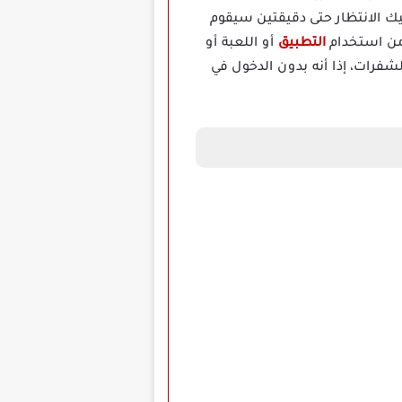
يك الانتظار حتى دقيقتين سيقوم
التطبيق
أو اللعبة أو
فرات، إذا أنه بدون الدخول في