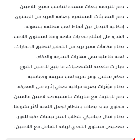
دعم للترجمة بلغات متعددة لتناسب جميع اللاعبين.
دعم التحديثات المستمرة لإضافة المزيد من المحتوى.
إمكانية التبديل بين أنماط لعب مختلفة بسهولة.
القدرة على إنشاء تحديات خاصة وفقا لمستوى اللاعب.
نظام مكافآت مميز يزيد من التحفيز لتحقيق الإنجازات.
لعبة تفاعلية تنمي مهارات السرعة والذكاء.
خيارات متعددة للشخصيات، ما يتيح للاعبين التنوع.
تحكم سلس يوفر تجربة لعب سريعة وحماسية.
نظام مؤثرات بصرية خرافية تضفي إثارة على المعركة.
دعم للإنترنت مع مباريات تنافسية ضد لاعبين عالميين.
محتوى جديد يضاف بانتظام لجعل اللعبة أكثر تشويقا.
نظام قتال ديناميكي يتطلب استراتيجيات ذكية للفوز.
تخصيص مستوى التحدي لزيادة التفاعل مع اللاعبين.