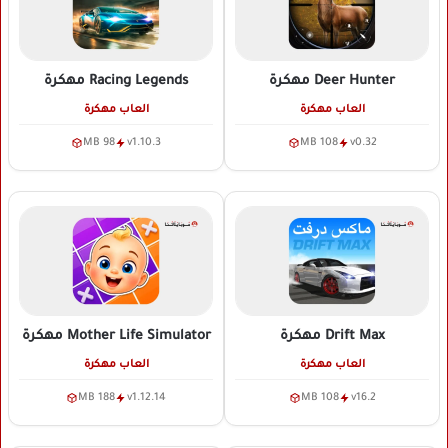
Deer Hunter
مهكرة
Racing Legends
مهكرة
العاب مهكرة
العاب مهكرة
98 MB
v1.10.3
108 MB
v0.32
Drift Max
مهكرة
Mother Life Simulator
مهكرة
العاب مهكرة
العاب مهكرة
188 MB
v1.12.14
108 MB
v16.2