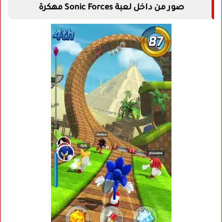
صور من داخل لعبة Sonic Forces مهكرة