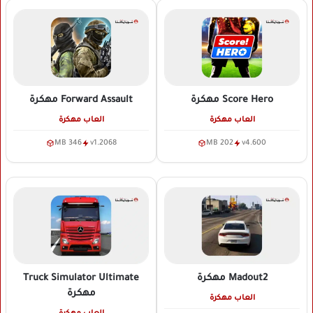
Score Hero
مهكرة
Forward Assault
مهكرة
العاب مهكرة
العاب مهكرة
346 MB
v1.2068
202 MB
v4.600
Madout2
مهكرة
Truck Simulator Ultimate
مهكرة
العاب مهكرة