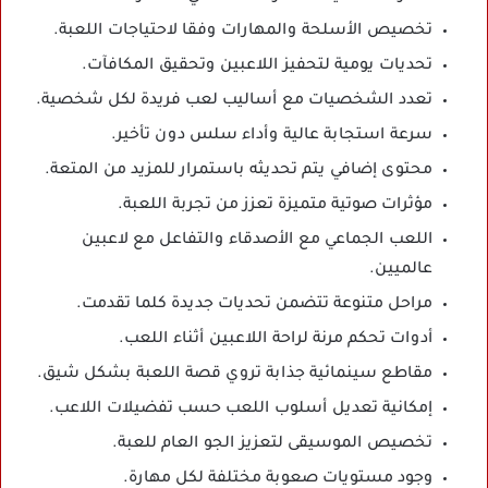
تخصيص الأسلحة والمهارات وفقا لاحتياجات اللعبة.
تحديات يومية لتحفيز اللاعبين وتحقيق المكافآت.
تعدد الشخصيات مع أساليب لعب فريدة لكل شخصية.
سرعة استجابة عالية وأداء سلس دون تأخير.
محتوى إضافي يتم تحديثه باستمرار للمزيد من المتعة.
مؤثرات صوتية متميزة تعزز من تجربة اللعبة.
اللعب الجماعي مع الأصدقاء والتفاعل مع لاعبين
عالميين.
مراحل متنوعة تتضمن تحديات جديدة كلما تقدمت.
أدوات تحكم مرنة لراحة اللاعبين أثناء اللعب.
مقاطع سينمائية جذابة تروي قصة اللعبة بشكل شيق.
إمكانية تعديل أسلوب اللعب حسب تفضيلات اللاعب.
تخصيص الموسيقى لتعزيز الجو العام للعبة.
وجود مستويات صعوبة مختلفة لكل مهارة.