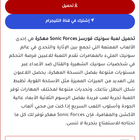
تحميل
إشترك في قناة التليجرام
تحميل لعبة سونيك فورسز Sonic Forces مهكرة
هي إحدى
الألعاب الممتعة التي تجمع بين الإثارة والتحدي في عالم
سونيك المليء بالمغامرات تقدم اللعبة للاعبين فرصة التحكم
في شخصيات سونيك الشهيرة والقتال ضد الأعداء عبر
مستويات متنوعة بفضل النسخة المهكرة، يحصل اللاعبون
على العديد من الميزات المميزة مثل الأسلحة القوية، تظبط
شكل البطل بتاعك، وتحديات متنوعة لمختلف المهارات توفر
اللعبة تجربة لعب فريدة بفضل الرسوم الثلاثية الأبعاد عالية
الجودة وأسلوب اللعب السريع إذا كنت من محبي ألعاب
الأكشن والمغامرة، فإن Sonic Forces مهكر توفر لك كل ما
تحتاجه للاستمتاع بتجربة لا تنسى.