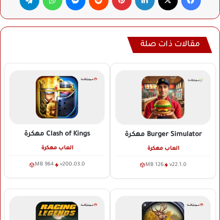
مقالات ذات صلة
Clash of Kings
مهكرة
Burger Simulator
مهكرة
العاب مهكرة
العاب مهكرة
964 MB
v200.03.0
126 MB
v22.1.0