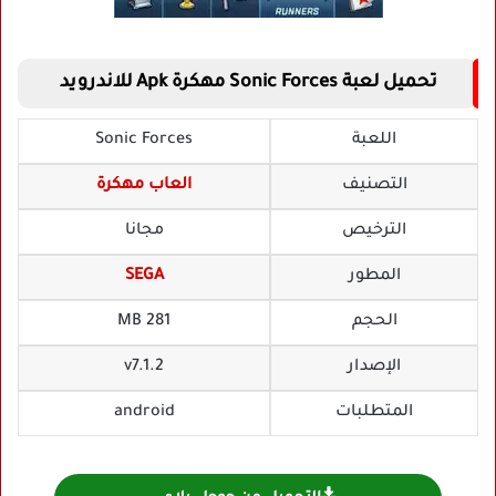
تحميل لعبة Sonic Forces مهكرة Apk للاندرويد
اللعبة
Sonic Forces
التصنيف
العاب مهكرة
الترخيص
مجانا
المطور
SEGA
الحجم
281 MB
الإصدار
v7.1.2
المتطلبات
android