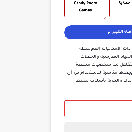
 مهكرة
Candy Room
Games‏
ناة التليجرام
 ذات الإمكانيات المتوسطة
لحياة المدرسية والحفلات
 التفاعل مع شخصيات متعددة
 يجعلها مناسبة للاستخدام في أي
إبداع والحرية بأسلوب بسيط