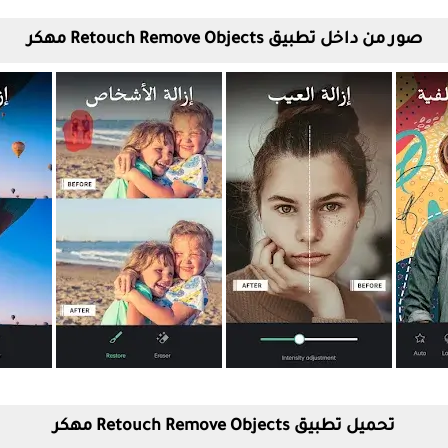
صور من داخل تطبيق Retouch Remove Objects مهكر
تحميل تطبيق Retouch Remove Objects مهكر