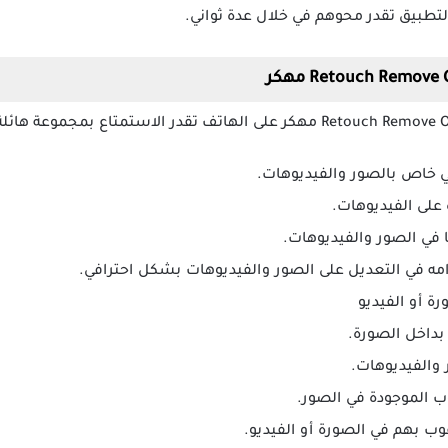
التطبيق تقدر محوهم في خلال عدة ثواني.
 خاص بالصور والفيديوهات.
 على الفيديوهات.
ا في الصور والفيديوهات.
ه في التعديل على الصور والفيديوهات بشكل احترافي.
ة أو الفيديو
 بداخل الصورة.
 والفيديوهات.
ب الموجودة في الصور.
وب بهم في الصورة أو الفيديو.