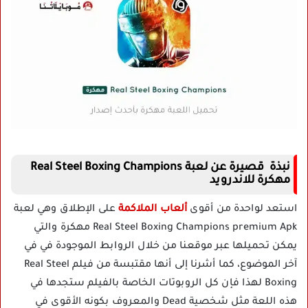
نبذة قصيرة عن لعبة Real Steel Boxing Champions
مهكرة للاندرويد
استعد لواحدة من أقوى
ألعاب الملاكمة
على الإطلاق وهي لعبة
Real Steel Boxing Champions premium Apk مهكرة والتي
يمكن تحميلها عبر موقعنا من خلال الروابط الموجودة في في
آخر الموضوع، كما أشرنا إلى أنها مقتبسة من فيلم Real Steel
Boxing لهذا فإن كل الروبوتات الخاصة بالفيلم ستجدها في
هذه اللعة مثل شخصية Dead والمعروف بكونه الأقوى في