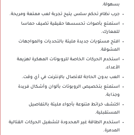
بسهولة.
جرب نظام تحكم سلس يتيح تجربة لعب ممتعة ومريحة.
استمتع بأصوات تحسسها حقيقية تضيف حماسا
للمعارك.
افتح مستويات جديدة مليئة بالتحديات والمواجهات
المشوقة.
استخدم الحركات الخاصة للروبوتات المهكرة لهزيمة
الأعداء.
العب بدون الحاجة للاتصال بالإنترنت في أي وقت.
استمتع بتخصيص الروبوتات بألوان وأشكال فريدة
وجذابة.
اكتشف خرائط متنوعة بأجواء مليئة بالتفاصيل
المستقبلية.
استخدم الطاقة غير المحدودة لتشغيل الحركات القتالية
المدمرة.