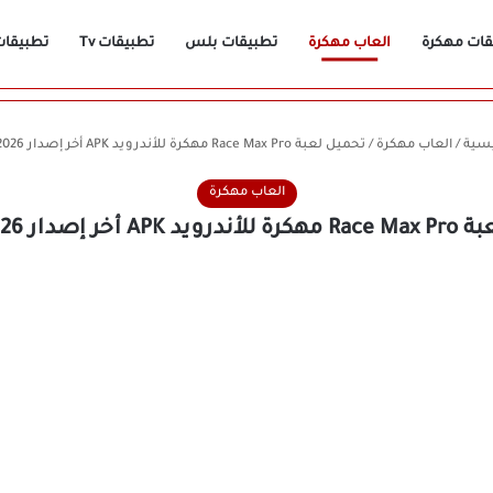
قات مهكرة
العاب مهكرة
تطبيقات بلس
تطبيقات Tv
تطبيقات n
يسية
/
العاب مهكرة
/
تحميل لعبة Race Max Pro مهكرة للأندرويد APK أخر إصدار 2026 مجانًا
العاب مهكرة
ر إصدار 2026 مجانًا