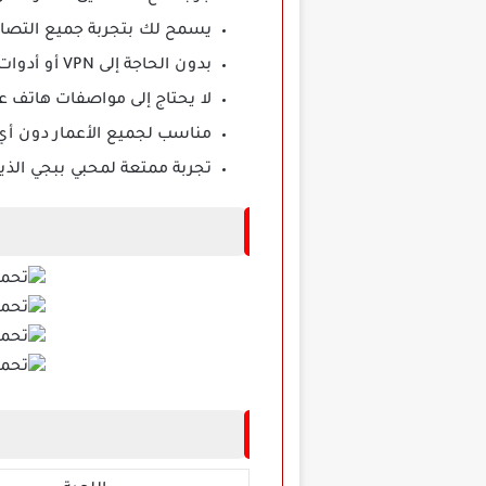
يسمح لك بتجربة جميع التصام
بدون الحاجة إلى VPN أو أدوات إضافية لتشغيله.
لا يحتاج إلى مواصفات هاتف ع
مناسب لجميع الأعمار دون أي
تجربة ممتعة لمحبي ببجي الذ