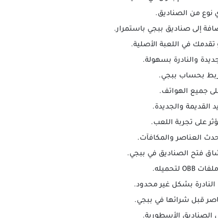
 نوع من الصناديق.
فة إلى صناديق ببجي باستمرار.
تقدمك في اللعبة الأصلية.
يدة والنادرة بسهولة.
 ربط بحساب ببجي.
 جميع الهواتف.
 القديمة والجديدة.
ثر على تجربة اللعب.
حدث العناصر والمكافآت.
اق فتح الصناديق في ببجي.
لتحميله.
النادرة بشكل غير محدود.
صر قبل شرائها في ببجي.
ل الصناديق الأسطورية.