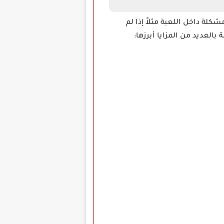
ة داخل اللعبة مثلاً إذا لم
لعديد من المزايا أبرزها: