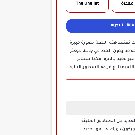
 مهكرة
The One Int
ناة التليجرام
ت تعتمد هذه اللعبة بصورة كبيرة
ه قد يكون الحظ في جانبه فيعثر
ر مفيد بالمرة، هكذا تستمر
عبة تابع قراءة السطور التالية.
ى وجود العديد من الصناديق المليئة
 ويكون دورك هنا هو تحديد