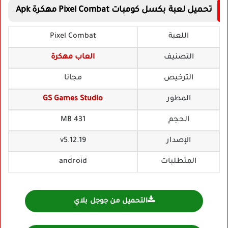
تحميل لعبة بكسل كومبات Pixel Combat مهكرة Apk
اللعبة
Pixel Combat
التصنيف
العاب مهكرة
الترخيص
مجانا
المطور
GS Games Studio
الحجم
431 MB
الإصدار
v5.12.19
المتطلبات
android
التحميل من جوجل بلاي