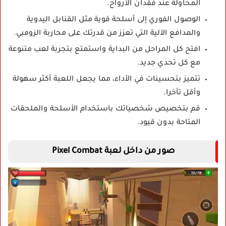
المحاولة عند فقدان الأرواح.
الوصول الفوري إلى أسلحة قوية مثل القنابل اليدوية
والمدافع الآلية التي تعزز من قدرتك على محاربة الزومبي.
افتح كل المراحل من البداية واستمتع بتجربة لعب متنوعة
مع كل تحدي جديد.
تتميز بتحسينات في الأداء، مما يجعل اللعبة أكثر سهولة
وأقل تأخرا.
قم بتخصيص شخصياتك باستخدام الأسلحة والملحقات
المتاحة بدون قيود.
صور من داخل لعبة Pixel Combat