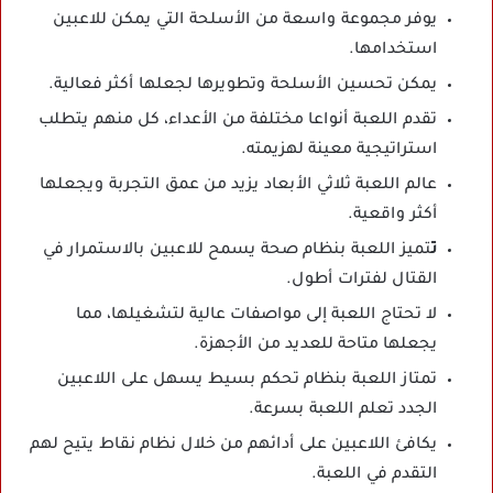
يوفر مجموعة واسعة من الأسلحة التي يمكن للاعبين
استخدامها.
يمكن تحسين الأسلحة وتطويرها لجعلها أكثر فعالية.
تقدم اللعبة أنواعا مختلفة من الأعداء، كل منهم يتطلب
استراتيجية معينة لهزيمته.
عالم اللعبة ثلاثي الأبعاد يزيد من عمق التجربة ويجعلها
أكثر واقعية.
ت
تميز اللعبة بنظام صحة يسمح للاعبين بالاستمرار في
القتال لفترات أطول.
لا تحتاج اللعبة إلى مواصفات عالية لتشغيلها، مما
يجعلها متاحة للعديد من الأجهزة.
تمتاز اللعبة بنظام تحكم بسيط يسهل على اللاعبين
الجدد تعلم اللعبة بسرعة.
يكافئ اللاعبين على أدائهم من خلال نظام نقاط يتيح لهم
التقدم في اللعبة.