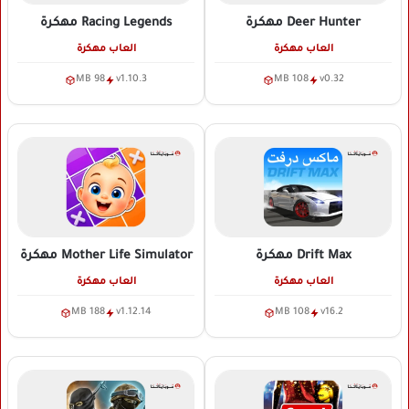
Deer Hunter
مهكرة
Racing Legends
مهكرة
العاب مهكرة
العاب مهكرة
98 MB
v1.10.3
108 MB
v0.32
Drift Max
مهكرة
Mother Life Simulator
مهكرة
العاب مهكرة
العاب مهكرة
188 MB
v1.12.14
108 MB
v16.2