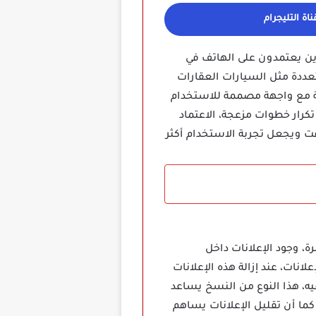
اة التليجرام
ين يعتمدون على الهاتف في
ددة مثل السيارات العقارات
صة مع واجهة مصممة للاستخدام
تكرار خطوات مزعجة، الاعتماد
قت ويجعل تجربة الاستخدام أكثر
 وجود الإعلانات داخل
انات، عند إزالة هذه الإعلانات
ه، هذا النوع من النسخ يساعد
ما أن تقليل الإعلانات يساهم