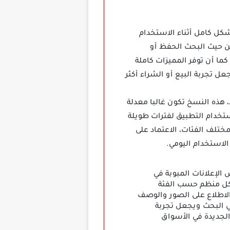
تطبيق بشكل كامل أثناء الاستخدام
ن حيث البحث الحفظ أو
ما أن توفر المميزات كاملة
 تجربة البيع أو الشراء أكثر
ندرويد، هذه النسخ تكون غالبا معدلة
ستخدام التطبيق لفترات طويلة
ختلف الفئات، الاعتماد على
لاستخدام اليومي.
الإعلانات المبوبة في
شكل منظم حسب الفئة
لاطلاع على الصور والوصف
في البحث ويجعل تجربة
لجديدة في الأسواق