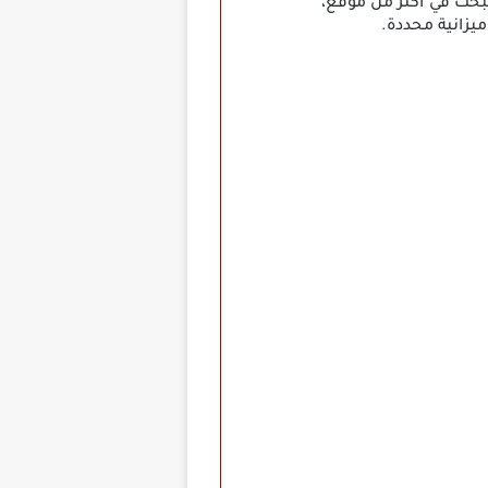
بحث في أكثر من موقع،
يزانية محددة.