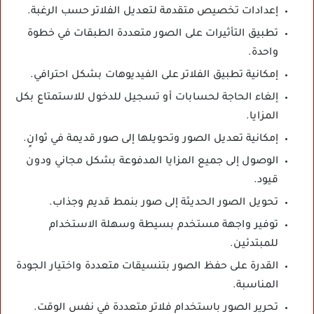
إعدادات تخصيص متقدمة لتعديل الفلاتر حسب الرغبة.
تطبيق التأثيرات على الصور متعددة الطبقات في خطوة
واحدة.
إمكانية تطبيق الفلاتر على الفيديوهات بشكل احترافي.
إلغاء الحاجة لحسابات أو تسجيل للدخول للاستمتاع بكل
المزايا.
إمكانية تعديل الصور وتحويلها إلى صور قديمة في ثوانٍ.
الوصول إلى جميع المزايا المدفوعة بشكل مجاني ودون
قيود.
تحويل الصور الحديثة إلى صور بنمط قديم وجذاب.
توفير واجهة مستخدم بسيطة وسهلة الاستخدام
للمبتدئين.
القدرة على حفظ الصور بتنسيقات متعددة واختيار الجودة
المناسبة.
تحرير الصور باستخدام فلاتر متعددة في نفس الوقت.