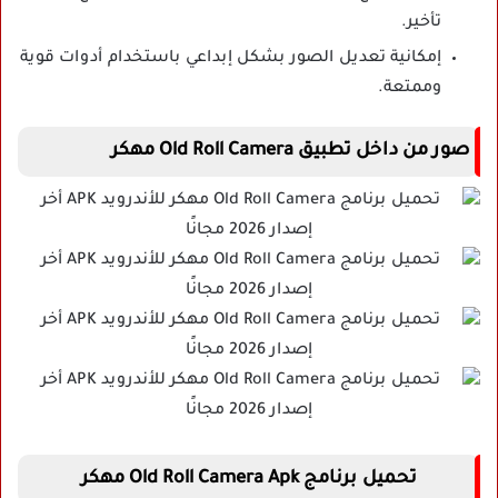
تأخير.
إمكانية تعديل الصور بشكل إبداعي باستخدام أدوات قوية
وممتعة.
صور من داخل تطبيق
Old Roll Camera مهكر
تحميل برنامج Old Roll Camera Apk مهكر