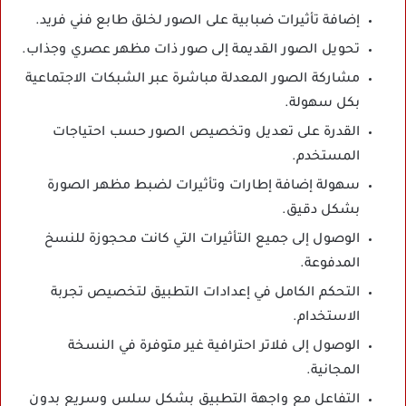
إضافة تأثيرات ضبابية على الصور لخلق طابع فني فريد.
تحويل الصور القديمة إلى صور ذات مظهر عصري وجذاب.
مشاركة الصور المعدلة مباشرة عبر الشبكات الاجتماعية
بكل سهولة.
القدرة على تعديل وتخصيص الصور حسب احتياجات
المستخدم.
سهولة إضافة إطارات وتأثيرات لضبط مظهر الصورة
بشكل دقيق.
الوصول إلى جميع التأثيرات التي كانت محجوزة للنسخ
المدفوعة.
التحكم الكامل في إعدادات التطبيق لتخصيص تجربة
الاستخدام.
الوصول إلى فلاتر احترافية غير متوفرة في النسخة
المجانية.
التفاعل مع واجهة التطبيق بشكل سلس وسريع بدون