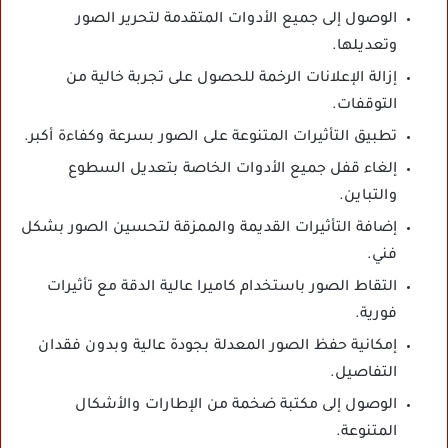
الوصول إلى جميع الأدوات المتقدمة لتحرير الصور
وتعديلها.
إزالة الإعلانات الرخمة للحصول على تجربة خالية من
التوقفات.
تطبيق التأثيرات المتنوعة على الصور بسرعة وكفاءة أكبر.
إلغاء قفل جميع الأدوات الخاصة بتعديل السطوع
والتباين.
إضافة التأثيرات القديمة والممزقة لتحسين الصور بشكل
فني.
التقاط الصور باستخدام كاميرا عالية الدقة مع تأثيرات
فورية.
إمكانية حفظ الصور المعدلة بجودة عالية وبدون فقدان
التفاصيل.
الوصول إلى مكتبة ضخمة من الإطارات والأشكال
المتنوعة.