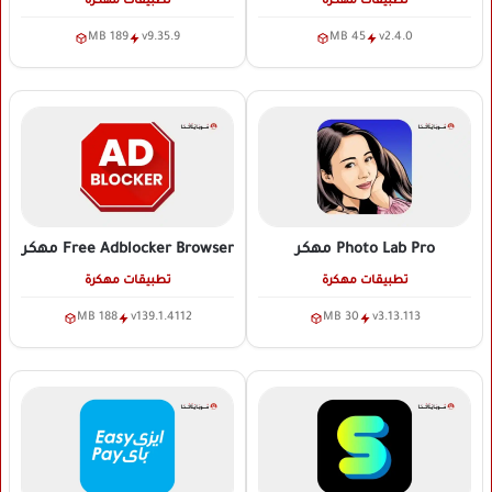
تطبيقات مهكرة
تطبيقات مهكرة
189 MB
v9.35.9
45 MB
v2.4.0
Photo Lab Pro
مهكر
Free Adblocker Browser
مهكر
تطبيقات مهكرة
تطبيقات مهكرة
188 MB
v139.1.4112
30 MB
v3.13.113