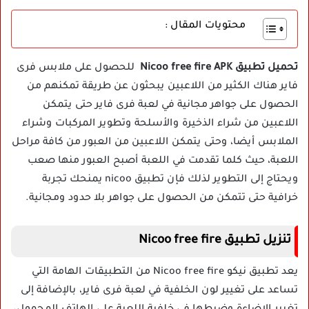
محتويات المقال :
تحميل تطبيق Nicoo free fire APK
للحصول على ملابس فرى
فاير هناك الكثير من اللاعبين يبحثون عن طريقة تمكنهم من
الحصول على جواهر مجانية في لعبة فرى فاير حتى يتمكن
اللاعبين من شراء الذخيرة والأسلحة وتطوير المركبات وشراء
الملابس أيضا، وحتى يتمكن اللاعبين من العبور من كافة مراحل
اللعبة، حيث كلما تقدمت في اللعبة أصبح العبور منها صعب
ويحتاج إلى التطوير لذلك فإن تطبيق nicoo يمنحك تجربة
خرافية حتى تتمكن من الحصول على جواهر بلا حدود ومجانية.
تنزيل تطبيق Nicoo free fire
يعد تطبيق نيكو Nicoo free fire من التطبيقات الهامة التي
تساعد على تغيير لون الخلفية في لعبة فرى فاير، بالإضافة إلى