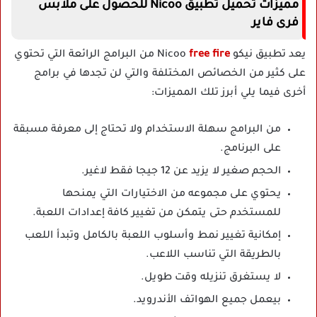
مميزات تحميل تطبيق Nicoo للحصول على ملابس
فرى فاير
يعد تطبيق نيكو Nicoo
free fire
من البرامج الرائعة التي تحتوي
على كثير من الخصائص المختلفة والتي لن تجدها في برامج
أخرى فيما يلي أبرز تلك المميزات:
من البرامج سهلة الاستخدام ولا تحتاج إلى معرفة مسبقة
على البرنامج.
الحجم صغير لا يزيد عن 12 جيجا فقط لاغير.
يحتوي على مجموعه من الاختيارات التي يمنحها
للمستخدم حتى يتمكن من تغيير كافة إعدادات اللعبة.
إمكانية تغيير نمط وأسلوب اللعبة بالكامل وتبدأ اللعب
بالطريقة التي تناسب اللاعب.
لا يستغرق تنزيله وقت طويل.
بيعمل جميع الهواتف الأندرويد.