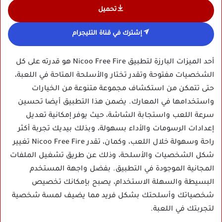
تحميل
إشترك في قناة التليجرام
أحد الميزات البارزة لتطبيق Nicoo Free Fire هو قدرته على كل
الشخصيات مفتوحة وتقدر تختار والأسلحة المتاحة في اللعبة،
حتى تتمكن من استكشاف مجموعة متنوعة من الخيارات
واستخدامها في المعارك. يضمن هذا التطبيق أيضا تحسين
سرعة اللعب واستجابة الشاشة، حيث يوفر إمكانية تعديل
إعدادات الرسومات والأداء بسهولة، وبذلك بيديك تجربة أكثر
راحة وسهولة خلال اللعب، وكمان، تقدر Nicoo Free Fire تغيير
شكل الشخصيات والأسلحة، وذلك عن طريق تشغيل الملفات
المجانية الموجودة في التطبيق. بفضل واجهة المستخدم
البسيطة والسهلة الاستخدام، يصبح بإمكانك تخصيص
شخصياتك وأسلحتك بشكل فريد مما يضيف لمسة شخصية
لتجربتك في اللعبة.