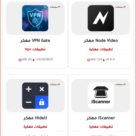
Node Video
مهكر
VPN Gate
مهكر
تطبيقات مهكرة
تطبيقات Vpn
30 MB
v20260809
124 MB
v8.8.0
iScanner
مهكر
HideU
مهكر
تطبيقات مهكرة
تطبيقات مهكرة