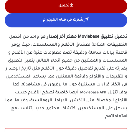
تحميل
إشترك في قناة التليجرام
تحميل تطبيق Moviebase مهكر أخر إصدار
هو واحد من أفضل
التطبيقات المتاحة لعشاق الأفلام والمسلسلات، حيث يوفر
قاعدة بيانات شاملة ودقيقة تضم معلومات غنية عن الأفلام و
المسلسلات والممثلين من جميع أنحاء العالم، يتميز التطبيق
بقدرته على تقديم تفاصيل دقيقة حول الأفلام مثل تاريخ الإصدار
والتقييمات والأنواع وقائمة الممثلين مما يساعد المستخدمين
في اتخاذ قرارات مستنيرة حول ما يرغبون في مشاهدته، كما
يوفر تنزيل
أيضا خاصية تصفح الأفلام حسب
Moviebase APK
الأنواع المفضلة، مثل الأكشن، الدراما، الرومانسية، وغيرها، مما
يسهل على المستخدمين اكتشاف محتوى جديد يتناسب مع
اهتماماتهم.