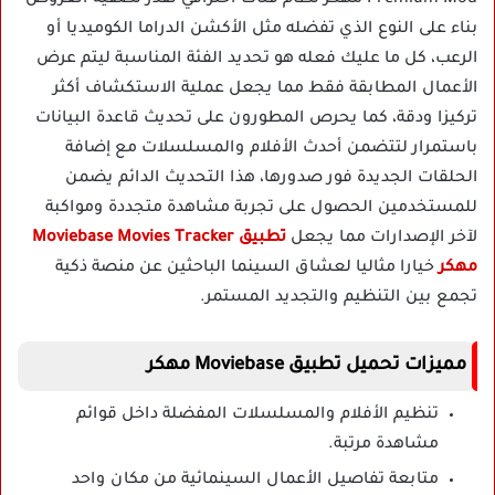
بناء على النوع الذي تفضله مثل الأكشن الدراما الكوميديا أو
الرعب، كل ما عليك فعله هو تحديد الفئة المناسبة ليتم عرض
الأعمال المطابقة فقط مما يجعل عملية الاستكشاف أكثر
تركيزا ودقة، كما يحرص المطورون على تحديث قاعدة البيانات
باستمرار لتتضمن أحدث الأفلام والمسلسلات مع إضافة
الحلقات الجديدة فور صدورها، هذا التحديث الدائم يضمن
للمستخدمين الحصول على تجربة مشاهدة متجددة ومواكبة
لآخر الإصدارات مما يجعل
تطبيق Moviebase Movies Tracker
مهكر
خيارا مثاليا لعشاق السينما الباحثين عن منصة ذكية
تجمع بين التنظيم والتجديد المستمر.
مميزات تحميل تطبيق Moviebase مهكر
تنظيم الأفلام والمسلسلات المفضلة داخل قوائم
مشاهدة مرتبة.
متابعة تفاصيل الأعمال السينمائية من مكان واحد