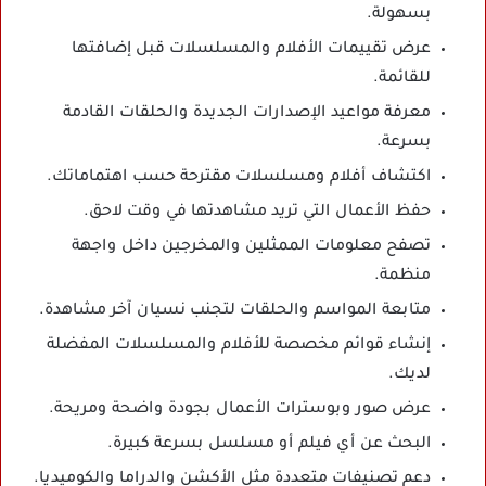
بسهولة.
عرض تقييمات الأفلام والمسلسلات قبل إضافتها
للقائمة.
معرفة مواعيد الإصدارات الجديدة والحلقات القادمة
بسرعة.
اكتشاف أفلام ومسلسلات مقترحة حسب اهتماماتك.
حفظ الأعمال التي تريد مشاهدتها في وقت لاحق.
تصفح معلومات الممثلين والمخرجين داخل واجهة
منظمة.
متابعة المواسم والحلقات لتجنب نسيان آخر مشاهدة.
إنشاء قوائم مخصصة للأفلام والمسلسلات المفضلة
لديك.
عرض صور وبوسترات الأعمال بجودة واضحة ومريحة.
البحث عن أي فيلم أو مسلسل بسرعة كبيرة.
دعم تصنيفات متعددة مثل الأكشن والدراما والكوميديا.