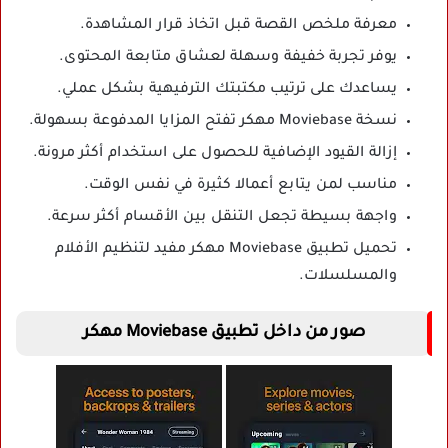
معرفة ملخص القصة قبل اتخاذ قرار المشاهدة.
يوفر تجربة خفيفة وسهلة لعشاق متابعة المحتوى.
يساعدك على ترتيب مكتبتك الترفيهية بشكل عملي.
نسخة Moviebase مهكر تفتح المزايا المدفوعة بسهولة.
إزالة القيود الإضافية للحصول على استخدام أكثر مرونة.
مناسب لمن يتابع أعمالا كثيرة في نفس الوقت.
واجهة بسيطة تجعل التنقل بين الأقسام أكثر سرعة.
تحميل تطبيق Moviebase مهكر مفيد لتنظيم الأفلام
والمسلسلات.
صور من داخل تطبيق Moviebase مهكر