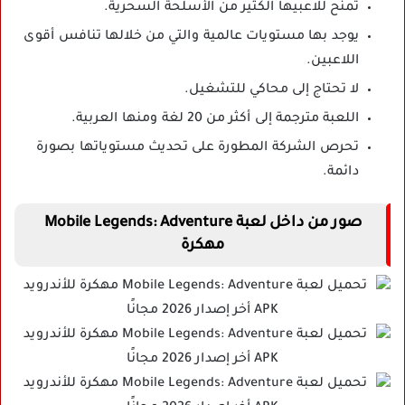
تمنح للاعبيها الكثير من الأسلحة السحرية.
يوجد بها مستويات عالمية والتي من خلالها تنافس أقوى
اللاعبين.
لا تحتاج إلى محاكي للتشغيل.
اللعبة مترجمة إلى أكثر من 20 لغة ومنها العربية.
تحرص الشركة المطورة على تحديث مستوياتها بصورة
دائمة.
صور من داخل لعبة Mobile Legends: Adventure
مهكرة