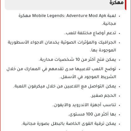
مهكرة
لعبة Mobile Legends: Adventure Mod Apk مهكرة
مجانية.
تدعم أوضاع مختلفة للعب.
الجرافيك والمؤثرات الصوتية يخدمان الاجواء الأسطورية
الموجودة بها.
يمكن فتح أكثر من 10 شخصيات محاربة.
توضح اللعب للاعبيها مدى تقدمهم في المعارك من خلال
الشريط الموجود في الأسفل.
يمكن التواصل مع اللاعبين من خلال ميكرفون اللعبة.
الحجم صغير.
تناسب أجهزة الآندرويد والآيفون.
بها أكثر من 100 مستوى.
يمكن ترقية القوى الخاصة بالبطل بصورة مجانية.