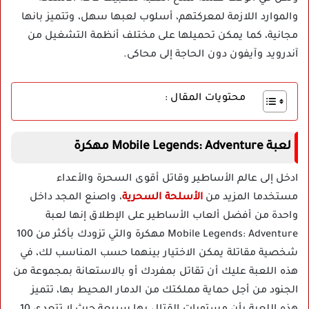
والموارد اللازمة لمعركتهم، أسلوب لعبها سهل، وتتميز بانها
مجانية، كما يمكن تحميلها على مختلف أنظمة التشغيل من
آندرويد وآيفون دون الحاجة إلى محاكى.
محتويات المقال :
لعبة Mobile Legends: Adventure مهكرة
ادخل إلى عالم الأساطير وقاتل أقوى السحرة والأعداء
مستخدما المزيد من
الأسلحة السحرية
، واصنع المجد داخل
واحدة من أفضل ألعاب الأساطير على الإطلاق إنها لعبة
Mobile Legends: Adventure مهكرة والتي تزودك بأكثر من 100
شخصية مقاتلة يمكن الاختيار بينهما حسب المناسب لك، في
هذه اللعبة عليك أن تقاتل بمفردك أو بالاستعانة بمجموعة من
الجنود من أجل حماية مملكتك من الدمار المحيط بها، تتميز