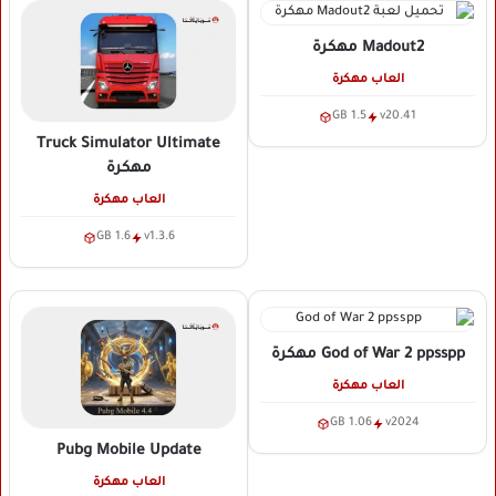
Madout2
مهكرة
العاب مهكرة
1.5 GB
v20.41
Truck Simulator Ultimate
مهكرة
العاب مهكرة
1.6 GB
v1.3.6
God of War 2 ppsspp
مهكرة
العاب مهكرة
1.06 GB
v2024
Pubg Mobile Update
العاب مهكرة