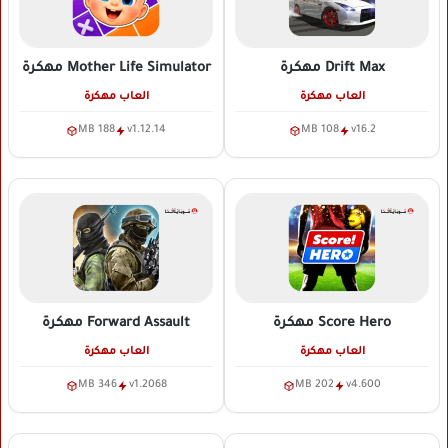
Drift Max
مهكرة
Mother Life Simulator
مهكرة
العاب مهكرة
العاب مهكرة
188 MB
v1.12.14
108 MB
v16.2
Score Hero
مهكرة
Forward Assault
مهكرة
العاب مهكرة
العاب مهكرة
346 MB
v1.2068
202 MB
v4.600