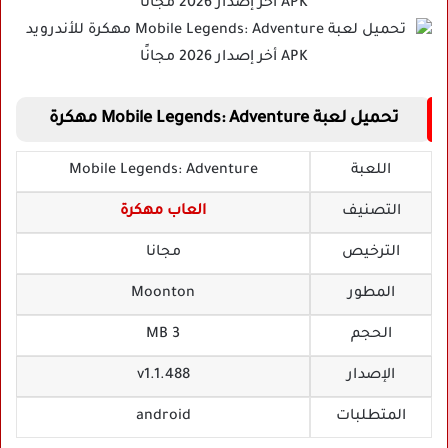
تحميل لعبة Mobile Legends: Adventure مهكرة
اللعبة
Mobile Legends: Adventure
التصنيف
العاب مهكرة
الترخيص
مجانا
المطور
Moonton‏
الحجم
3 MB
الإصدار
v1.1.488
المتطلبات
android