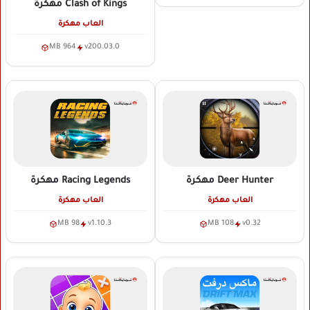
Clash of Kings
مهكرة
العاب مهكرة
964 MB
v200.03.0
Deer Hunter
مهكرة
Racing Legends
مهكرة
العاب مهكرة
العاب مهكرة
98 MB
v1.10.3
108 MB
v0.32