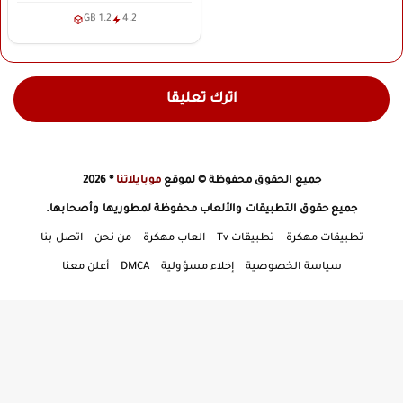
1.2 GB
4.2
اترك تعليقا
جميع الحقوق محفوظة © لموقع
موبايلاتنا
® 2026
جميع حقوق التطبيقات والألعاب محفوظة لمطوريها وأصحابها.
تطبيقات مهكرة
تطبيقات Tv
العاب مهكرة
من نحن
اتصل بنا
سياسة الخصوصية
إخلاء مسؤولية
DMCA
أعلن معنا