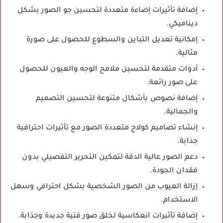
إضافة تأثيرات إضاءة متعددة لتحسين جو الصور بشكل
ديناميكي.
إمكانية تعديل التباين والسطوع للحصول على صورة
مثالية.
أدوات متقدمة لتحسين ملامح الوجه والعيون للحصول
على صور رائعة.
إضافة نصوص بأشكال متنوعة لتحسين التصميم
والجمالية.
إنشاء تصاميم كولاج متعددة الصور مع تأثيرات احترافية
جذابة.
دعم الصور عالية الدقة لتمكين التحرير التفصيلي بدون
فقدان الجودة.
إزالة العيوب من الصور الشخصية بشكل احترافي وسهل
الاستخدام.
إضافة تأثيرات انعكاسية لخلق صور فنية جديدة وجذابة.