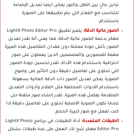
تباين عالٍ بين الظل والنور يمكن أيضا تعديل الإضاءة
لتتناسب مع الفلاتر التي يتم تطبيقها على الصورة
باستخدام.
الصور عالية الدقة:
يتميز تطبيق LightX Photo Editor Pro
مهكر بدعمه للصور عالية الدقة، مما يعني أنه تقدر تعديل
الصور بأعلى جودة ممكنة دون فقدان التفاصيل هذه الميزة
مهمة للمصورين والمصممين الذين يعملون على صور
احترافية باستخدام هذه الأداة، تقدر تحسين جودة الصور
التي تحتوي على تفاصيل دقيقة دون التأثير على وضوح
الصورة يمكن تعديل الصور ذات الدقة العالية بسهولة
باستخدام الأدوات المختلفة مثل الفلاتر وأدوات التعديل
المتقدمة بفضل هذه الميزة، تقدر إنشاء صور متقنة حتى
عندما تكون الصورة الأصلية تحتوي على تفاصيل دقيقة إذا
كنت تعمل مع صور كبيرة الحجم.
الطبقات المتعددة:
أداة الطبقات في برنامج LightX Photo
Editor Pro مهكر تتيح لك العمل على عدة طبقات بشكل