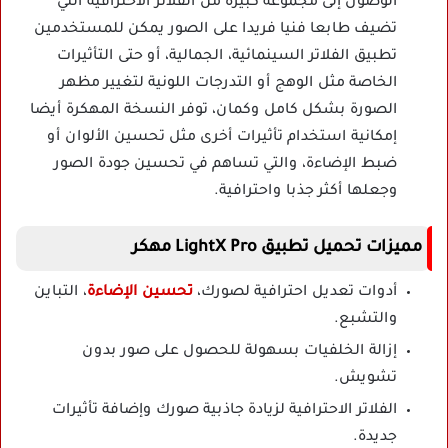
الوصول إلى مجموعة كبيرة من الفلاتر الاحترافية التي
تضيف طابعا فنيا فريدا على الصور يمكن للمستخدمين
تطبيق الفلاتر السينمائية، الجمالية، أو حتى التأثيرات
الخاصة مثل الوهج أو التدرجات اللونية لتغيير مظهر
الصورة بشكل كامل وكمان، توفر النسخة المهكرة أيضا
إمكانية استخدام تأثيرات أخرى مثل تحسين الألوان أو
ضبط الإضاءة، والتي تساهم في تحسين جودة الصور
وجعلها أكثر جذبا واحترافية.
مميزات تحميل تطبيق LightX Pro مهكر
أدوات تعديل احترافية لصورك،
تحسين الإضاءة
، التباين
والتشبع.
إزالة الخلفيات بسهولة للحصول على صور بدون
تشويش.
الفلاتر الاحترافية لزيادة جاذبية صورك وإضافة تأثيرات
جديدة.