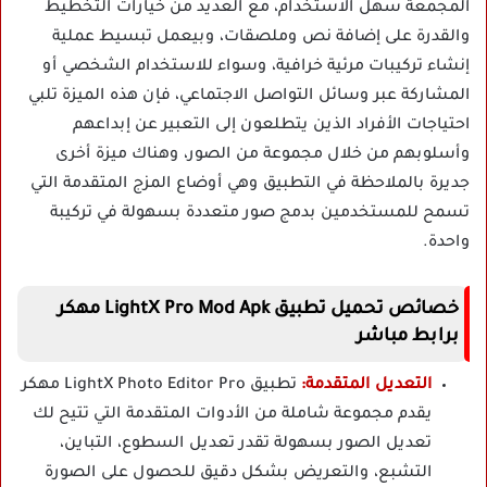
المجمعة سهل الاستخدام، مع العديد من خيارات التخطيط
والقدرة على إضافة نص وملصقات، وبيعمل تبسيط عملية
إنشاء تركيبات مرئية خرافية، وسواء للاستخدام الشخصي أو
المشاركة عبر وسائل التواصل الاجتماعي، فإن هذه الميزة تلبي
احتياجات الأفراد الذين يتطلعون إلى التعبير عن إبداعهم
وأسلوبهم من خلال مجموعة من الصور، وهناك ميزة أخرى
جديرة بالملاحظة في التطبيق وهي أوضاع المزج المتقدمة التي
تسمح للمستخدمين بدمج صور متعددة بسهولة في تركيبة
واحدة.
خصائص تحميل تطبيق LightX Pro Mod Apk مهكر
برابط مباشر
التعديل المتقدمة:
تطبيق LightX Photo Editor Pro مهكر
يقدم مجموعة شاملة من الأدوات المتقدمة التي تتيح لك
تعديل الصور بسهولة تقدر تعديل السطوع، التباين،
التشبع، والتعريض بشكل دقيق للحصول على الصورة