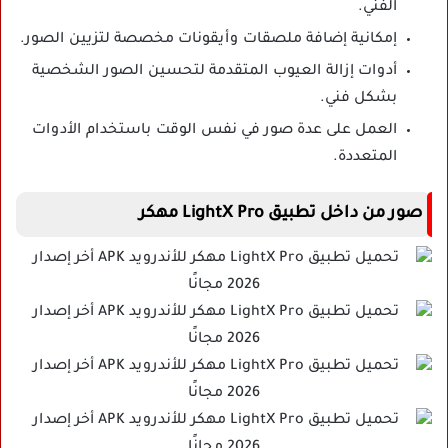
الفني.
إمكانية إضافة ملصقات وأيقونات مخصصة لتزيين الصور.
أدوات إزالة العيوب المتقدمة لتحسين الصور الشخصية
بشكل فني.
العمل على عدة صور في نفس الوقت باستخدام الأدوات
المتعددة.
صور من داخل تطبيق LightX Pro مهكر