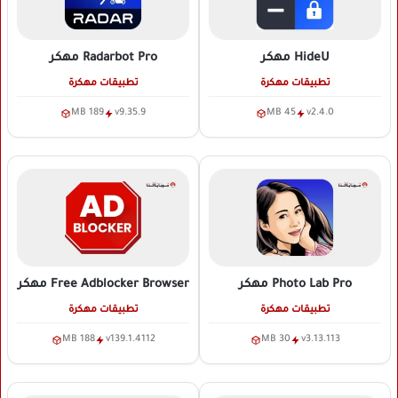
HideU
مهكر
Radarbot Pro
مهكر
تطبيقات مهكرة
تطبيقات مهكرة
189 MB
v9.35.9
45 MB
v2.4.0
Photo Lab Pro
مهكر
Free Adblocker Browser
مهكر
تطبيقات مهكرة
تطبيقات مهكرة
188 MB
v139.1.4112
30 MB
v3.13.113