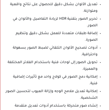
تعديل الألوان بشكل دقيق للحصول على نتائج واقعية
ومتوازنة.
تحرير الصور بتقنية HDR لزيادة التفاصيل والألوان في
الصور.
إضافة طبقات متعددة للعمل بشكل دقيق وتنظيم
الصورة.
أدوات تصحيح الألوان التلقائي لضبط الصور بسهولة
واحترافية.
تحويل الصور إلى لوحات فنية باستخدام الفلاتر المختلفة
والمميزة.
إمكانية دمج الصور في كولاج واحد مع تأثيرات إضافية
فنية.
إمكانية تعديل ملامح الوجه وإزالة العيوب لتحسين الصور
الشخصية.
إنشاء صور متحركة باستخدام أدوات تعديل متقدمة