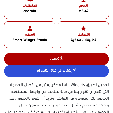
الحجم
المتطلبات
android
42 MB
التصنيف
المطور
تطبيقات مهكرة
Smart Widget Studio‏
تحميل
إشترك في قناة التليجرام
تحميل تطبيق Laka Widgets مهكر يعتبر من أفضل الخطوات
التي تقدر أن تقوم بها في حالة سئمت من واجهة المستخدم
الخاصة بك المتوفرة في الهاتف، وتريد أن تقوم بالحصول على
واجهة مستخدم بشكل جديد مميز يناسبك، فمن خلال
الحصول على هذا التطبيق يكون لديك الفرصة في الحصول على