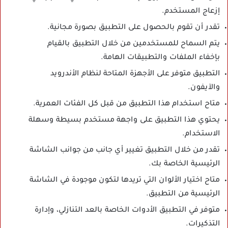
إزعاج المستخدم.
تقدر أن تقوم بالحصول على التطبيق بصورة مجانية.
يتم السماح للمستخدمين من خلال التطبيق بالقيام
بإخفاء الملفات والتطبيقات الهامة.
التطبيق متوفر على الأجهزة المتاحة لنظام الأندرويد
والآيفون.
متاح استخدام هذا التطبيق من قبل كل الفئات العمرية.
يحتوي هذا التطبيق على واجهة مستخدم بسيطة وسهلة
الاستخدام.
تقدر من خلال التطبيق تغيير أي جانب من جوانب الشاشة
الرئيسية الخاصة بك.
متاح اختيار الألوان التي تريدها لتكون موجودة في الشاشة
الرئيسية من التطبيق.
متوفر في التطبيق الأدوات الخاصة بالعد التنازلي، وإدارة
التذكيرات.