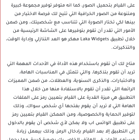
على القيام بتحميل الصور، كما انه متوفر توفير مجموعة كبيرة
ومتنوعة من الصور الخرافية التي تتيح لك فرصة الاختيار من
بينها لكي تختار الصورة التي تتناسب مع شخصيتك، ومن ضمن
الأمور التي تقدر أن تقوم بتوفيرها على الشاشة الرئيسية من
خلال تطبيق Laka Widgets مهكر هو العد التنازلي وإدارة الوقت،
والتذكيرات.
متاح لك أن تقوم باستخدام هذه الأداة في الأحداث المهمة التي
تريد أن تقوم بتذكرها، والتي تتمثل في المناسبات الهامة،
والاختبارات، والذكرى السنوية، والعطلات، من ضمن المميزات
الرائعة التي تقدر أن تقوم بالاستفادة منها من خلال هذا
التطبيق هي ميزة القدرة على القيام بتعيين رمز على الملفات
الهامة التي لا تريد أن يقوم بفتحها أي شخص سواك، وذلك
لتوفير الحماية والخصوصية، ومن الممكن القيام بتعيين رمز
على تطبيق الواتس اب ولا يمكن لأي شخص أن يقوم بالدخول
إلى التطبيق إلا بعد القيام بإدخال الرمز، وذلك بيعمل زيادة