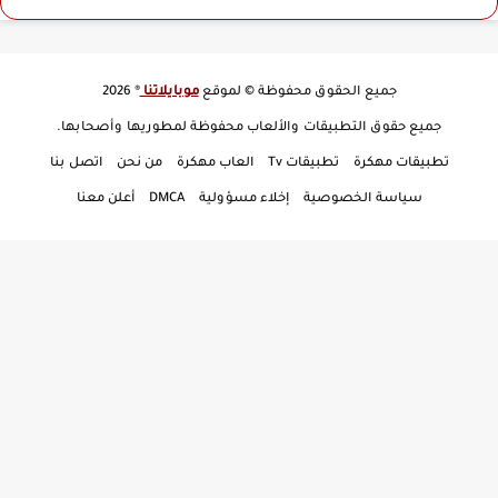
جميع الحقوق محفوظة © لموقع
موبايلاتنا
® 2026
جميع حقوق التطبيقات والألعاب محفوظة لمطوريها وأصحابها.
تطبيقات مهكرة
تطبيقات Tv
العاب مهكرة
من نحن
اتصل بنا
سياسة الخصوصية
إخلاء مسؤولية
DMCA
أعلن معنا