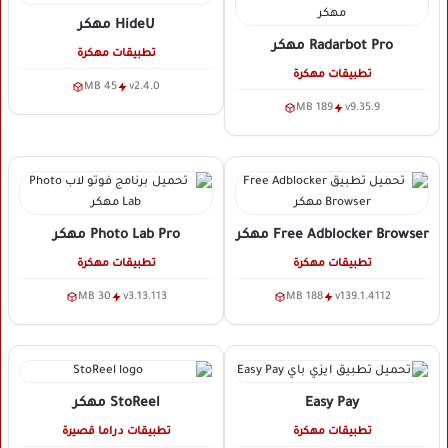
HideU
مهكر
Radarbot Pro
مهكر
تطبيقات مهكرة
تطبيقات مهكرة
45 MB
v2.4.0
189 MB
v9.35.9
Free Adblocker Browser
مهكر
Photo Lab Pro
مهكر
تطبيقات مهكرة
تطبيقات مهكرة
30 MB
v3.13.113
188 MB
v139.1.4112
Easy Pay
StoReel
مهكر
تطبيقات مهكرة
تطبيقات دراما قصيرة