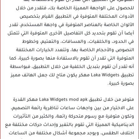
المتوفرة في التطبيق التي تقدر أن تقوم بالاستعانة بها
للحصول على الواجهة المميزة الخاصة بك، فتقدر من خلال
الأدوات المختلفة المتوفرة في التطبيق القيام بتخصيص
الألوان الخاصة بالعناصر المتوفرة في واجهة المستخدم، تقدر
أيضا أن تقوم بتحديد كل التفاصيل الأخرى المتوفرة التي تتمثل
في الحدود، والخلفيات، والمسافات، والتعتيم، وخطوط
النصوص والأحجام الخاصة بها، وتتعدد الخيارات المختلفة
المتوفرة التي تقدر أن تقوم بالاستفادة منها بصورة كبيرة، كما
أنه تقدر أن تقوم بتبديل الخلفية من خلال التطبيق، فبواسطة
تطبيق Laka Widgets مهكر يكون متاح لك جعل الهاتف مميز
بصورة كبيرة.
متوفر من خلال تطبيق Laka Widgets mod apk مهكر القدرة
على الاختيار من بين واجهات ساعات تناظرية رائعة التصميم،
وتكون متوفرة مع رسوم متحركة رائعة، والكثير من التأثيرات
الديناميكية المميزة التي تقوم بالتغير وإحداث حركات مختلفة مع
اختلاف الطقس، ويوجد مجموعة أشكال مختلفة من الساعات