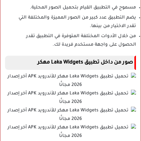
مسموح في التطبيق القيام بتحميل الصور المحلية.
يضم التطبيق عدد كبير من الصور المميزة والمختلفة التي
تقدر الاختيار من بينها.
من خلال الأدوات المختلفة المتوفرة في التطبيق تقدر
الحصول على واجهة مستخدم فريدة لك.
صور من داخل تطبيق Laka Widgets مهكر