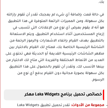
بك.
في حالة قمت بإضافة أي شيء لم يعجبك تقدر أن تقوم بإزالته
بكل سهولة، ومن المميزات الرائعة المتوفرة في هذا التطبيق
هو أنه لا يقوم بعرض أي نوع من الإعلانات التي تتسبب في
إزعاج المستخدمين أثناء استخدام التطبيق، ويتم الاستعانة
بالتطبيق بهدف القيام بإخفاء الاشعارات والرموز الرخمة من
الشاشة الرئيسية الخاصة بك، فمتاح لك القيام بالاختيار بين
مظهر الشاشات الرئيسية القديمة أو الحديثة فهي تحتوي على
العديد من الأنماط المختلفة والفريدة التي متاح لك الاختيار من
بينها الأنسب لك، وتقدر أن تقوم بالحصول على هذا التطبيق
بكل سهولة بصورة مجانية دون القيام بدفع أي نوع من
الرسوم.
خصائص تحميل برنامج
Laka Widgets
مهكر
مجموعة من الأدوات:
تقدر تحميل تطبيق Laka Widgets