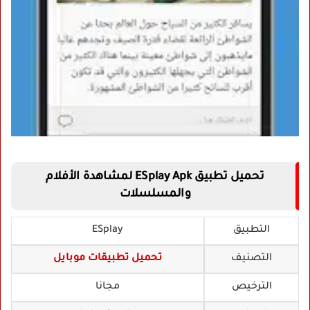
تحميل تطبيق ESplay Apk لمشاهدة الأفلام
والمسلسلات
التطبيق
ESplay
التصنيف
تحميل تطبيقات موبايل
الترخيص
مجانا