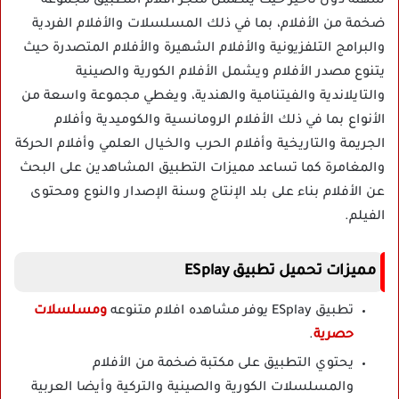
سهلة دون تأخير حيث يتضمن متجر أفلام التطبيق مجموعة
ضخمة من الأفلام، بما في ذلك المسلسلات والأفلام الفردية
والبرامج التلفزيونية والأفلام الشهيرة والأفلام المتصدرة حيث
يتنوع مصدر الأفلام ويشمل الأفلام الكورية والصينية
والتايلاندية والفيتنامية والهندية، ويغطي مجموعة واسعة من
الأنواع بما في ذلك الأفلام الرومانسية والكوميدية وأفلام
الجريمة والتاريخية وأفلام الحرب والخيال العلمي وأفلام الحركة
والمغامرة كما تساعد مميزات التطبيق المشاهدين على البحث
عن الأفلام بناء على بلد الإنتاج وسنة الإصدار والنوع ومحتوى
الفيلم.
مميزات تحميل تطبيق ESplay
تطبيق ESplay يوفر مشاهده افلام متنوعه
ومسلسلات
حصرية
.
يحتوي التطبيق على مكتبة ضخمة من الأفلام
والمسلسلات الكورية والصينية والتركية وأيضا العربية