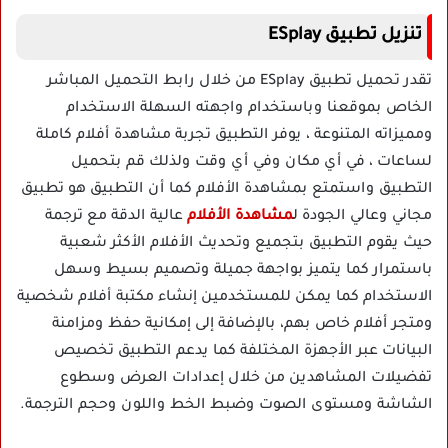
تنزيل تطبيق ESplay
تقدر تحميل تطبيق ESplay من خلال رابط التحميل المباشر
الخاص بموقعنا وباستخدام واجهته السهلة الاستخدام
ومميزاته المتنوعة ، يوفر التطبيق تجربة مشاهدة أفلام كاملة
لساعات ، في أي مكان وفي أي وقت ولذلك قم بتحميل
التطبيق واستمتع بمشاهدة الأفلام كما أن التطبيق هو تطبيق
مجاني وعالي الجودة ل
مشاهدة الأفلام
عالية الدقة مع ترجمة
حيث يقوم التطبيق بتجميع وتحديث الأفلام الأكثر شعبية
باستمرار كما يتميز بواجهة جميلة وتصميم بسيط وسهل
الاستخدام كما يمكن للمستخدمين إنشاء مكتبة أفلام شخصية
ومتجر أفلام خاص بهم، بالإضافة إلى إمكانية حفظ ومزامنة
البيانات عبر الأجهزة المختلفة كما يدعم التطبيق تخصيص
تفضيلات المشاهدين من خلال إعدادات العرض وسطوع
الشاشة ومستوى الصوت وضبط الخط واللون وحجم الترجمة.