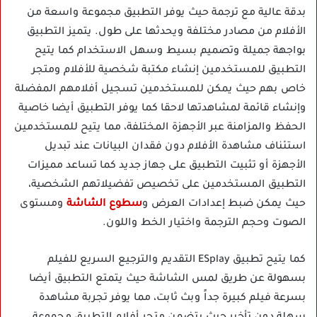
بدقة عالية مع ترجمة حيث يوفر التطبيق مجموعة واسعة من
الأفلام من مصادر مختلفة ويحدثها على طول. يتميز التطبيق
بواجهة جميلة وتصميم بسيط وسهل الاستخدام كما يتيح
التطبيق للمستخدمين إنشاء مكتبة شخصية للأفلام ومتجر
خاص بهم حيث يمكن للمستخدمين تسجيل أفلامهم المفضلة
وإنشاء قائمة لمشاهدتها لاحقا كما يوفر التطبيق أيضا خاصية
الحفظ والمزامنة عبر الأجهزة المختلفة، مما يتيح للمستخدمين
استئناف مشاهدة الأفلام دون فقدان البيانات عند تبديل
الأجهزة أو تثبيت التطبيق على جهاز جديد كما تساعد مميزات
التطبيق المستخدمين على تخصيص تفضيلاتهم الشخصية،
حيث يمكن ضبط إعدادات العرض و
سطوع الشاشة
ومستوى
الصوت وحجم الترجمة واختيار الخط واللون.
كما يتيح تطبيق ESplay التقديم والترجيع السريع للفيلم
بسهولة عن طريق لمس الشاشة حيث يتمتع التطبيق أيضا
بسرعة فيلم كبيرة جداً وبث ثابت، مما يوفر تجربة مشاهدة