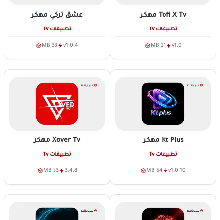
Tofi X Tv
مهكر
عشق تركي
مهكر
تطبيقات Tv
تطبيقات Tv
33 MB
v1.0.4
21 MB
v1.0
Kt Plus
مهكر
Xover Tv
مهكر
تطبيقات Tv
تطبيقات Tv
33 MB
3.4.8
54 MB
v1.0.10