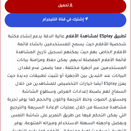
تحميل
إشترك في قناة التليجرام
تطبيق ESplay لمشاهدة الأفلام
عالية الدقة يدعم إنشاء مكتبة
شخصية للأفلام حيث يسمح للمستخدمين بانشاء قائمة
الأفلام الخاص بهم حيث يمكنهم تسجيل تاريخ المشاهدة
قائمة الأفلام المفضلة لديهم، يمكن حفظ ومزامنة بيانات
المستخدمين عبر أجهزة مختلفة ، مما يضمن عدم فقدان
البيانات عند التبديل بين الأجهزة أو تثبيت تطبيقات جديدة حيث
يعزز ESplay أيضا خيارات التخصيص للمشاهدين من خلال
السماح لهم بضبط إعدادات العرض وسطوع الشاشة
ومستوى الصوت وخط الترجمة واللون والحجم كما يوفر تجربة
مشاهدة محسنة من خلال عمليات الإعادة السريعة والترجيع
التي يمكن التحكم فيها عن طريق التمرير على شاشة اللمس
وبفضل واجهته السهلة الاستخدام وميزاته المتنوعة، يوفر