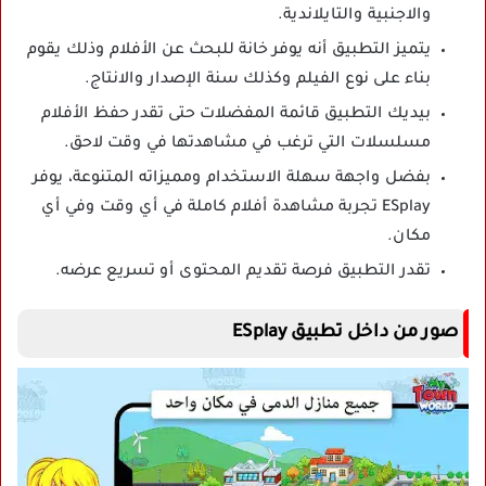
والاجنبية والتايلاندية.
يتميز التطبيق أنه يوفر خانة للبحث عن الأفلام وذلك يقوم
بناء على نوع الفيلم وكذلك سنة الإصدار والانتاج.
بيديك التطبيق قائمة المفضلات حتى تقدر حفظ الأفلام
مسلسلات التي ترغب في مشاهدتها في وقت لاحق.
بفضل واجهة سهلة الاستخدام ومميزاته المتنوعة، يوفر
ESplay تجربة مشاهدة أفلام كاملة في أي وقت وفي أي
مكان.
تقدر التطبيق فرصة تقديم المحتوى أو تسريع عرضه.
صور من داخل تطبيق ESplay