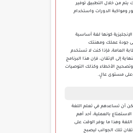
 يتم من خلال التطبيق توفير
ر ومواكبة الدورات واستخدام
قة وفعالة لتعلم اللغة الإنجليزية كونها لغة أساسية
على جودة عملك ومهنتك
ة العامة، فإذا كنت لا تستخدم
اية إلى الإتقان، فإن هذا البرنامج
 ذلك يتم تقديم النقد الدقيق وتصحيح الأخطاء وكذلك التوصيات
وعلى مستوى عالٍ.
مكن أن تساعدهم في تعلم اللغة
لاستمتاع بالعملية، أحد أهم
للغة وهذا ما يوفر الوقت على
تقان تلك الجوانب ليصبح